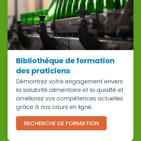
Bibliothèque de formation
des praticiens
Démontrez votre engagement envers
la salubrité alimentaire et la qualité et
améliorez vos compétences actuelles
grâce à nos cours en ligne.
RECHERCHE DE FORMATION