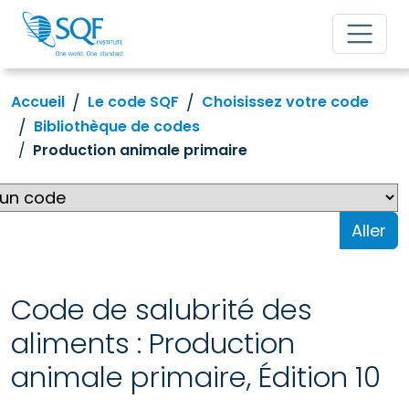
Accueil
Le code SQF
Choisissez votre code
Bibliothèque de codes
Production animale primaire
Aller
Code de salubrité des
aliments : Production
animale primaire, Édition 10