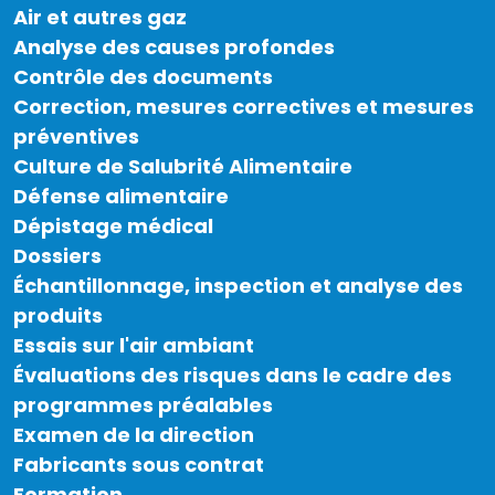
Air et autres gaz
Analyse des causes profondes
Contrôle des documents
Correction, mesures correctives et mesures
préventives
Culture de Salubrité Alimentaire
Défense alimentaire
Dépistage médical
Dossiers
Échantillonnage, inspection et analyse des
produits
Essais sur l'air ambiant
Évaluations des risques dans le cadre des
programmes préalables
Examen de la direction
Fabricants sous contrat
Formation