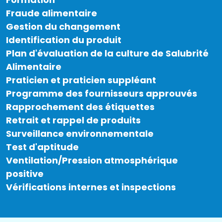
Fraude alimentaire
Gestion du changement
Identification du produit
Plan d'évaluation de la culture de Salubrité
Alimentaire
Praticien et praticien suppléant
Programme des fournisseurs approuvés
Rapprochement des étiquettes
Retrait et rappel de produits
Surveillance environnementale
Test d'aptitude
Ventilation/Pression atmosphérique
positive
Vérifications internes et inspections