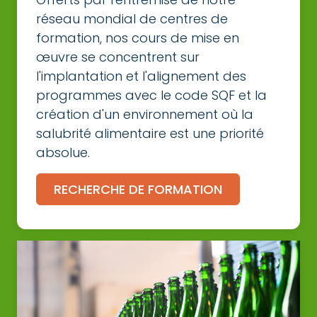
réseau mondial de centres de
formation, nos cours de mise en
œuvre se concentrent sur
l'implantation et l'alignement des
programmes avec le code SQF et la
création d'un environnement où la
salubrité alimentaire est une priorité
absolue.
RECHERCHE DE FORMATION