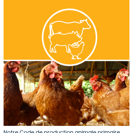
Notre Code de production animale primaire