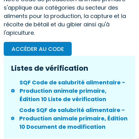
s'applique aux catégories du secteur des
aliments pour la production, la capture et la
récolte de bétail et du gibier ainsi qu'à
l'apiculture.
ACCÉDER AU CODE
Listes de vérification
SQF Code de salubrité alimentaire -
Production animale primaire,
Édition 10 Liste de vérification
Code SQF de salubrité alimentaire -
Production animale primaire, Édition
10 Document de modification