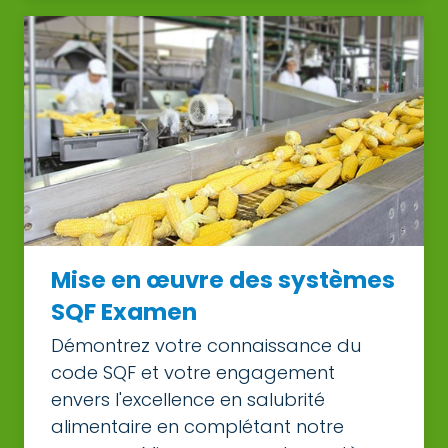
Mise en œuvre des systèmes
SQF Examen
Démontrez votre connaissance du
code SQF et votre engagement
envers l'excellence en salubrité
alimentaire en complétant notre