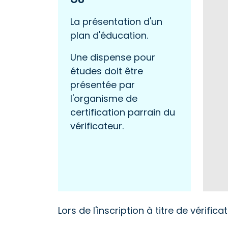
La présentation d'un
plan d'éducation.
Une dispense pour
études doit être
présentée par
l'organisme de
certification parrain du
vérificateur.
Lors de l'inscription à titre de vérific