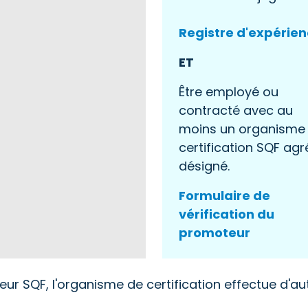
Registre d'expérie
ET
Être employé ou
contracté avec au
moins un organisme
certification SQF agr
désigné.
Formulaire de
vérification du
promoteur
ateur SQF, l'organisme de certification effectue d'au