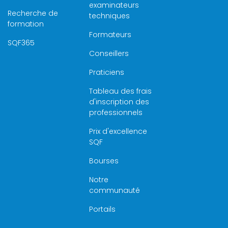
examinateurs
Recherche de
techniques
formation
Formateurs
SQF365
Conseillers
Praticiens
Tableau des frais
d'inscription des
professionnels
Prix d'excellence
SQF
Bourses
Notre
communauté
Portails