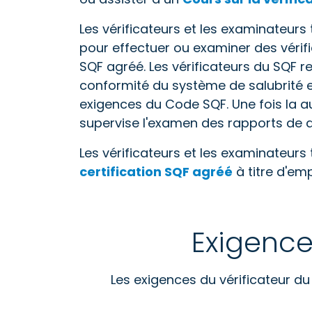
Les vérificateurs et les examinateurs
pour effectuer ou examiner des vérif
SQF agréé. Les vérificateurs du SQF r
conformité du système de salubrité e
exigences du Code SQF. Une fois la a
supervise l'examen des rapports de a
Les vérificateurs et les examinateurs
certification SQF agréé
à titre d'em
Exigence
Les exigences du vérificateur du