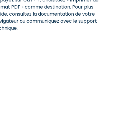
rmat PDF » comme destination. Pour plus
aide, consultez la documentation de votre
vigateur ou communiquez avec le support
chnique.