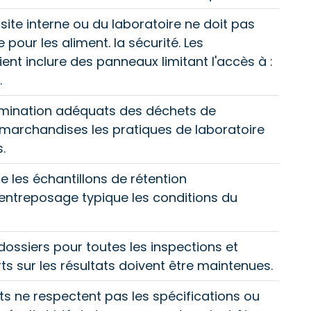
ite interne ou du laboratoire ne doit pas
 pour les aliment. la sécurité. Les
ent inclure des panneaux limitant l'accès à :
.
imination adéquats des déchets de
 marchandises les pratiques de laboratoire
.
ue les échantillons de rétention
entreposage typique les conditions du
ossiers pour toutes les inspections et
ts sur les résultats doivent être maintenues.
ats ne respectent pas les spécifications ou