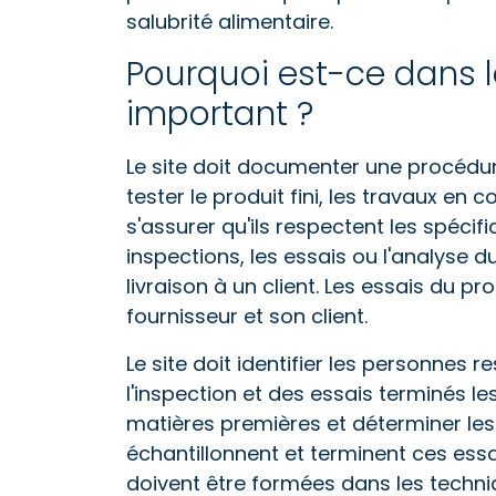
salubrité alimentaire.
Pourquoi est-ce dans 
important ?
Le site doit documenter une procédu
tester le produit fini, les travaux en
s'assurer qu'ils respectent les spécifi
inspections, les essais ou l'analyse du
livraison à un client. Les essais du pro
fournisseur et son client.
Le site doit identifier les personnes 
l'inspection et des essais terminés le
matières premières et déterminer les
échantillonnent et terminent ces ess
doivent être formées dans les techni