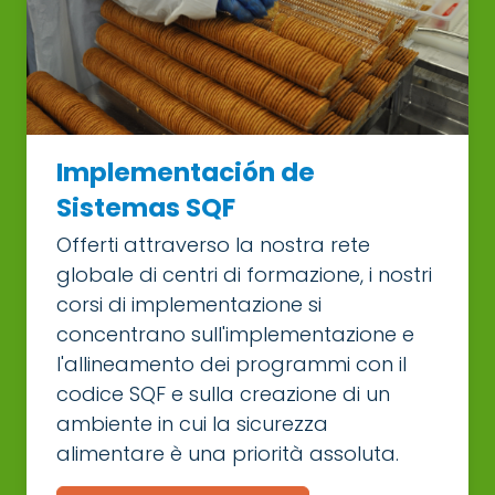
Implementación de
Sistemas SQF
Offerti attraverso la nostra rete
globale di centri di formazione, i nostri
corsi di implementazione si
concentrano sull'implementazione e
l'allineamento dei programmi con il
codice SQF e sulla creazione di un
ambiente in cui la sicurezza
alimentare è una priorità assoluta.