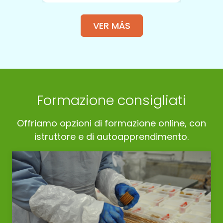
VER MÁS
Formazione consigliati
Offriamo opzioni di formazione online, con
istruttore e di autoapprendimento.