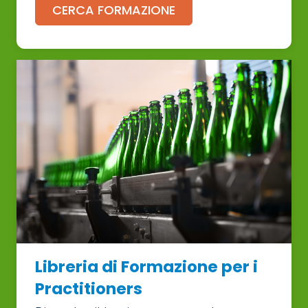
CERCA FORMAZIONE
Libreria di Formazione per i
Practitioners