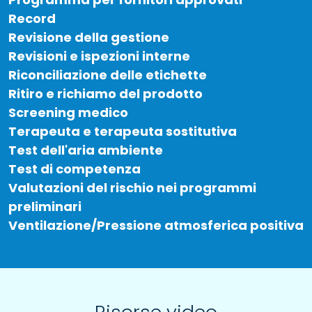
Record
Revisione della gestione
Revisioni e ispezioni interne
Riconciliazione delle etichette
Ritiro e richiamo del prodotto
Screening medico
Terapeuta e terapeuta sostitutiva
Test dell'aria ambiente
Test di competenza
Valutazioni del rischio nei programmi
preliminari
Ventilazione/Pressione atmosferica positiva