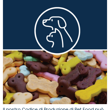
Il nostro Codice di Produzione di Pet Food può