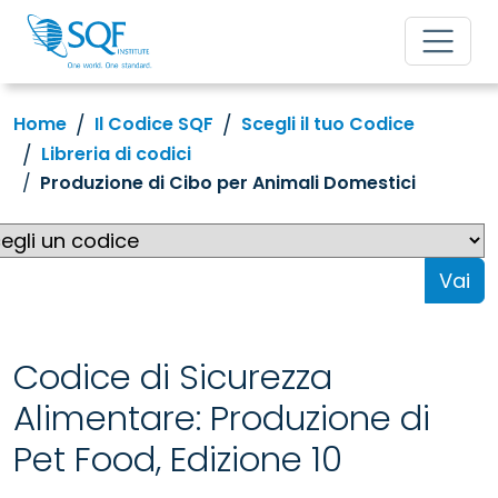
Home
Il Codice SQF
Scegli il tuo Codice
Libreria di codici
Produzione di Cibo per Animali Domestici
Vai
Codice di Sicurezza
Alimentare: Produzione di
Pet Food, Edizione 10