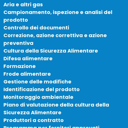
Aria e altri gas
Campionamento, ispezione e analisi del
prodotto
Controllo dei documenti
Correzione, azione correttiva e azione
preventiva
Cultura della Sicurezza Alimentare
Difesa alimentare
Formazione
Frode alimentare
Gestione delle modifiche
Identificazione del prodotto
Monitoraggio ambientale
Piano di valutazione della cultura della
Sicurezza Alimentare
Produttori a contratto
Programma per fornitori approvati