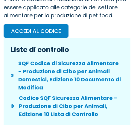
essere applicato alle categorie del settore
alimentare per la produzione di pet food.
ACCEDI AL CODICE
Liste di controllo
SQF Codice di Sicurezza Alimentare
- Produzione di Cibo per Animali
Domestici, Edizione 10 Documento di
Modifica
Codice SQF Sicurezza Alimentare -
Produzione di Cibo per Animali,
Edizione 10 Lista di Controllo