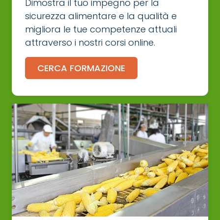
Dimostra il tuo impegno per la
sicurezza alimentare e la qualità e
migliora le tue competenze attuali
attraverso i nostri corsi online.
CERCA FORMAZIONE