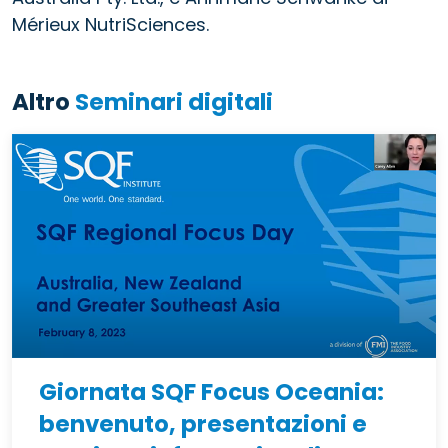
Mérieux NutriSciences.
Altro
Seminari digitali
Giornata SQF Focus Oceania:
benvenuto, presentazioni e