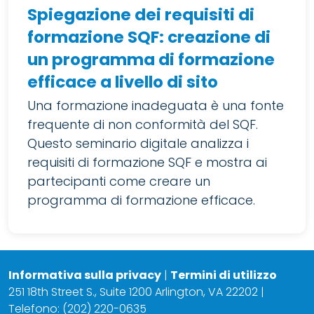
Spiegazione dei requisiti di
formazione SQF: creazione di
un programma di formazione
efficace a livello di sito
Una formazione inadeguata è una fonte
frequente di non conformità del SQF.
Questo seminario digitale analizza i
requisiti di formazione SQF e mostra ai
partecipanti come creare un
programma di formazione efficace.
Informativa sulla privacy
|
Termini di utilizzo
251 18th Street S., Suite 1200 Arlington, VA 22202 |
Telefono: (202) 220-0635