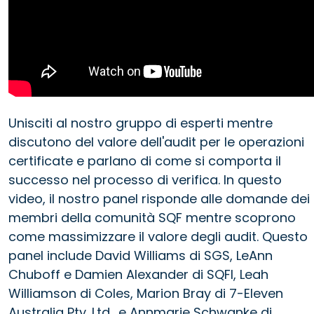
Unisciti al nostro gruppo di esperti mentre
discutono del valore dell'audit per le operazioni
certificate e parlano di come si comporta il
successo nel processo di verifica. In questo
video, il nostro panel risponde alle domande dei
membri della comunità SQF mentre scoprono
come massimizzare il valore degli audit. Questo
panel include David Williams di SGS, LeAnn
Chuboff e Damien Alexander di SQFI, Leah
Williamson di Coles, Marion Bray di 7-Eleven
Australia Pty. Ltd., e Annmarie Schwanke di