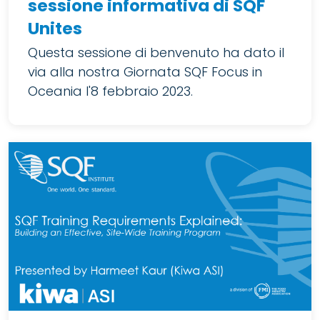
sessione informativa di SQF
Unites
Questa sessione di benvenuto ha dato il
via alla nostra Giornata SQF Focus in
Oceania l'8 febbraio 2023.