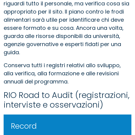
riguardi tutto il personale, ma verifica cosa sia
appropriato per il sito. Il piano contro le frodi
alimentari sarà utile per identificare chi deve
essere formato e su cosa. Ancora una volta,
guarda alle risorse disponibili da università,
agenzie governative e esperti fidati per una
guida.
Conserva tutti i registri relativi allo sviluppo,
alla verifica, alla formazione e alle revisioni
annuali del programma.
RIO Road to Audit (registrazioni,
interviste e osservazioni)
Record