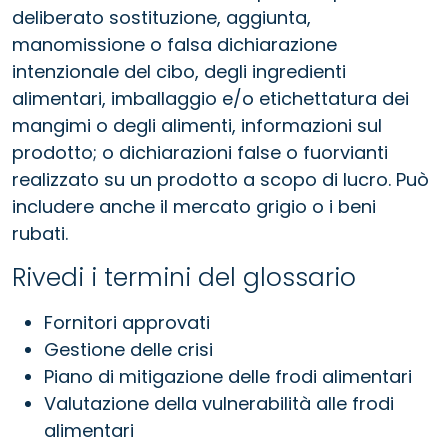
deliberato sostituzione, aggiunta,
manomissione o falsa dichiarazione
intenzionale del cibo, degli ingredienti
alimentari, imballaggio e/o etichettatura dei
mangimi o degli alimenti, informazioni sul
prodotto; o dichiarazioni false o fuorvianti
realizzato su un prodotto a scopo di lucro. Può
includere anche il mercato grigio o i beni
rubati.
Rivedi i termini del glossario
Fornitori approvati
Gestione delle crisi
Piano di mitigazione delle frodi alimentari
Valutazione della vulnerabilità alle frodi
alimentari