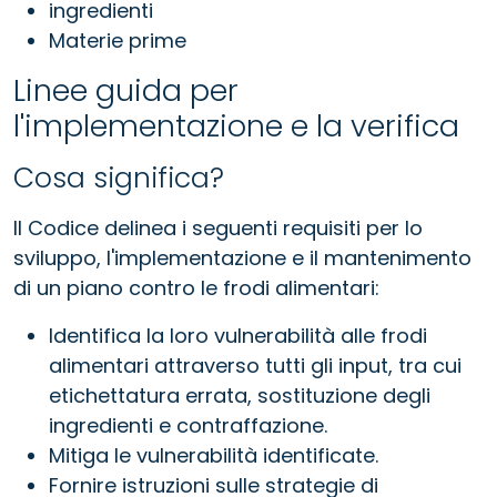
ingredienti
Materie prime
Linee guida per
l'implementazione e la verifica
Cosa significa?
Il Codice delinea i seguenti requisiti per lo
sviluppo, l'implementazione e il mantenimento
di un piano contro le frodi alimentari:
Identifica la loro vulnerabilità alle frodi
alimentari attraverso tutti gli input, tra cui
etichettatura errata, sostituzione degli
ingredienti e contraffazione.
Mitiga le vulnerabilità identificate.
Fornire istruzioni sulle strategie di