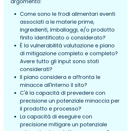
argomento:
Come sono le frodi alimentari eventi
associati a le materie prime,
ingredienti, imballaggi, e/o prodotto
finito identificato o considerato?
È la vulnerabilità valutazione e piano
di mitigazione completo e completo?
Avere tutto gli input sono stati
considerati?
Il piano considera e affronta le
minacce all'interno il sito?
C'è la capacità di prevedere con
precisione un potenziale minaccia per
il prodotto e processo?
La capacità di eseguire con
precisione mitigare un potenziale