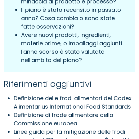
minaccia al prodotto e processo?
Il piano è stato recensito in passato
anno? Cosa cambia o sono state
fatte osservazioni?
Avere nuovi prodotti, ingredienti,
materie prime, o imballaggi aggiunti
l'anno scorso è stato valutato
nell'ambito del piano?
Riferimenti aggiuntivi
Definizione delle frodi alimentari del Codex
Alimentarius International Food Standards
Definizione di frode alimentare della
Commissione europea
Linee guida per la mitigazione delle frodi