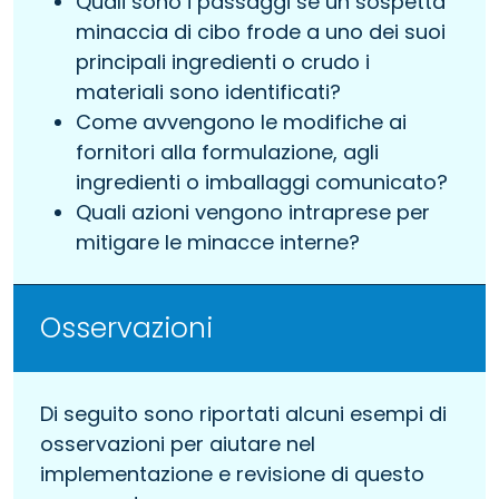
Quali sono i passaggi se un sospetta
minaccia di cibo frode a uno dei suoi
principali ingredienti o crudo i
materiali sono identificati?
Come avvengono le modifiche ai
fornitori alla formulazione, agli
ingredienti o imballaggi comunicato?
Quali azioni vengono intraprese per
mitigare le minacce interne?
Osservazioni
Di seguito sono riportati alcuni esempi di
osservazioni per aiutare nel
implementazione e revisione di questo