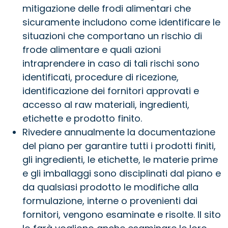
mitigazione delle frodi alimentari che
sicuramente includono come identificare le
situazioni che comportano un rischio di
frode alimentare e quali azioni
intraprendere in caso di tali rischi sono
identificati, procedure di ricezione,
identificazione dei fornitori approvati e
accesso al raw materiali, ingredienti,
etichette e prodotto finito.
Rivedere annualmente la documentazione
del piano per garantire tutti i prodotti finiti,
gli ingredienti, le etichette, le materie prime
e gli imballaggi sono disciplinati dal piano e
da qualsiasi prodotto le modifiche alla
formulazione, interne o provenienti dai
fornitori, vengono esaminate e risolte. Il sito