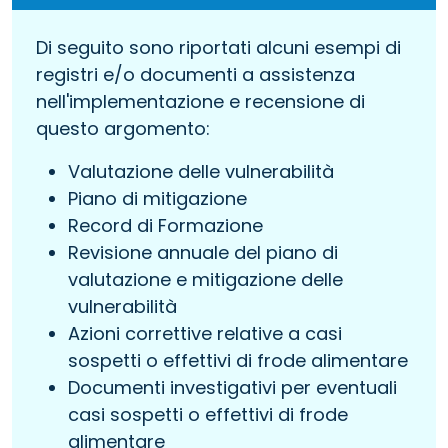
Di seguito sono riportati alcuni esempi di
registri e/o documenti a assistenza
nell'implementazione e recensione di
questo argomento:
Valutazione delle vulnerabilità
Piano di mitigazione
Record di Formazione
Revisione annuale del piano di
valutazione e mitigazione delle
vulnerabilità
Azioni correttive relative a casi
sospetti o effettivi di frode alimentare
Documenti investigativi per eventuali
casi sospetti o effettivi di frode
alimentare