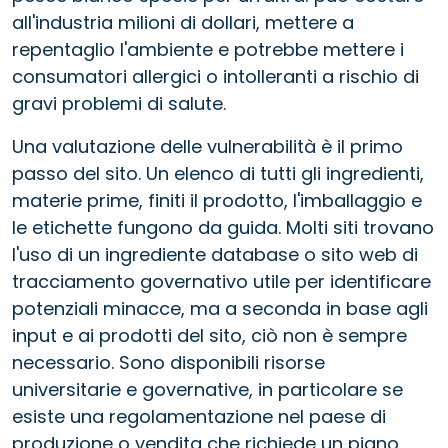
all'industria milioni di dollari, mettere a
repentaglio l'ambiente e potrebbe mettere i
consumatori allergici o intolleranti a rischio di
gravi problemi di salute.
Una valutazione delle vulnerabilità è il primo
passo del sito. Un elenco di tutti gli ingredienti,
materie prime, finiti il prodotto, l'imballaggio e
le etichette fungono da guida. Molti siti trovano
l'uso di un ingrediente database o sito web di
tracciamento governativo utile per identificare
potenziali minacce, ma a seconda in base agli
input e ai prodotti del sito, ciò non è sempre
necessario. Sono disponibili risorse
universitarie e governative, in particolare se
esiste una regolamentazione nel paese di
produzione o vendita che richiede un piano