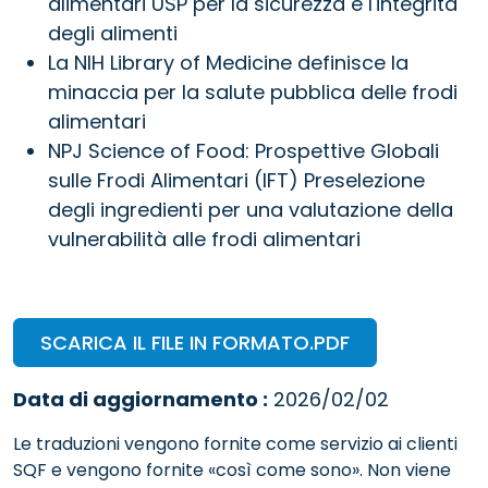
alimentari USP per la sicurezza e l'integrità
degli alimenti
La NIH Library of Medicine definisce la
minaccia per la salute pubblica delle frodi
alimentari
NPJ Science of Food: Prospettive Globali
sulle Frodi Alimentari (IFT) Preselezione
degli ingredienti per una valutazione della
vulnerabilità alle frodi alimentari
SCARICA IL FILE IN FORMATO.PDF
Data di aggiornamento :
2026/02/02
Le traduzioni vengono fornite come servizio ai clienti
SQF e vengono fornite «così come sono». Non viene