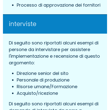
Processo di approvazione dei fornitori
interviste
Di seguito sono riportati alcuni esempi di
persone da intervistare per assistere
l'implementazione e recensione di questo
argomento:
Direzione senior del sito
Personale di produzione
Risorse umane/Formazione
Acquisto/ricezione
Di seguito sono riportati alcuni esempi di