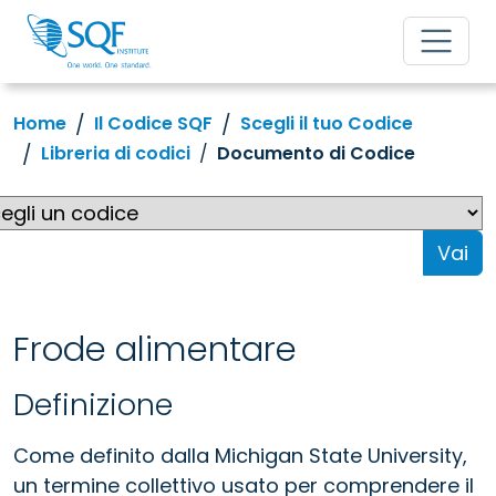
Home
Il Codice SQF
Scegli il tuo Codice
Libreria di codici
Documento di Codice
Vai
Frode alimentare
Definizione
Come definito dalla Michigan State University,
un termine collettivo usato per comprendere il