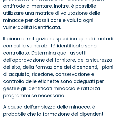
antifrode alimentare. Inoltre, è possibile
utilizzare una matrice di valutazione delle
minacce per classificare e valuta ogni
vulnerabilità identificata.
Il piano di mitigazione specifica quindi i metodi
con cui le vulnerabilità identificate sono
controllato. Determina quali aspetti
dell'approvazione del fornitore, della sicurezza
del sito, della formazione dei dipendenti, i piani
di acquisto, ricezione, conservazione e
controllo delle etichette sono adeguati per
gestire gli identificati minaccia e rafforza i
programmi se necessario.
A causa dell'ampiezza delle minacce, è
probabile che la formazione dei dipendenti