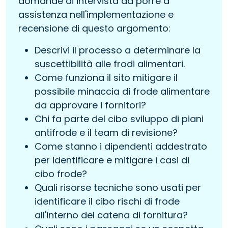
domande di intervista da porre a
assistenza nell'implementazione e
recensione di questo argomento:
Descrivi il processo a determinare la
suscettibilità alle frodi alimentari.
Come funziona il sito mitigare il
possibile minaccia di frode alimentare
da approvare i fornitori?
Chi fa parte del cibo sviluppo di piani
antifrode e il team di revisione?
Come stanno i dipendenti addestrato
per identificare e mitigare i casi di
cibo frode?
Quali risorse tecniche sono usati per
identificare il cibo rischi di frode
all'interno del catena di fornitura?