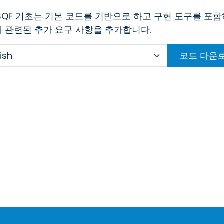
SQF 기초는 기본 코드를 기반으로 하고 구현 도구를 포
 관련된 추가 요구 사항을 추가합니다.
코드 다운