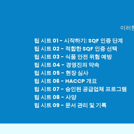
이러한
팁 시트 01 - 시작하기: SQF 인증 단계
팁 시트 02 - 적합한 SQF 인증 선택
팁 시트 03 - 식품 안전 위험 예방
팁 시트 04 - 경영진의 약속
팁 시트 05 - 현장 심사
팁 시트 06 - HACCP 개요
팁 시트 07 - 승인된 공급업체 프로그램
팁 시트 08 - 사양
팁 시트 09 - 문서 관리 및 기록