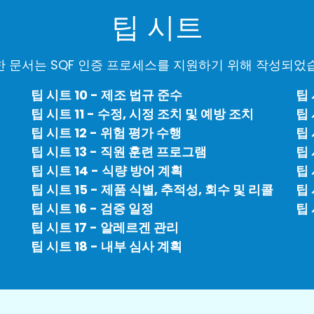
팁 시트
 문서는 SQF 인증 프로세스를 지원하기 위해 작성되었
팁 시트 10 - 제조 법규 준수
팁 
팁 시트 11 - 수정, 시정 조치 및 예방 조치
팁 
팁 시트 12 - 위험 평가 수행
팁 
팁 시트 13 - 직원 훈련 프로그램
팁 
팁 시트 14 - 식량 방어 계획
팁 
팁 시트 15 - 제품 식별, 추적성, 회수 및 리콜
팁 
팁 시트 16 - 검증 일정
팁 
팁 시트 17 - 알레르겐 관리
팁 시트 18 - 내부 심사 계획