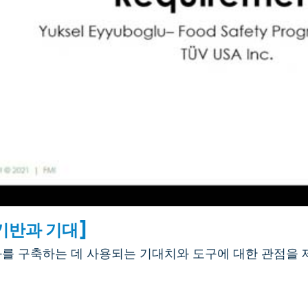
기반과 기대]
화를 구축하는 데 사용되는 기대치와 도구에 대한 관점을