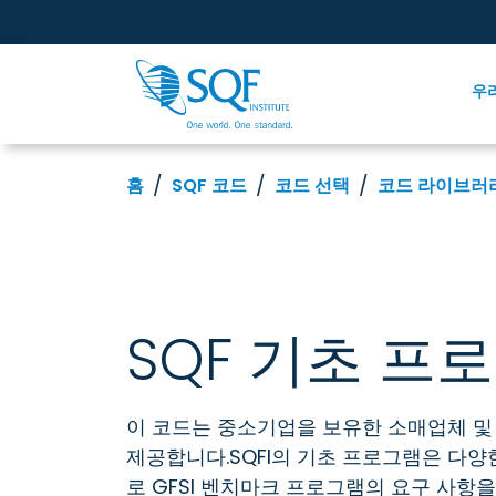
우
홈
SQF 코드
코드 선택
코드 라이브러
SQF 기초 프
이 코드는 중소기업을 보유한 소매업체 및
제공합니다.SQFI의 기초 프로그램은 다양
로 GFSI 벤치마크 프로그램의 요구 사항