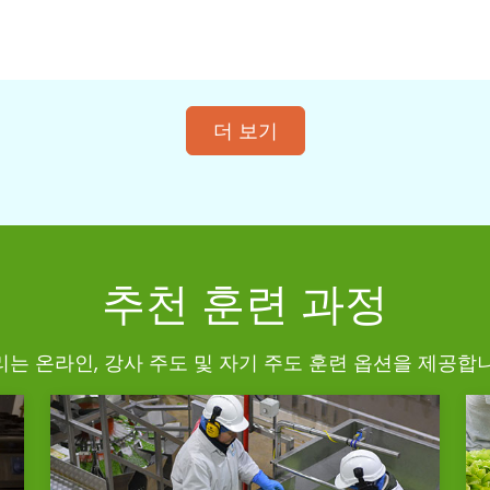
더 보기
추천 훈련 과정
리는 온라인, 강사 주도 및 자기 주도 훈련 옵션을 제공합니