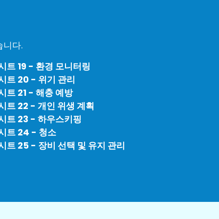
습니다.
시트 19 - 환경 모니터링
시트 20 - 위기 관리
시트 21 - 해충 예방
시트 22 - 개인 위생 계획
시트 23 - 하우스키핑
시트 24 - 청소
시트 25 - 장비 선택 및 유지 관리