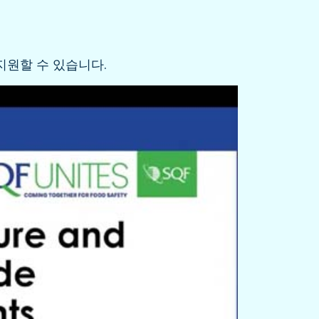
지원할 수 있습니다.