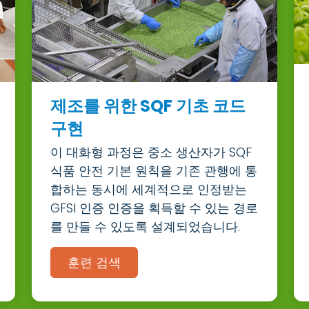
제조를 위한 SQF 기초 코드
구현
이 대화형 과정은 중소 생산자가 SQF
식품 안전 기본 원칙을 기존 관행에 통
합하는 동시에 세계적으로 인정받는
GFSI 인증 인증을 획득할 수 있는 경로
를 만들 수 있도록 설계되었습니다.
훈련 검색