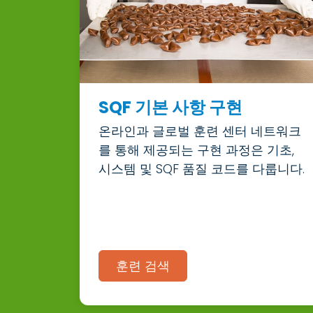
SQF 기본 사항 구현
온라인과 글로벌 훈련 센터 네트워크
를 통해 제공되는 구현 과정은 기초,
시스템 및 SQF 품질 코드를 다룹니다.
훈련 검색