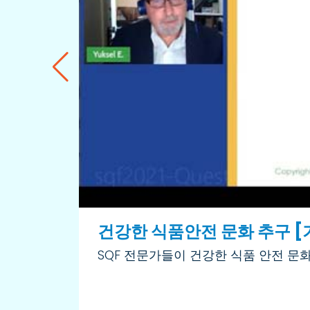
건강한 식품안전 문화 추구 [
SQF 전문가들이 건강한 식품 안전 문