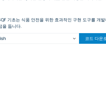
SQF 기초는 식품 안전을 위한 효과적인 구현 도구를 개
점을 둡니다.
코드 다운