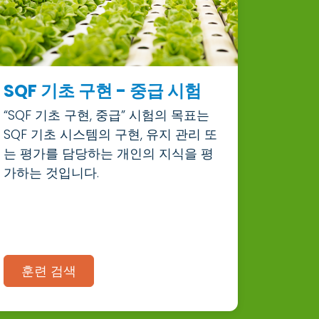
SQF 기초 구현 - 중급 시험
“SQF 기초 구현, 중급” 시험의 목표는
SQF 기초 시스템의 구현, 유지 관리 또
는 평가를 담당하는 개인의 지식을 평
가하는 것입니다.
훈련 검색