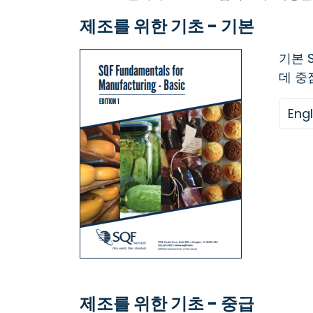
제조를 위한 기초 - 기본
기본 
데 중
제조를 위한 기초 - 중급