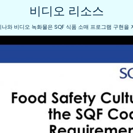
비디오 리소스
나와 비디오 녹화물은 SQF 식품 소매 프로그램 구현을 