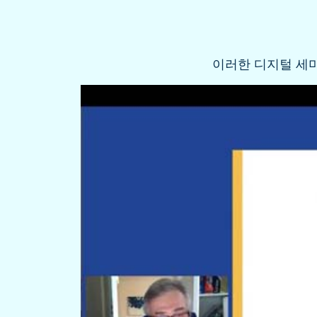
이러한 디지털 세미