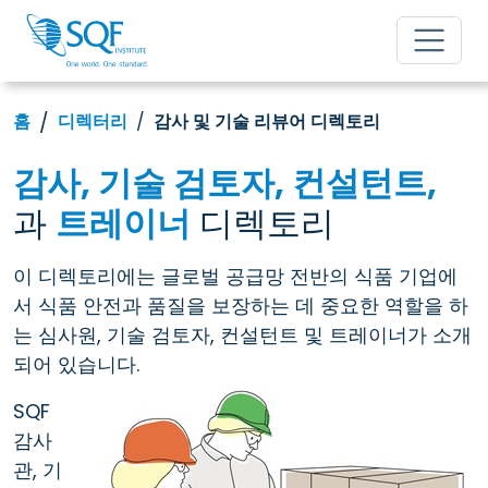
홈
디렉터리
감사 및 기술 리뷰어 디렉토리
감사, 기술 검토자, 컨설턴트,
과
트레이너
디렉토리
이 디렉토리에는 글로벌 공급망 전반의 식품 기업에
서 식품 안전과 품질을 보장하는 데 중요한 역할을 하
는 심사원, 기술 검토자, 컨설턴트 및 트레이너가 소개
되어 있습니다.
SQF
감사
관, 기