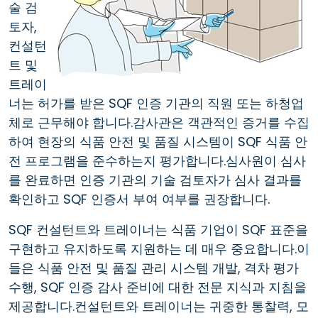
술 검
토자,
컨설턴
트 및
트레이
너는 허가를 받은 SQF 인증 기관의 직원 또는 하청업
체로 근무해야 합니다.감사관은 객관적인 증거를 수집
하여 현장의 식품 안전 및 품질 시스템이 SQF 식품 안
전 프로그램을 준수하는지 평가합니다.심사원이 심사
를 완료하면 인증 기관의 기술 검토자가 심사 결과를
확인하고 SQF 인증서 부여 여부를 권장합니다.
SQF 컨설턴트와 트레이너는 식품 기업이 SQF 표준을
구현하고 유지하도록 지원하는 데 매우 중요합니다.이
들은 식품 안전 및 품질 관리 시스템 개발, 격차 평가
수행, SQF 인증 감사 준비에 대한 전문 지식과 지침을
제공합니다.컨설턴트와 트레이너는 귀중한 통찰력, 모