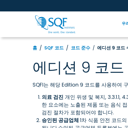
우
홈
SQF 코드
코드 준수
에디션 9 코드
에디션 9 코드
SQFI는 해당 Edition 9 코드를 사용
의료 검진
개인 위생 및 복지, 3.3.1.1, 4.3.1.1, 
한 요소에는 노출된 제품 또는 음식 접
검진 절차가 포함되어야 합니다.
승인된 공급업체
1차 식품 안전 코드의 
됩니다.승인된 공급업체 등록부에는 