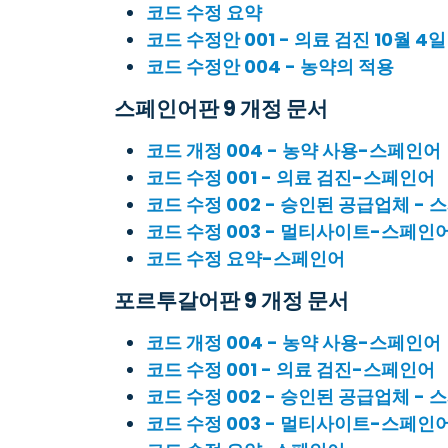
코드 수정 요약
코드 수정안 001 - 의료 검진 10월 4일
코드 수정안 004 - 농약의 적용
스페인어판 9 개정 문서
코드 개정 004 - 농약 사용-스페인어
코드 수정 001 - 의료 검진-스페인어
코드 수정 002 - 승인된 공급업체 -
코드 수정 003 - 멀티사이트-스페인
코드 수정 요약-스페인어
포르투갈어판 9 개정 문서
코드 개정 004 - 농약 사용-스페인어
코드 수정 001 - 의료 검진-스페인어
코드 수정 002 - 승인된 공급업체 -
코드 수정 003 - 멀티사이트-스페인