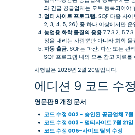
와 긴급 공급업체는 모두 등록되어야 
멀티 사이트 프로그램.
SQF 다중 사이
2, 3, 4, 5, 26) 중 하나 이상에서만
농업용 화학 물질의 응용
.7.7.3.2, 5
정을 내리는 사람뿐만 아니라 화학 물
자동 출금.
SQF는 파산, 파산 또는 
SQF 프로그램 내의 모든 참고 자료를
시행일은 2026년 2월 20일입니다.
에디션 9 코드 수
영문판 9 개정 문서
코드 수정 002 - 승인된 공급업체 7월 
코드 수정 003 - 멀티사이트 7월 21일
코드 수정 005-사이트 탈퇴 수정