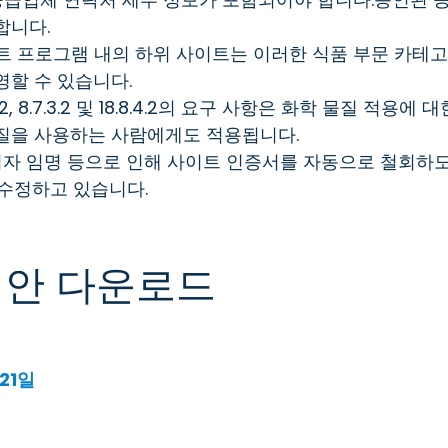
합니다.
트 프로그램 내의 하위 사이트는 이러한 식품 부문 카테고리 
 운영할 수 있습니다.
.7.3.2, 8.7.3.2 및 18.8.4.2의 요구 사항은 화학 물질 적용에 
질을 사용하는 사람에게도 적용됩니다.
관리자 임명 등으로 인해 사이트 인증서를 자동으로 철회하
 수정하고 있습니다.
정안 다운로드
21일