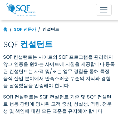
홈
SQF 전문가
컨설턴트
SQF
컨설턴트
SQF 컨설턴트는 사이트의 SQF 프로그램을 관리하지
않고 인증을 원하는 사이트에 지침을 제공합니다.등록
된 컨설턴트는 자격 및/또는 업무 경험을 통해 특정
음식 산업 분야에서 만족스러운 수준의 지식과 경험
을 달성했음을 입증해야 합니다.
SQFI 컨설턴트는 SQF 컨설턴트 기준 및 SQF 컨설턴
트 행동 강령에 명시된 고객 중심, 성실성, 역량, 전문
성 및 책임에 대한 모든 표준을 유지해야 합니다.