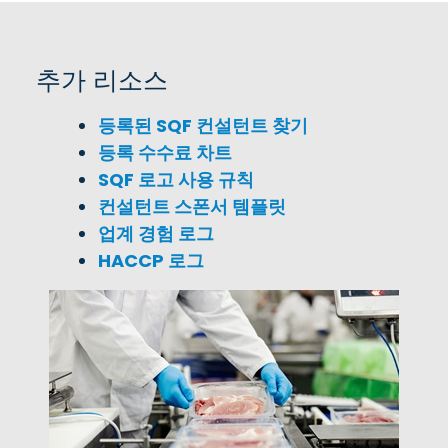
추가 리소스
등록된 SQF 컨설턴트 찾기
등록 수수료 차트
SQF 로고 사용 규칙
컨설턴트 스폰서 템플릿
업계 경험 로그
HACCP 로그