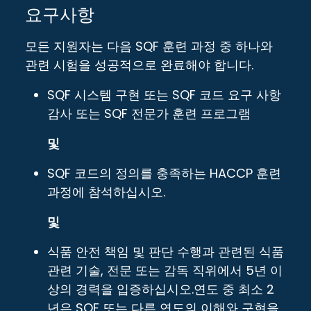
요구사항
모든 지원자는 다음 SQF 훈련 과정 중 하나와
관련 시험을 성공적으로 완료해야 합니다.
SQF 시스템 구현 또는 SQF 코드 요구 사항
감사 또는 SQF 전문가 훈련 프로그램
및
SQF 코드의 정의를 충족하는 HACCP 훈련
과정에 참석하십시오.
및
식품 안전 책임 및 판단 수행과 관련된 식품
관련 기술, 전문 또는 감독 직위에서 5년 이
상의 경력을 입증하십시오.연도 중 최소 2
년은 SQF 또는 다른 연도의 이해와 구현을