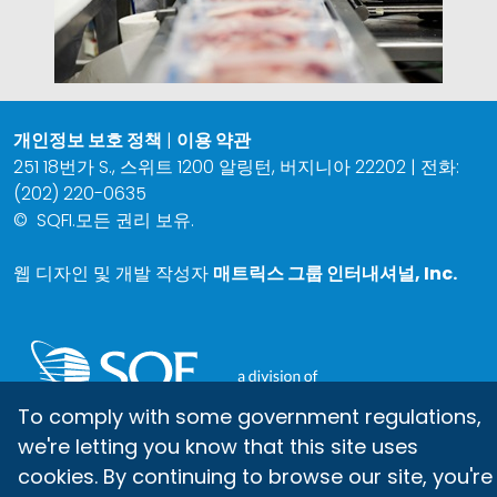
개인정보 보호 정책
|
이용 약관
251 18번가 S., 스위트 1200 알링턴, 버지니아 22202 | 전화:
(202) 220-0635
©
SQFI.모든 권리 보유.
웹 디자인 및 개발 작성자
매트릭스 그룹 인터내셔널, Inc.
To comply with some government regulations,
we're letting you know that this site uses
cookies. By continuing to browse our site, you're