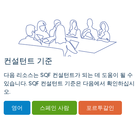
컨설턴트 기준
다음 리소스는 SQF 컨설턴트가 되는 데 도움이 될 수
있습니다.
SQF 컨설턴트 기준은 다음에서 확인하십시
오.
영어
스페인 사람
포르투갈인