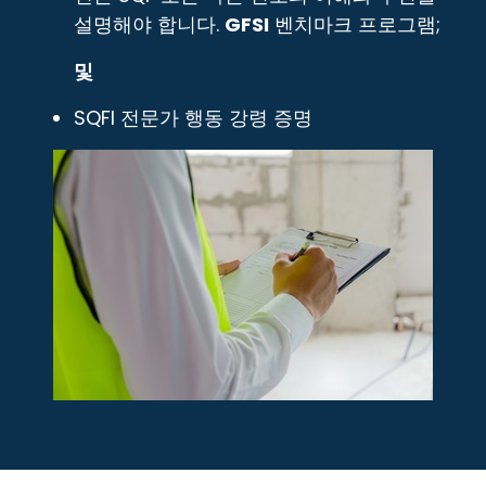
설명해야 합니다.
GFSI
벤치마크 프로그램;
및
SQFI 전문가 행동 강령 증명