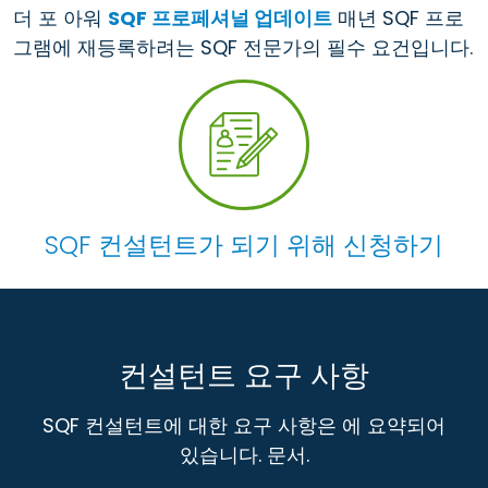
더 포 아워
SQF 프로페셔널 업데이트
매년 SQF 프로
그램에 재등록하려는 SQF 전문가의 필수 요건입니다.
SQF 컨설턴트가 되기 위해 신청하기
컨설턴트 요구 사항
SQF 컨설턴트에 대한 요구 사항은 에 요약되어
있습니다. 문서.