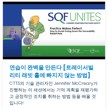
연습이 완벽을 만든다 [트레이서빌
리티 래빗 홀에 빠지지 않는 방법]
CTTS의 기술 관리자인 Jennifer McCreary가
진행하는 이 세션에서는 기억 계획을 재평가하
고 긍정적인 조치를 취하는 방법 등을 배울 것
입니다!