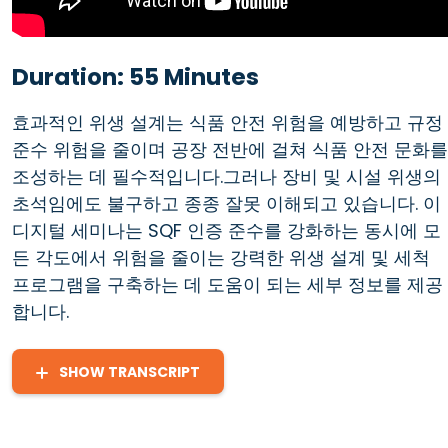
Duration: 55 Minutes
효과적인 위생 설계는 식품 안전 위험을 예방하고 규정
준수 위험을 줄이며 공장 전반에 걸쳐 식품 안전 문화를
조성하는 데 필수적입니다.그러나 장비 및 시설 위생의
초석임에도 불구하고 종종 잘못 이해되고 있습니다. 이
디지털 세미나는 SQF 인증 준수를 강화하는 동시에 모
든 각도에서 위험을 줄이는 강력한 위생 설계 및 세척
프로그램을 구축하는 데 도움이 되는 세부 정보를 제공
합니다.
SHOW TRANSCRIPT