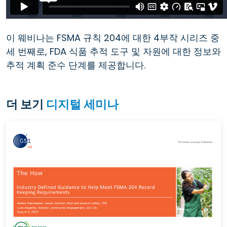
이 웨비나는 FSMA 규칙 204에 대한 4부작 시리즈 중
세 번째로, FDA 식품 추적 도구 및 자원에 대한 정보와
추적 계획 준수 단계를 제공합니다.
더 보기
디지털 세미나