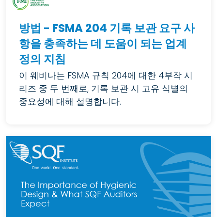
방법 - FSMA 204 기록 보관 요구 사
항을 충족하는 데 도움이 되는 업계
정의 지침
이 웨비나는 FSMA 규칙 204에 대한 4부작 시
리즈 중 두 번째로, 기록 보관 시 고유 식별의
중요성에 대해 설명합니다.