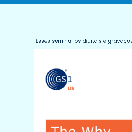
Esses seminários digitais e gravaç