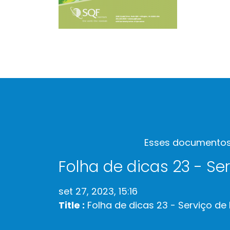
Esses documentos 
Folha de dicas 23 - Se
set 27, 2023, 15:16
Title :
Folha de dicas 23 - Serviço de