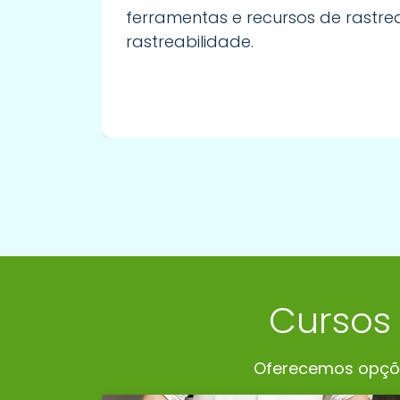
ferramentas e recursos de rastre
rastreabilidade.
Cursos
Oferecemos opções