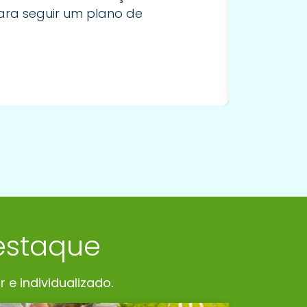
ara seguir um plano de
estaque
e individualizado.