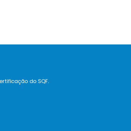
rtificação do SQF.