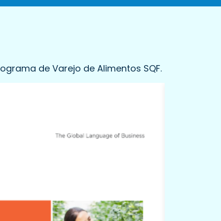
rograma de Varejo de Alimentos SQF.