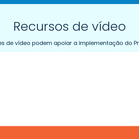
Recursos de vídeo
ões de vídeo podem apoiar a implementação do P