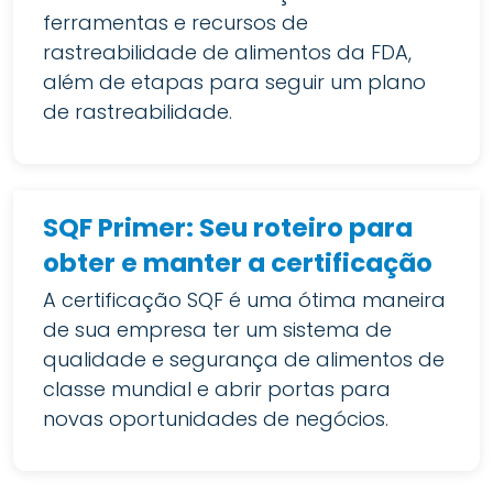
ferramentas e recursos de
rastreabilidade de alimentos da FDA,
além de etapas para seguir um plano
de rastreabilidade.
SQF Primer: Seu roteiro para
obter e manter a certificação
A certificação SQF é uma ótima maneira
de sua empresa ter um sistema de
qualidade e segurança de alimentos de
classe mundial e abrir portas para
novas oportunidades de negócios.