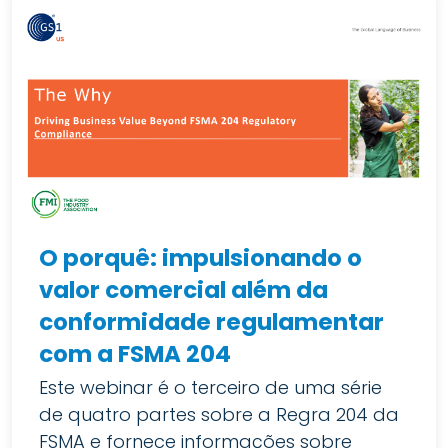
O porquê: impulsionando o
valor comercial além da
conformidade regulamentar
com a FSMA 204
Este webinar é o terceiro de uma série
de quatro partes sobre a Regra 204 da
FSMA e fornece informações sobre