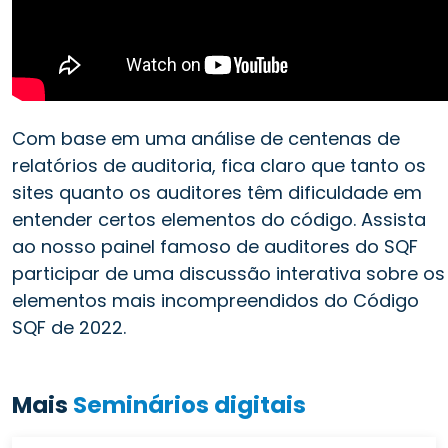
Com base em uma análise de centenas de
relatórios de auditoria, fica claro que tanto os
sites quanto os auditores têm dificuldade em
entender certos elementos do código. Assista
ao nosso painel famoso de auditores do SQF
participar de uma discussão interativa sobre os
elementos mais incompreendidos do Código
SQF de 2022.
Mais
Seminários digitais