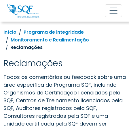
Início
Programa de integridade
Monitoramento e Realimentação
Reclamações
Reclamações
Todos os comentários ou feedback sobre uma
área específica do Programa SQF, incluindo
Organismos de Certificação licenciados pela
SQF, Centros de Treinamento licenciados pela
SQF, Auditores registrados pela SQF,
Consultores registrados pela SQF e uma
unidade certificada pela SQF devem ser