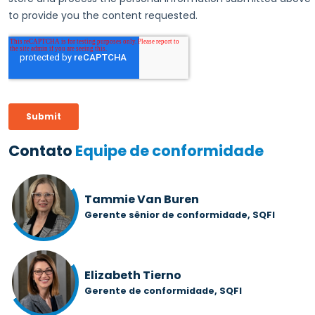
Contato
Equipe de conformidade
Tammie Van Buren
Gerente sênior de conformidade, SQFI
Elizabeth Tierno
Gerente de conformidade, SQFI