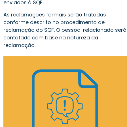
enviados à SQFI.
As reclamações formais serão tratadas
conforme descrito no procedimento de
reclamação do SQF. O pessoal relacionado será
contatado com base na natureza da
reclamação.