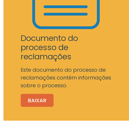
Documento do
processo de
reclamações
Este documento do processo de
reclamações contém informações
sobre o processo.
BAIXAR