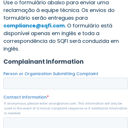
Use o formulário abaixo para enviar uma
reclamação à equipe técnica. Os envios do
formulário serão entregues para
compliance@sqfi.com
. O formulário está
disponível apenas em inglês e toda a
correspondência do SQFI será conduzida em
inglês.