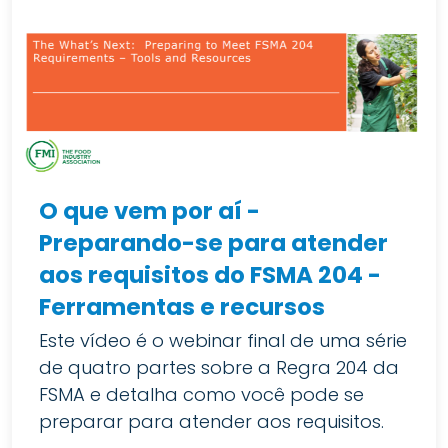
O que vem por aí -
Preparando-se para atender
aos requisitos do FSMA 204 -
Ferramentas e recursos
Este vídeo é o webinar final de uma série
de quatro partes sobre a Regra 204 da
FSMA e detalha como você pode se
preparar para atender aos requisitos.