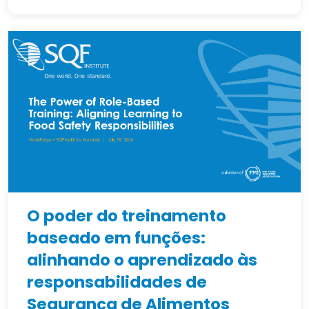
O poder do treinamento
baseado em funções:
alinhando o aprendizado às
responsabilidades de
Segurança de Alimentos