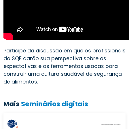
Participe da discussão em que os profissionais
do SQF darão sua perspectiva sobre as
expectativas e as ferramentas usadas para
construir uma cultura saudável de segurança
de alimentos.
Mais
Seminários digitais