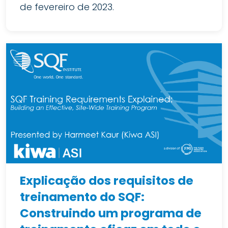
de fevereiro de 2023.
Explicação dos requisitos de
treinamento do SQF:
Construindo um programa de