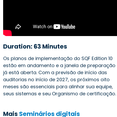
Duration: 63 Minutes
Os planos de implementação do SQF Edition 10
estão em andamento e a janela de preparação
já está aberta. Com a previsão de início das
auditorias no início de 2027, os próximos oito
meses são essenciais para alinhar sua equipe,
seus sistemas e seu Organismo de certificação.
Mais
Seminários digitais