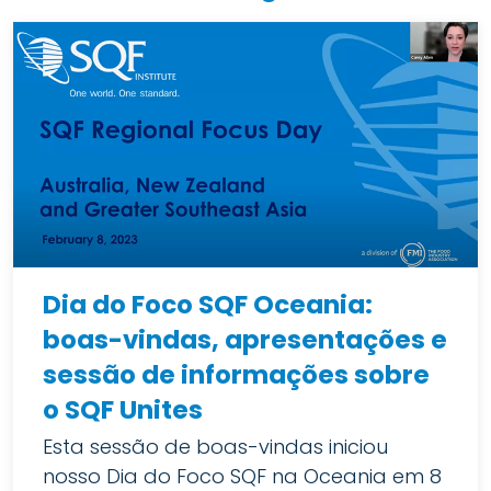
Dia do Foco SQF Oceania:
boas-vindas, apresentações e
sessão de informações sobre
o SQF Unites
Esta sessão de boas-vindas iniciou
nosso Dia do Foco SQF na Oceania em 8