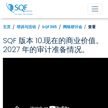
主页
培训与活动
SQF365
网络研讨会
查看
SQF 版本 10.现在的商业价值。
2027 年的审计准备情况。