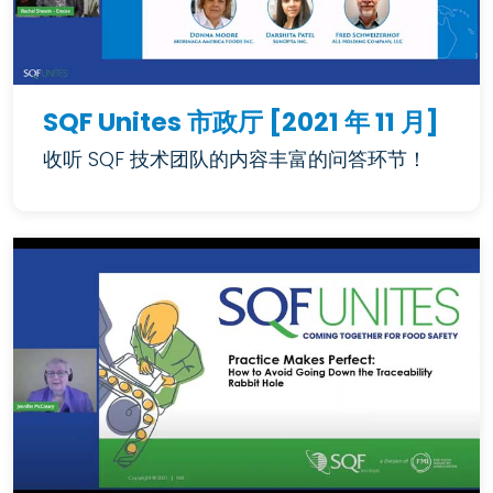
SQF Unites 市政厅 [2021 年 11 月]
收听 SQF 技术团队的内容丰富的问答环节！