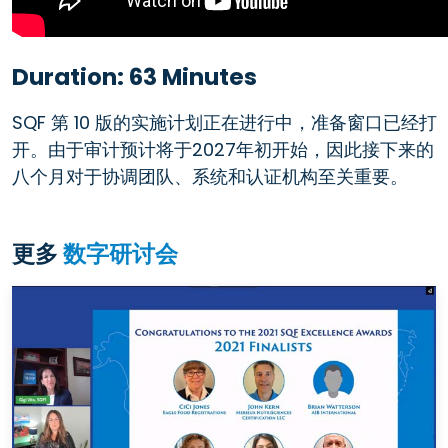
Duration: 63 Minutes
SQF 第 10 版的实施计划正在进行中，准备窗口已经打
开。由于审计预计将于2027年初开始，因此接下来的
八个月对于协调团队、系统和认证机构至关重要。
更多
数字研讨会