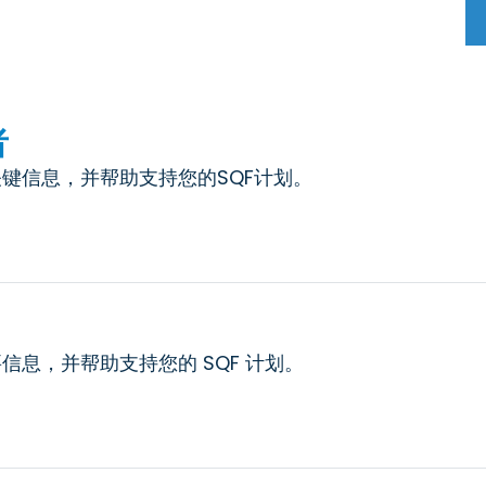
者
键信息，并帮助支持您的SQF计划。
息，并帮助支持您的 SQF 计划。