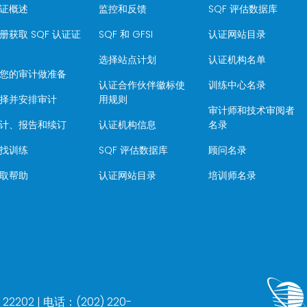
证概述
监控和反馈
SQF 评估数据库
册获取 SQF 认证证
SQF 和 GFSI
认证网站目录
选择站点计划
认证机构名单
您的审计做准备
认证合作伙伴徽标使
训练中心名录
择并安排审计
用规则
审计师和技术审阅者
计、报告和续订
认证机构信息
名录
找训练
SQF 评估数据库
顾问名录
取帮助
认证网站目录
培训师名录
202 | 电话：(202) 220-