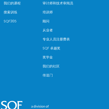
我们的课程
审计师和技术审阅员
搜索训练
培训师
SQF365
顾问
从业者
专业人员注册费表
SQF 卓越奖
奖学金
我们的社区
传送门