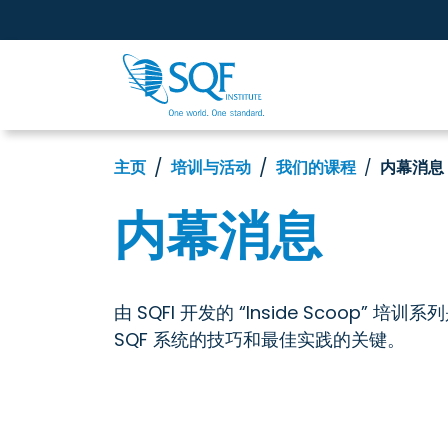
主页
培训与活动
我们的课程
内幕消息
内幕消息
由 SQFI 开发的 “Inside Scoop
SQF 系统的技巧和最佳实践的关键。