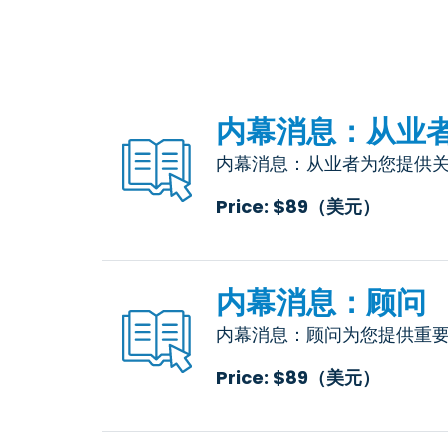
内幕消息：从业
内幕消息：从业者为您提供关
Price: $89（美元）
内幕消息：顾问
内幕消息：顾问为您提供重要信
Price: $89（美元）