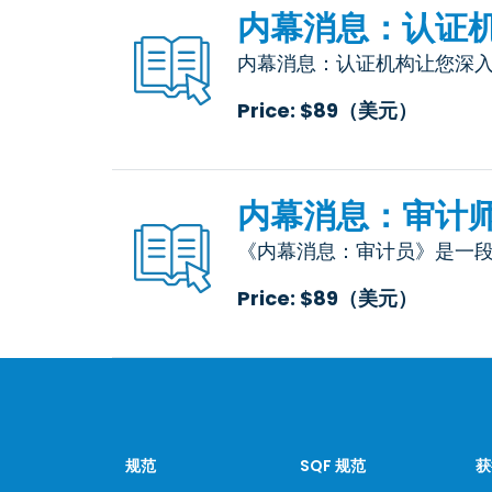
内幕消息：认证
内幕消息：认证机构让您深
Price: $89（美元）
内幕消息：审计
《内幕消息：审计员》是一段 
Price: $89（美元）
规范
SQF 规范
获