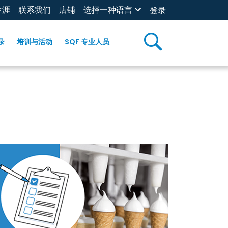
生涯
联系我们
店铺
选择一种语言
登录
录
培训与活动
SQF 专业人员