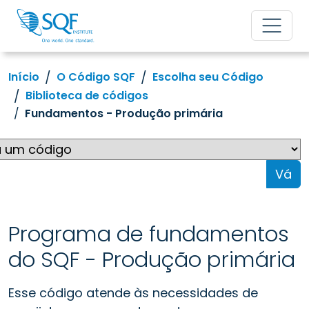
Início
O Código SQF
Escolha seu Código
Biblioteca de códigos
Fundamentos - Produção primária
Vá
Programa de fundamentos
do SQF - Produção primária
Esse código atende às necessidades de