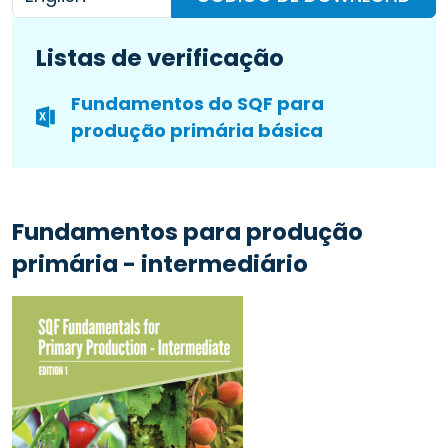
Listas de verificação
Fundamentos do SQF para
produção primária básica
Fundamentos para produção
primária - intermediário