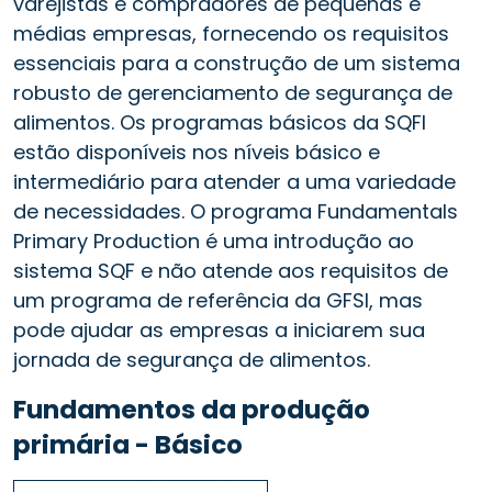
varejistas e compradores de pequenas e
médias empresas, fornecendo os requisitos
essenciais para a construção de um sistema
robusto de gerenciamento de segurança de
alimentos. Os programas básicos da SQFI
estão disponíveis nos níveis básico e
intermediário para atender a uma variedade
de necessidades. O programa Fundamentals
Primary Production é uma introdução ao
sistema SQF e não atende aos requisitos de
um programa de referência da GFSI, mas
pode ajudar as empresas a iniciarem sua
jornada de segurança de alimentos.
Fundamentos da produção
primária - Básico