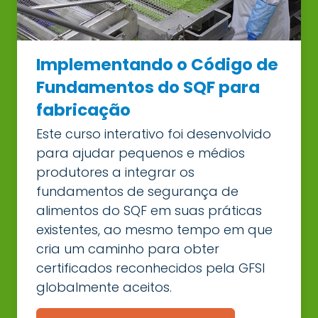
Implementando o Código de
Fundamentos do SQF para
fabricação
Este curso interativo foi desenvolvido
para ajudar pequenos e médios
produtores a integrar os
fundamentos de segurança de
alimentos do SQF em suas práticas
existentes, ao mesmo tempo em que
cria um caminho para obter
certificados reconhecidos pela GFSI
globalmente aceitos.