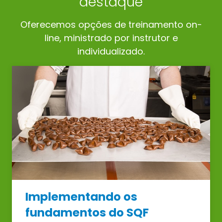
destaque
Oferecemos opções de treinamento on-
line, ministrado por instrutor e
individualizado.
Implementando os
fundamentos do SQF