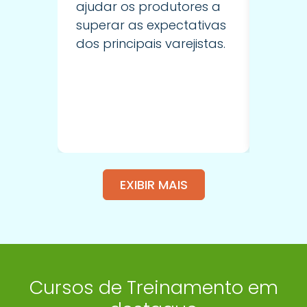
anális
ajudar os produtores a
superar as expectativas
dos principais varejistas.
EXIBIR MAIS
Cursos de Treinamento em