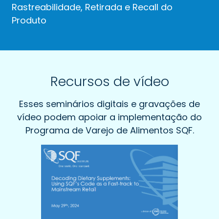
Rastreabilidade, Retirada e Recall do
Produto
Recursos de vídeo
Esses seminários digitais e gravações de
vídeo podem apoiar a implementação do
Programa de Varejo de Alimentos SQF.