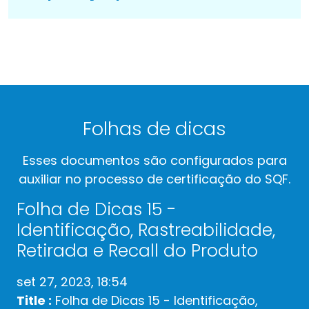
Folhas de dicas
Esses documentos são configurados para
auxiliar no processo de certificação do SQF.
Folha de Dicas 15 -
Identificação, Rastreabilidade,
Retirada e Recall do Produto
set 27, 2023, 18:54
Title :
Folha de Dicas 15 - Identificação,