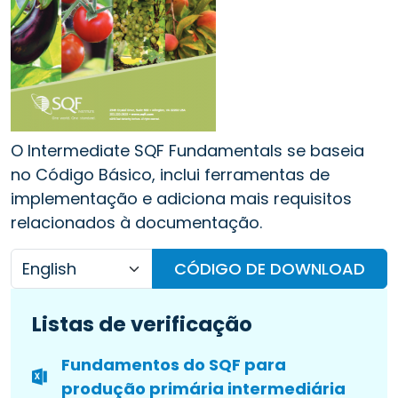
O Intermediate SQF Fundamentals se baseia
no Código Básico, inclui ferramentas de
implementação e adiciona mais requisitos
relacionados à documentação.
CÓDIGO DE DOWNLOAD
Listas de verificação
Fundamentos do SQF para
produção primária intermediária