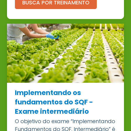
BUSCA POR TREINAMENTO
Implementando os
fundamentos do SQF -
Exame intermediário
O objetivo do exame “Implementando
Fundamentos do SQF, Intermediário” é