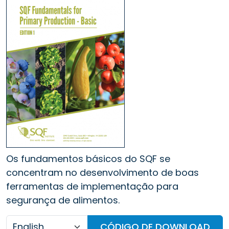
Os fundamentos básicos do SQF se
concentram no desenvolvimento de boas
ferramentas de implementação para
segurança de alimentos.
CÓDIGO DE DOWNLOAD