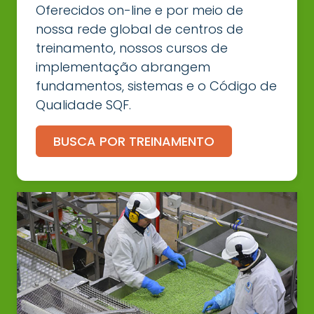
Oferecidos on-line e por meio de
nossa rede global de centros de
treinamento, nossos cursos de
implementação abrangem
fundamentos, sistemas e o Código de
Qualidade SQF.
BUSCA POR TREINAMENTO