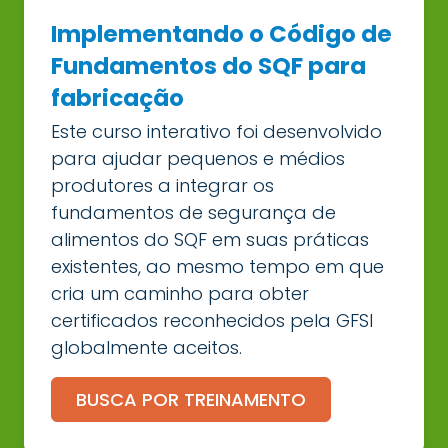
Implementando o Código de
Fundamentos do SQF para
fabricação
Este curso interativo foi desenvolvido
para ajudar pequenos e médios
produtores a integrar os
fundamentos de segurança de
alimentos do SQF em suas práticas
existentes, ao mesmo tempo em que
cria um caminho para obter
certificados reconhecidos pela GFSI
globalmente aceitos.
BUSCA POR TREINAMENTO