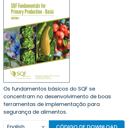
Os fundamentos básicos do SQF se
concentram no desenvolvimento de boas
ferramentas de implementação para
segurança de alimentos.
CÓDIGO DE DOWNLOAD