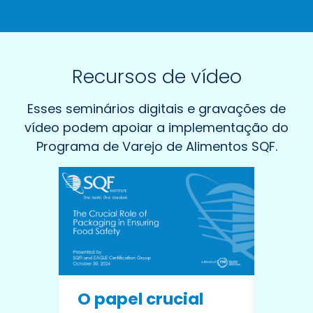
Recursos de vídeo
Esses seminários digitais e gravações de
vídeo podem apoiar a implementação do
Programa de Varejo de Alimentos SQF.
O papel crucial
Forn