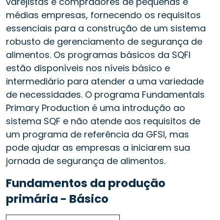
varejistas e compradores de pequenas e
médias empresas, fornecendo os requisitos
essenciais para a construção de um sistema
robusto de gerenciamento de segurança de
alimentos. Os programas básicos da SQFI
estão disponíveis nos níveis básico e
intermediário para atender a uma variedade
de necessidades. O programa Fundamentals
Primary Production é uma introdução ao
sistema SQF e não atende aos requisitos de
um programa de referência da GFSI, mas
pode ajudar as empresas a iniciarem sua
jornada de segurança de alimentos.
Fundamentos da produção
primária - Básico