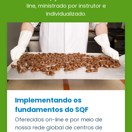
line, ministrado por instrutor e
individualizado.
Implementando os
fundamentos do SQF
Oferecidos on-line e por meio de
nossa rede global de centros de