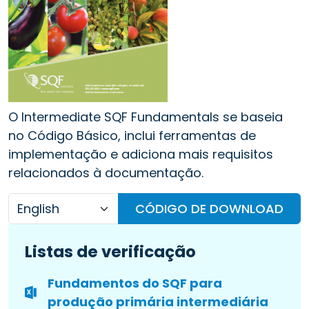
O Intermediate SQF Fundamentals se baseia
no Código Básico, inclui ferramentas de
implementação e adiciona mais requisitos
relacionados à documentação.
CÓDIGO DE DOWNLOAD
Listas de verificação
Fundamentos do SQF para
produção primária intermediária