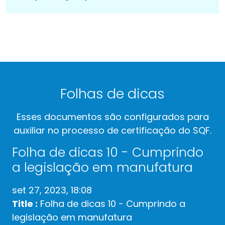
Folhas de dicas
Esses documentos são configurados para
auxiliar no processo de certificação do SQF.
Folha de dicas 10 - Cumprindo
a legislação em manufatura
set 27, 2023, 18:08
Title :
Folha de dicas 10 - Cumprindo a
legislação em manufatura