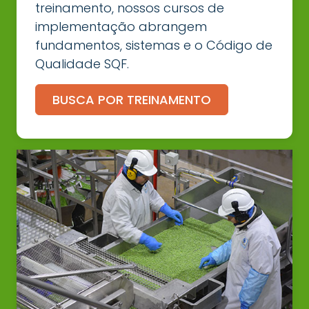
treinamento, nossos cursos de
implementação abrangem
fundamentos, sistemas e o Código de
Qualidade SQF.
BUSCA POR TREINAMENTO