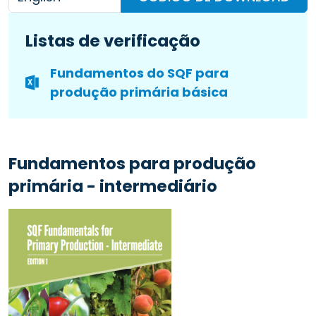
Listas de verificação
Fundamentos do SQF para
produção primária básica
Fundamentos para produção
primária - intermediário