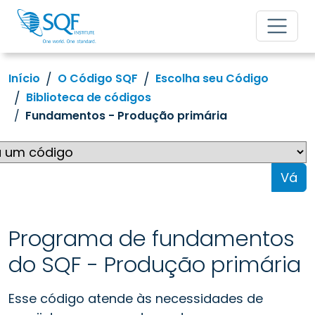
Início
O Código SQF
Escolha seu Código
Biblioteca de códigos
Fundamentos - Produção primária
Vá
Programa de fundamentos
do SQF - Produção primária
Esse código atende às necessidades de