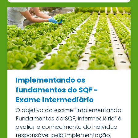
Implementando os
fundamentos do SQF -
Exame intermediário
O objetivo do exame “Implementando
Fundamentos do SQF, Intermediário” é
avaliar o conhecimento do indivíduo
responsável pela implementação,