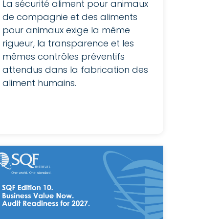
La sécurité aliment pour animaux
de compagnie et des aliments
pour animaux exige la même
rigueur, la transparence et les
mêmes contrôles préventifs
attendus dans la fabrication des
aliment humains.