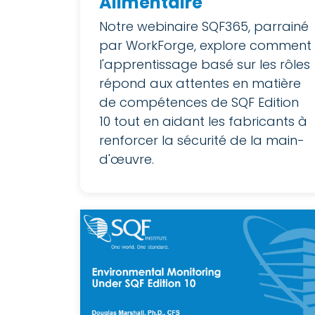
Alimentaire
Notre webinaire SQF365, parrainé
par WorkForge, explore comment
l'apprentissage basé sur les rôles
répond aux attentes en matière
de compétences de SQF Edition
10 tout en aidant les fabricants à
renforcer la sécurité de la main-
d'œuvre.