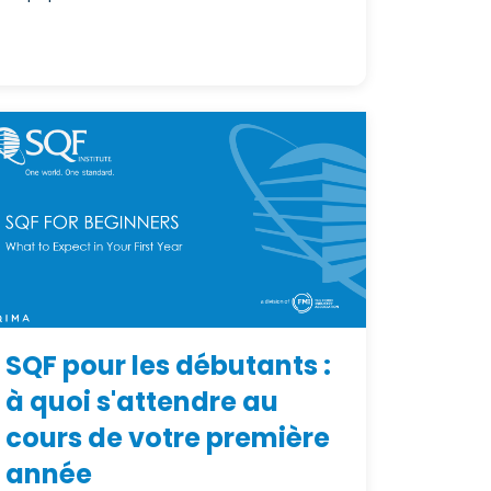
SQF pour les débutants :
à quoi s'attendre au
cours de votre première
année