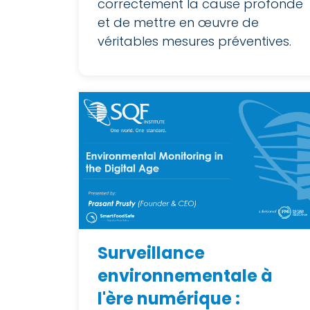
correctement la cause profonde
et de mettre en œuvre de
véritables mesures préventives.
Surveillance
environnementale à
l'ère numérique :