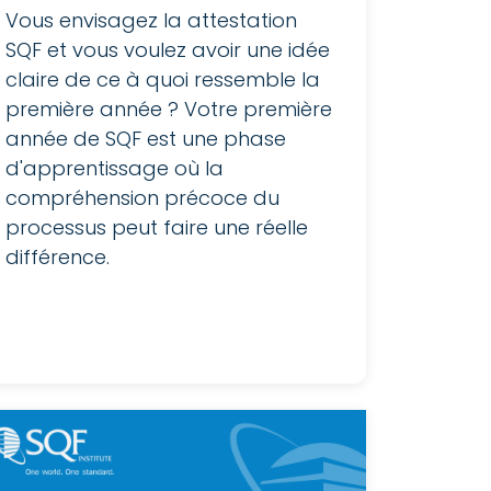
Vous envisagez la attestation
SQF et vous voulez avoir une idée
claire de ce à quoi ressemble la
première année ? Votre première
année de SQF est une phase
d'apprentissage où la
compréhension précoce du
processus peut faire une réelle
différence.