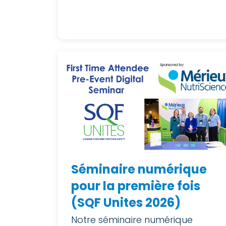
Séminaire numérique
pour la première fois
(SQF Unites 2026)
Notre séminaire numérique