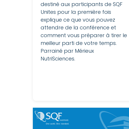
destiné aux participants de SQF
Unites pour la première fois
explique ce que vous pouvez
attendre de la conférence et
comment vous préparer à tirer le
meilleur parti de votre temps.
Parrainé par Mérieux
NutriSciences.