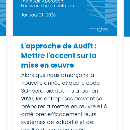
L'approche de Audit :
Mettre l'accent sur la
mise en œuvre
Alors que nous amorçons la
nouvelle année et que le code
SQF sera bientôt mis à jour en
2026, les entreprises devront se
préparer à mettre en œuvre et à
améliorer efficacement leurs
systèmes de salubrité et de
qualité des aliments dès