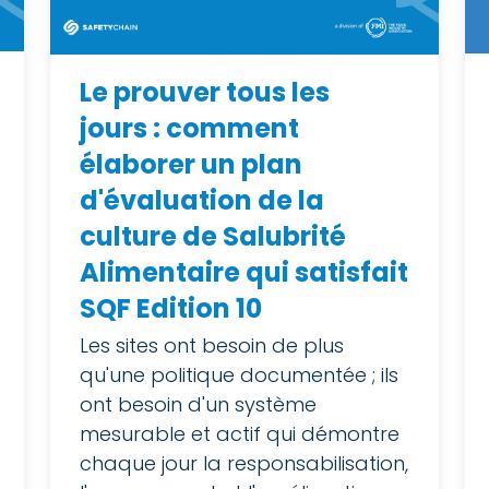
Le prouver tous les
jours : comment
élaborer un plan
d'évaluation de la
culture de Salubrité
Alimentaire qui satisfait
SQF Edition 10
Les sites ont besoin de plus
qu'une politique documentée ; ils
ont besoin d'un système
mesurable et actif qui démontre
chaque jour la responsabilisation,