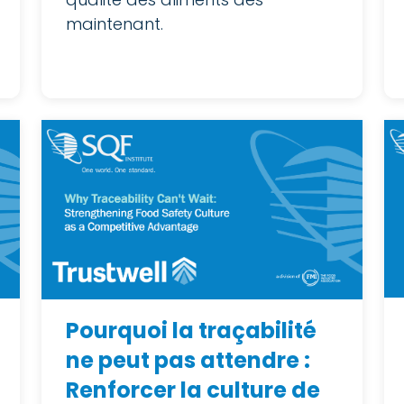
maintenant.
Pourquoi la traçabilité
ne peut pas attendre :
Renforcer la culture de