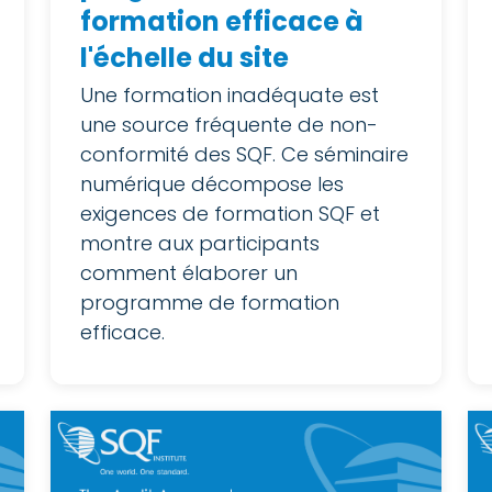
formation efficace à
l'échelle du site
Une formation inadéquate est
une source fréquente de non-
conformité des SQF. Ce séminaire
numérique décompose les
exigences de formation SQF et
montre aux participants
comment élaborer un
programme de formation
efficace.