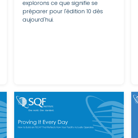
explorons ce que signifie se
préparer pour l'édition 10 dès
aujourd'hui.