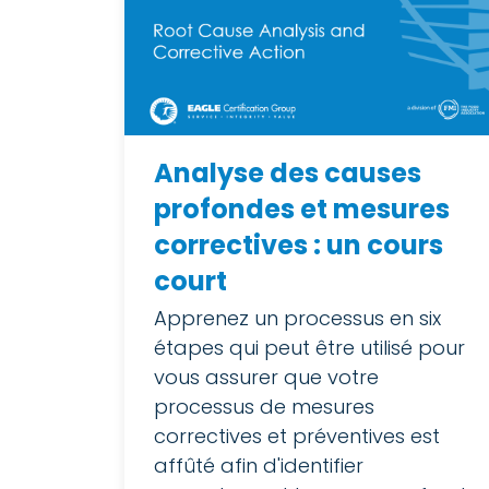
Analyse des causes
profondes et mesures
correctives : un cours
court
Apprenez un processus en six
étapes qui peut être utilisé pour
vous assurer que votre
processus de mesures
correctives et préventives est
affûté afin d'identifier