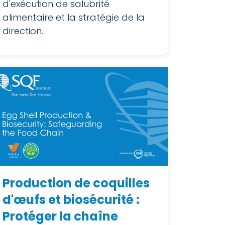
d'exécution de salubrité
alimentaire et la stratégie de la
direction.
Production de coquilles
d'œufs et biosécurité :
Protéger la chaîne