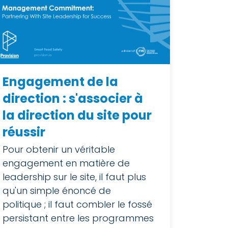
Engagement de la
direction : s'associer à
la direction du site pour
réussir
Pour obtenir un véritable
engagement en matière de
leadership sur le site, il faut plus
qu'un simple énoncé de
politique ; il faut combler le fossé
persistant entre les programmes