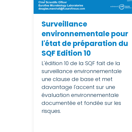
Surveillance
environnementale pour
l'état de préparation du
SQF Edition 10
L'édition 10 de la SQF fait de la
surveillance environnementale
une clause de base et met
davantage l'accent sur une
évaluation environnementale
documentée et fondée sur les
risques.