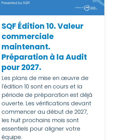
SQF Édition 10. Valeur
commerciale
maintenant.
Préparation à la Audit
pour 2027.
Les plans de mise en œuvre de
l'édition 10 sont en cours et la
période de préparation est déjà
ouverte. Les vérifications devant
commencer au début de 2027,
les huit prochains mois sont
essentiels pour aligner votre
équipe.