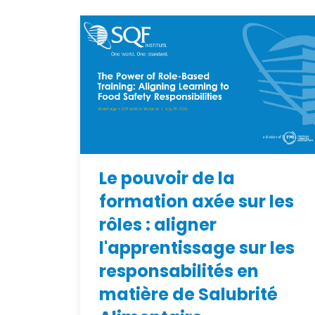
Le pouvoir de la
formation axée sur les
rôles : aligner
l'apprentissage sur les
responsabilités en
matière de Salubrité