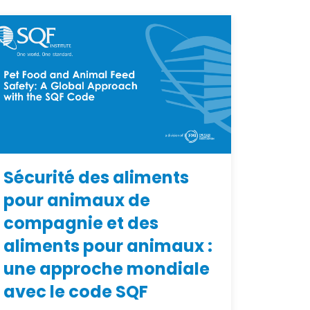
Sécurité des aliments
pour animaux de
compagnie et des
aliments pour animaux :
une approche mondiale
avec le code SQF