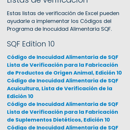
Estas listas de verificación de Excel pueden
ayudarle a implementar los Códigos del
Programa de Inocuidad Alimentaria SQF.
SQF Edition 10
Código de Inocuidad Alimentaria de SQF
Lista de Verificación para la Fabricación
de Productos de Origen Animal, Edición 10
Código de Inocuidad Alimentaria de SQF
Acuicultura, Lista de Verificación de la
Edición 10
Código de Inocuidad Alimentaria de SQF
Lista de Verificación para la Fabricación
de Suplementos Dietéticos, Edición 10
Código de Inocuidad Alimentaria de SQF