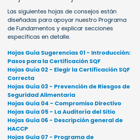
Las siguientes hojas de consejos están
diseñadas para apoyar nuestro Programa
de Fundamentos y explicar secciones
específicas en detalle.
Hojas Guía Sugerencias 01 - Introducción:
Pasos para la Certificación SQF
Hojas Guía 02 - Elegir la Certificación SQF
Correcta
Hojas Guía 03 - Prevención de Riesgos de
Seguridad Alimentaria
Hojas Guía 04 - Compromiso Directivo
Hojas Guía 05 - La Auditoría del Sitio
Hojas Guía 06 - Descripción general de
HACCP
Hojas Guía 07 - Programa de