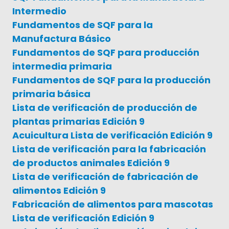
Intermedio
Fundamentos de SQF para la
Manufactura Básico
Fundamentos de SQF para producción
intermedia primaria
Fundamentos de SQF para la producción
primaria básica
Lista de verificación de producción de
plantas primarias Edición 9
Acuicultura Lista de verificación Edición 9
Lista de verificación para la fabricación
de productos animales Edición 9
Lista de verificación de fabricación de
alimentos Edición 9
Fabricación de alimentos para mascotas
Lista de verificación Edición 9