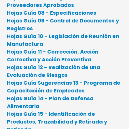
Proveedores Aprobados
Hojas Guía 08 - Especificaciones
Hojas Guía 09 - Control de Documentos y
Registros
Hojas Guía 10 - Legislación de Reunión en
Manufactura
Hojas Guía 11 - Corrección, Acción
Correctiva y Acción Preventiva
Hojas Guía 12 - Realización de una
Evaluación de Riesgos
Hojas Guía Sugerencias 13 - Programa de
Capacitación de Empleados
Hojas Guía 14 - Plan de Defensa
Alimentaria
Hojas Guía 15 - Identificación de
Productos, Trazabilidad y Retirada y