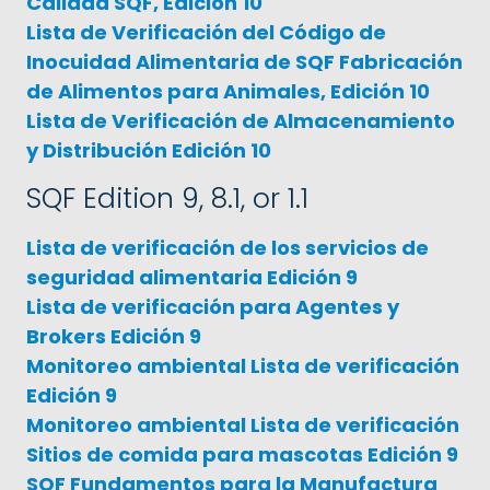
Calidad SQF, Edición 10
Lista de Verificación del Código de
Inocuidad Alimentaria de SQF Fabricación
de Alimentos para Animales, Edición 10
Lista de Verificación de Almacenamiento
y Distribución Edición 10
SQF Edition 9, 8.1, or 1.1
Lista de verificación de los servicios de
seguridad alimentaria Edición 9
Lista de verificación para Agentes y
Brokers Edición 9
Monitoreo ambiental Lista de verificación
Edición 9
Monitoreo ambiental Lista de verificación
Sitios de comida para mascotas Edición 9
SQF Fundamentos para la Manufactura