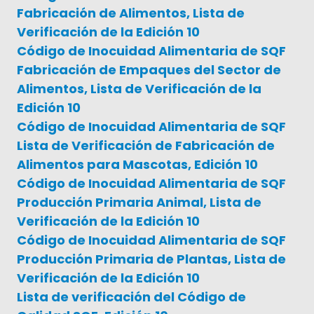
Fabricación de Alimentos, Lista de
Verificación de la Edición 10
Código de Inocuidad Alimentaria de SQF
Fabricación de Empaques del Sector de
Alimentos, Lista de Verificación de la
Edición 10
Código de Inocuidad Alimentaria de SQF
Lista de Verificación de Fabricación de
Alimentos para Mascotas, Edición 10
Código de Inocuidad Alimentaria de SQF
Producción Primaria Animal, Lista de
Verificación de la Edición 10
Código de Inocuidad Alimentaria de SQF
Producción Primaria de Plantas, Lista de
Verificación de la Edición 10
Lista de verificación del Código de