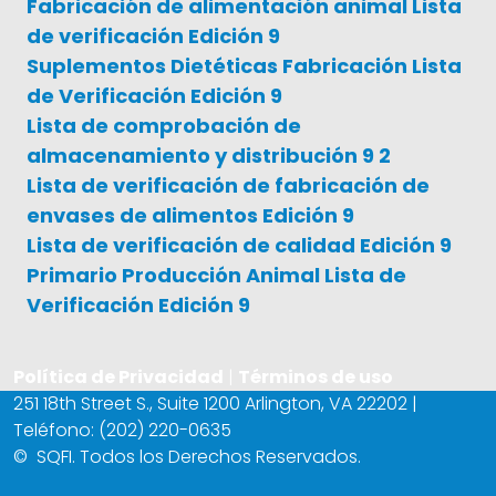
Fabricación de alimentación animal Lista
de verificación Edición 9
Suplementos Dietéticas Fabricación Lista
de Verificación Edición 9
Lista de comprobación de
almacenamiento y distribución 9 2
Lista de verificación de fabricación de
envases de alimentos Edición 9
Lista de verificación de calidad Edición 9
Primario Producción Animal Lista de
Verificación Edición 9
Política de Privacidad
|
Términos de uso
251 18th Street S., Suite 1200 Arlington, VA 22202 |
Teléfono: (202) 220-0635
©
SQFI. Todos los Derechos Reservados.