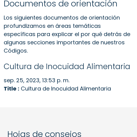
Documentos de orientación
Los siguientes documentos de orientación
profundizamos en áreas temáticas
específicas para explicar el por qué detrás de
algunas secciones importantes de nuestros
Códigos.
Cultura de Inocuidad Alimentaria
sep. 25, 2023, 13:53 p. m.
Title :
Cultura de Inocuidad Alimentaria
Hojas de consejos