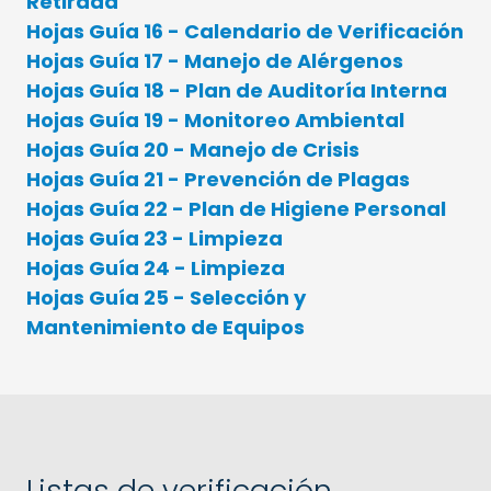
Retirada
Hojas Guía 16 - Calendario de Verificación
Hojas Guía 17 - Manejo de Alérgenos
Hojas Guía 18 - Plan de Auditoría Interna
Hojas Guía 19 - Monitoreo Ambiental
Hojas Guía 20 - Manejo de Crisis
Hojas Guía 21 - Prevención de Plagas
Hojas Guía 22 - Plan de Higiene Personal
Hojas Guía 23 - Limpieza
Hojas Guía 24 - Limpieza
Hojas Guía 25 - Selección y
Mantenimiento de Equipos
Listas de verificación