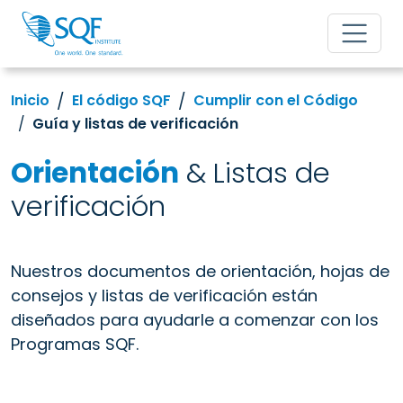
Inicio
El código SQF
Cumplir con el Código
Guía y listas de verificación
Orientación
& Listas de
verificación
Nuestros documentos de orientación, hojas de
consejos y listas de verificación están
diseñados para ayudarle a comenzar con los
Programas SQF.