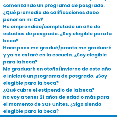
comenzando un programa de posgrado.
¿Qué promedio de calificaciones debo
poner en mi CV?
He emprendido/completado un año de
estudios de posgrado. ¿Soy elegible para la
beca?
Hace poco me gradué/pronto me graduaré
y ya no estaré en la escuela. ¿Soy elegible
para la beca?
Me graduaré en otoño/invierno de este año
e iniciaré un programa de posgrado. ¿Soy
elegible para la beca?
¿Qué cubre el estipendio de la beca?
No voy a tener 21 años de edad o más para
el momento de SQF Unites. ¿Sigo siendo
elegible para la beca?