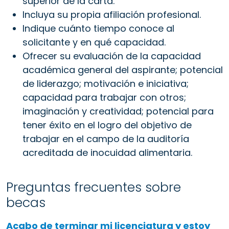
superior de la carta.
Incluya su propia afiliación profesional.
Indique cuánto tiempo conoce al
solicitante y en qué capacidad.
Ofrecer su evaluación de la capacidad
académica general del aspirante; potencial
de liderazgo; motivación e iniciativa;
capacidad para trabajar con otros;
imaginación y creatividad; potencial para
tener éxito en el logro del objetivo de
trabajar en el campo de la auditoría
acreditada de inocuidad alimentaria.
Preguntas frecuentes sobre
becas
Acabo de terminar mi licenciatura y estoy