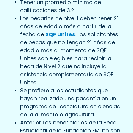
Tener un promedio mínimo de
calificaciones de 3.2.
Los becarios de nivel 1 deben tener 21
años de edad o más a partir de la
fecha de
SQF Unites
. Los solicitantes
de becas que no tengan 21 años de
edad o más al momento de SQF
Unites son elegibles para recibir la
beca de Nivel 2 que no incluye la
asistencia complementaria de SQF
Unites.
Se prefiere a los estudiantes que
hayan realizado una pasantía en un
programa de licenciatura en ciencias
de la alimento o agricultura.
Anterior Los beneficiarios de la Beca
Estudiantil de la Fundación FMI no son