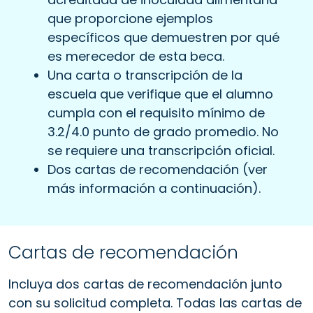
que proporcione ejemplos
específicos que demuestren por qué
es merecedor de esta beca.
Una carta o transcripción de la
escuela que verifique que el alumno
cumpla con el requisito mínimo de
3.2/4.0 punto de grado promedio. No
se requiere una transcripción oficial.
Dos cartas de recomendación (ver
más información a continuación).
Cartas de recomendación
Incluya dos cartas de recomendación junto
con su solicitud completa. Todas las cartas de