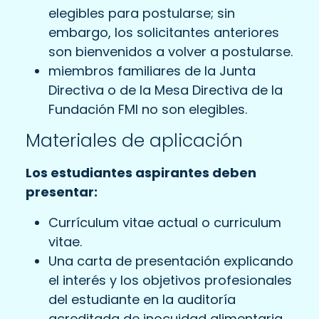
elegibles para postularse; sin
embargo, los solicitantes anteriores
son bienvenidos a volver a postularse.
miembros familiares de la Junta
Directiva o de la Mesa Directiva de la
Fundación FMI no son elegibles.
Materiales de aplicación
Los estudiantes aspirantes deben
presentar:
Currículum vitae actual o curriculum
vitae.
Una carta de presentación explicando
el interés y los objetivos profesionales
del estudiante en la auditoría
acreditada de inocuidad alimentaria