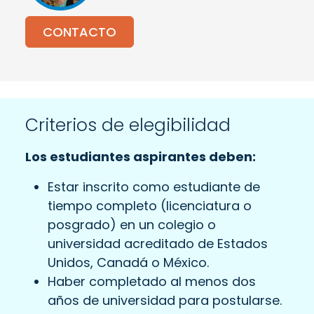
CONTACTO
Criterios de elegibilidad
Los estudiantes aspirantes deben:
Estar inscrito como estudiante de
tiempo completo (licenciatura o
posgrado) en un colegio o
universidad acreditado de Estados
Unidos, Canadá o México.
Haber completado al menos dos
años de universidad para postularse.