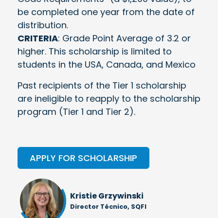
be completed one year from the date of
distribution.
CRITERIA
: Grade Point Average of 3.2 or
higher. This scholarship is limited to
students in the USA, Canada, and Mexico
Past recipients of the Tier 1 scholarship
are ineligible to reapply to the scholarship
program (Tier 1 and Tier 2).
APPLY FOR SCHOLARSHIP
Kristie Grzywinski
Director Técnico, SQFI