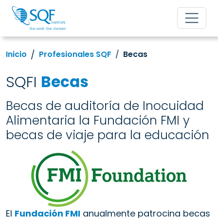
Inicio
Profesionales SQF
Becas
SQFI
Becas
Becas de auditoría de Inocuidad
Alimentaria la Fundación FMI y
becas de viaje para la educación
El
Fundación FMI
anualmente patrocina becas