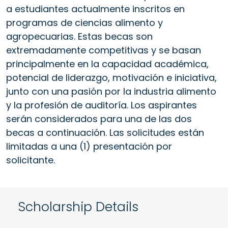
a estudiantes actualmente inscritos en
programas de ciencias alimento y
agropecuarias. Estas becas son
extremadamente competitivas y se basan
principalmente en la capacidad académica,
potencial de liderazgo, motivación e iniciativa,
junto con una pasión por la industria alimento
y la profesión de auditoría. Los aspirantes
serán considerados para una de las dos
becas a continuación. Las solicitudes están
limitadas a una (1) presentación por
solicitante.
Scholarship Details