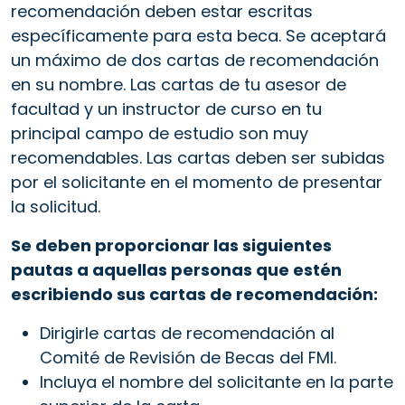
recomendación deben estar escritas
específicamente para esta beca. Se aceptará
un máximo de dos cartas de recomendación
en su nombre. Las cartas de tu asesor de
facultad y un instructor de curso en tu
principal campo de estudio son muy
recomendables. Las cartas deben ser subidas
por el solicitante en el momento de presentar
la solicitud.
Se deben proporcionar las siguientes
pautas a aquellas personas que estén
escribiendo sus cartas de recomendación:
Dirigirle cartas de recomendación al
Comité de Revisión de Becas del FMI.
Incluya el nombre del solicitante en la parte