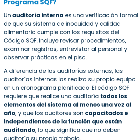
Programa SQF?
Un
auditoría interna
es una verificación formal
de que su sistema de inocuidad y calidad
alimentaria cumple con los requisitos del
Código SQF. Incluye revisar procedimientos,
examinar registros, entrevistar al personal y
observar prácticas en el piso.
A diferencia de las auditorías externas, las
auditorías internas las realiza su propio equipo
en un cronograma planificado. El código SQF
requiere que realice una auditoría
todos los
elementos del sistema al menos una vez al
año
, y que los auditores son
capacitados e
independientes de la función que están
auditando
, lo que significa que no deben
auditoría su propio trabajo.