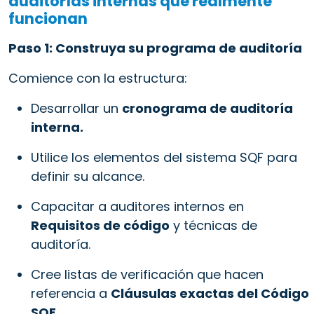
auditorías internas que realmente
funcionan
Paso 1: Construya su programa de auditoría
Comience con la estructura:
Desarrollar un
cronograma de auditoría
interna.
Utilice los elementos del sistema SQF para
definir su alcance.
Capacitar a auditores internos en
Requisitos de código
y técnicas de
auditoría.
Cree listas de verificación que hacen
referencia a
Cláusulas exactas del Código
SQF.