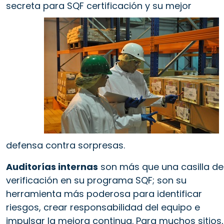
secreta para SQF
certificación y su mejor
defensa contra sorpresas.
Auditorías internas
son más que una casilla de
verificación en su programa SQF; son su
herramienta más poderosa para identificar
riesgos, crear responsabilidad del equipo e
impulsar la mejora continua. Para muchos sitios,