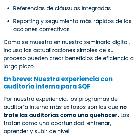
Referencias de cláusulas integradas
Reporting y seguimiento más rápidos de las
acciones correctivas
Como se muestra en nuestro seminario digital,
incluso las actualizaciones simples de su
proceso pueden crear beneficios de eficiencia a
largo plazo.
En breve: Nuestra experiencia con
auditoría interna para SQF
Por nuestra experiencia, los programas de
auditoría interna más exitosos son los que
no
trate las auditorías como una quehacer
.
Los
tratan como una oportunidad: entrenar,
aprender y subir de nivel.