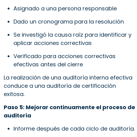
Asignado a una persona responsable
Dado un cronograma para la resolución
Se investigó la causa raíz para identificar y
aplicar acciones correctivas
Verificado para acciones correctivas
efectivas antes del cierre
La realización de una auditoría interna efectiva
conduce a una auditoría de certificación
exitosa.
Paso 5: Mejorar continuamente el proceso de
auditoría
Informe después de cada ciclo de auditoría.