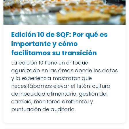
Edición 10 de SQF: Por qué es
importante y cómo
facilitamos su transición
La edición 10 tiene un enfoque
agudizado en las áreas donde los datos
y la experiencia mostraron que
necesitábamos elevar el listón: cultura
de inocuidad alimentaria, gestión del
cambio, monitoreo ambiental y
puntuación de auditoría.