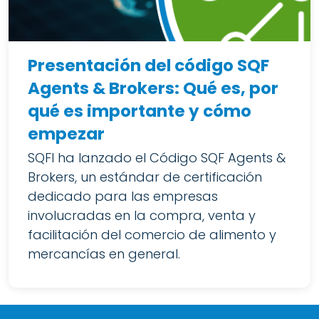
Presentación del código SQF
Agents & Brokers: Qué es, por
qué es importante y cómo
empezar
SQFI ha lanzado el Código SQF Agents &
Brokers, un estándar de certificación
dedicado para las empresas
involucradas en la compra, venta y
facilitación del comercio de alimento y
mercancías en general.