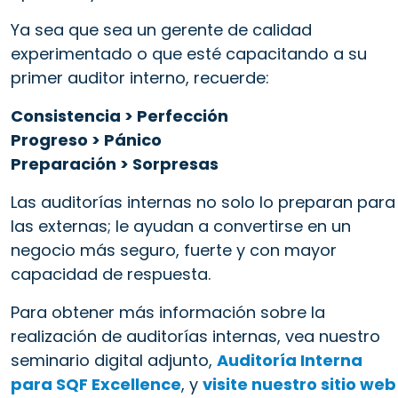
Ya sea que sea un gerente de calidad
experimentado o que esté capacitando a su
primer auditor interno, recuerde:
Consistencia > Perfección
Progreso > Pánico
Preparación > Sorpresas
Las auditorías internas no solo lo preparan para
las externas; le ayudan a convertirse en un
negocio más seguro, fuerte y con mayor
capacidad de respuesta.
Para obtener más información sobre la
realización de auditorías internas, vea nuestro
seminario digital adjunto,
Auditoría Interna
para SQF Excellence
, y
visite nuestro sitio web