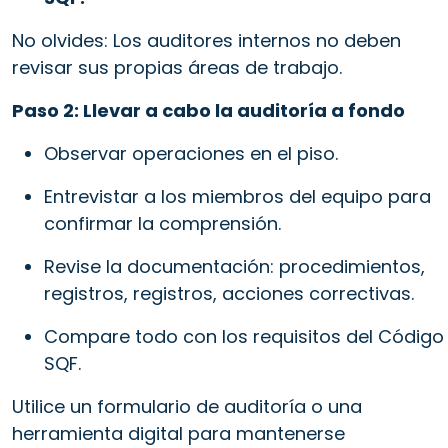
No olvides: Los auditores internos no deben
revisar sus propias áreas de trabajo.
Paso 2: Llevar a cabo la auditoría a fondo
Observar operaciones en el piso.
Entrevistar a los miembros del equipo para
confirmar la comprensión.
Revise la documentación: procedimientos,
registros, registros, acciones correctivas.
Compare todo con los requisitos del Código
SQF.
Utilice un formulario de auditoría o una
herramienta digital para mantenerse