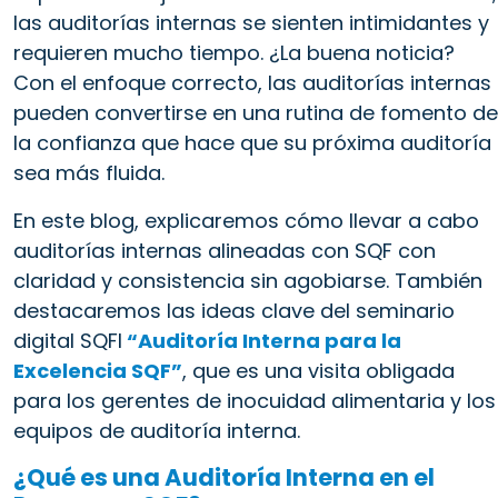
las auditorías internas se sienten intimidantes y
requieren mucho tiempo. ¿La buena noticia?
Con el enfoque correcto, las auditorías internas
pueden convertirse en una rutina de fomento de
la confianza que hace que su próxima auditoría
sea más fluida.
En este blog, explicaremos cómo llevar a cabo
auditorías internas alineadas con SQF con
claridad y consistencia sin agobiarse. También
destacaremos las ideas clave del seminario
digital SQFI
“Auditoría Interna para la
Excelencia SQF”
, que es una visita obligada
para los gerentes de inocuidad alimentaria y los
equipos de auditoría interna.
¿Qué es una Auditoría Interna en el