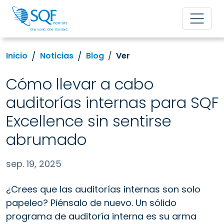
Inicio
Noticias
Blog
Ver
Cómo llevar a cabo
auditorías internas para SQF
Excellence sin sentirse
abrumado
sep. 19, 2025
¿Crees que las auditorías internas son solo
papeleo? Piénsalo de nuevo. Un sólido
programa de auditoría interna es su arma