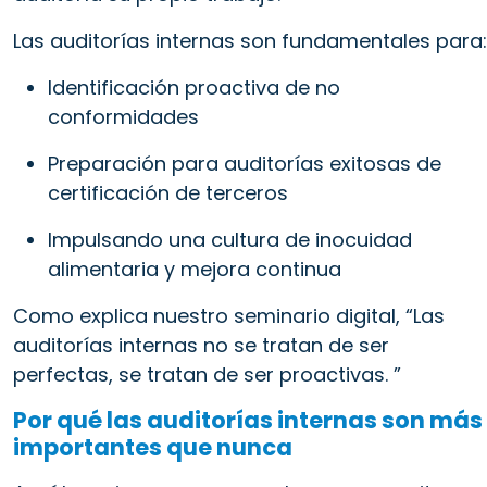
Las auditorías internas son fundamentales para:
Identificación proactiva de no
conformidades
Preparación para auditorías exitosas de
certificación de terceros
Impulsando una cultura de inocuidad
alimentaria y mejora continua
Como explica nuestro seminario digital, “Las
auditorías internas no se tratan de ser
perfectas, se tratan de ser proactivas. ”
Por qué las auditorías internas son más
importantes que nunca