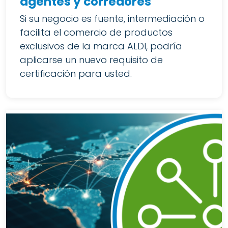
agentes y corredores
Si su negocio es fuente, intermediación o
facilita el comercio de productos
exclusivos de la marca ALDI, podría
aplicarse un nuevo requisito de
certificación para usted.