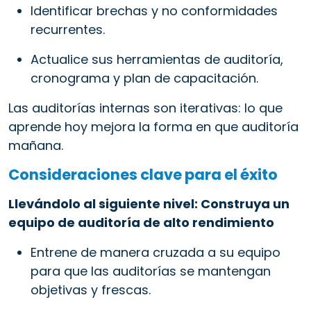
Identificar brechas y no conformidades
recurrentes.
Actualice sus herramientas de auditoría,
cronograma y plan de capacitación.
Las auditorías internas son iterativas: lo que
aprende hoy mejora la forma en que auditoría
mañana.
Consideraciones clave para el éxito
Llevándolo al siguiente nivel: Construya un
equipo de auditoría de alto rendimiento
Entrene de manera cruzada a su equipo
para que las auditorías se mantengan
objetivas y frescas.