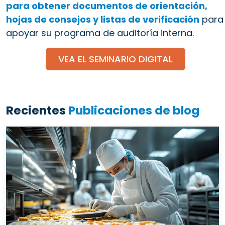
para obtener documentos de orientación,
hojas de consejos y listas de verificación
para
apoyar su programa de auditoría interna.
VEA EL SEMINARIO DIGITAL
Recientes
Publicaciones de blog