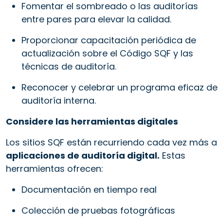
Fomentar el sombreado o las auditorías
entre pares para elevar la calidad.
Proporcionar capacitación periódica de
actualización sobre el Código SQF y las
técnicas de auditoría.
Reconocer y celebrar un programa eficaz de
auditoría interna.
Considere las herramientas digitales
Los sitios SQF están recurriendo cada vez más a
aplicaciones de auditoría digital.
Estas
herramientas ofrecen:
Documentación en tiempo real
Colección de pruebas fotográficas