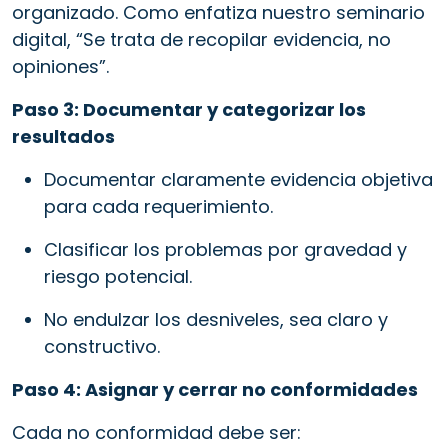
organizado. Como enfatiza nuestro seminario
digital, “Se trata de recopilar evidencia, no
opiniones”.
Paso 3: Documentar y categorizar los
resultados
Documentar claramente evidencia objetiva
para cada requerimiento.
Clasificar los problemas por gravedad y
riesgo potencial.
No endulzar los desniveles, sea claro y
constructivo.
Paso 4: Asignar y cerrar no conformidades
Cada no conformidad debe ser: