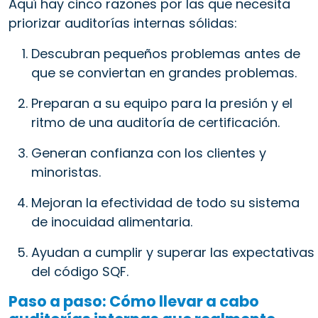
Aquí hay cinco razones por las que necesita
priorizar auditorías internas sólidas:
Descubran pequeños problemas antes de
que se conviertan en grandes problemas.
Preparan a su equipo para la presión y el
ritmo de una auditoría de certificación.
Generan confianza con los clientes y
minoristas.
Mejoran la efectividad de todo su sistema
de inocuidad alimentaria.
Ayudan a cumplir y superar las expectativas
del código SQF.
Paso a paso: Cómo llevar a cabo