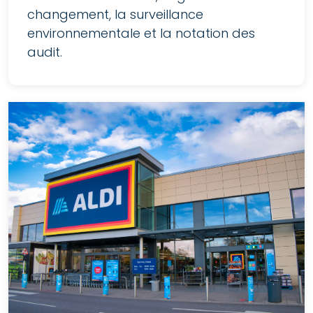
changement, la surveillance
environnementale et la notation des
audit.