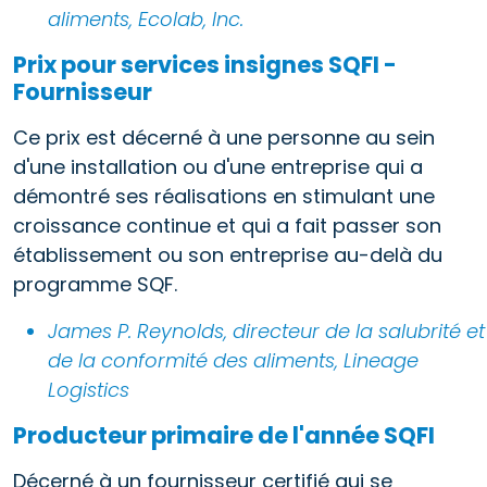
aliments, Ecolab, Inc.
Prix pour services insignes SQFI -
Fournisseur
Ce prix est décerné à une personne au sein
d'une installation ou d'une entreprise qui a
démontré ses réalisations en stimulant une
croissance continue et qui a fait passer son
établissement ou son entreprise au-delà du
programme SQF.
James P. Reynolds, directeur de la salubrité et
de la conformité des aliments, Lineage
Logistics
Producteur primaire de l'année SQFI
Décerné à un fournisseur certifié qui se