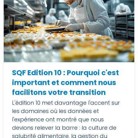
SQF Edition 10 : Pourquoi c'est
important et comment nous
facilitons votre transition
L'édition 10 met davantage l'accent sur
les domaines où les données et
l'expérience ont montré que nous
devions relever la barre : la culture de
salubrité alimentaire, la gestion du