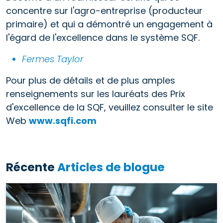
concentre sur l'agro-entreprise (producteur
primaire) et qui a démontré un engagement à
l'égard de l'excellence dans le système SQF.
Fermes Taylor
Pour plus de détails et de plus amples
renseignements sur les lauréats des Prix
d'excellence de la SQF, veuillez consulter le site
Web
www.sqfi.com
Récente
Articles de blogue