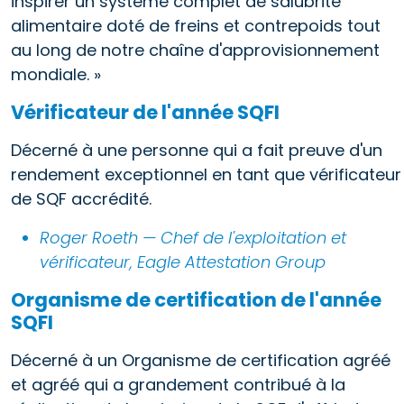
inspirer un système complet de salubrité
alimentaire doté de freins et contrepoids tout
au long de notre chaîne d'approvisionnement
mondiale. »
Vérificateur de l'année SQFI
Décerné à une personne qui a fait preuve d'un
rendement exceptionnel en tant que vérificateur
de SQF accrédité.
Roger Roeth — Chef de l'exploitation et
vérificateur, Eagle Attestation Group
Organisme de certification de l'année
SQFI
Décerné à un Organisme de certification agréé
et agréé qui a grandement contribué à la