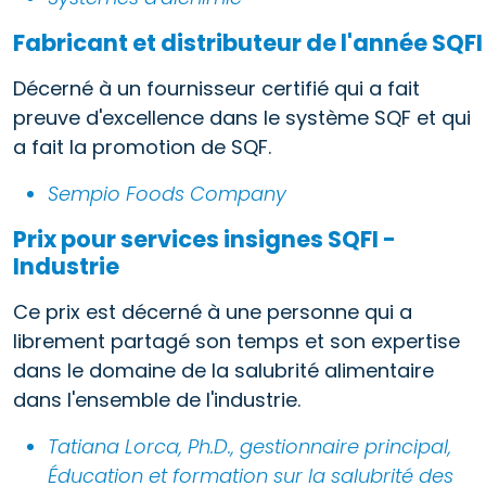
Fabricant et distributeur de l'année SQFI
Décerné à un fournisseur certifié qui a fait
preuve d'excellence dans le système SQF et qui
a fait la promotion de SQF.
Sempio Foods Company
Prix pour services insignes SQFI -
Industrie
Ce prix est décerné à une personne qui a
librement partagé son temps et son expertise
dans le domaine de la salubrité alimentaire
dans l'ensemble de l'industrie.
Tatiana Lorca, Ph.D., gestionnaire principal,
Éducation et formation sur la salubrité des