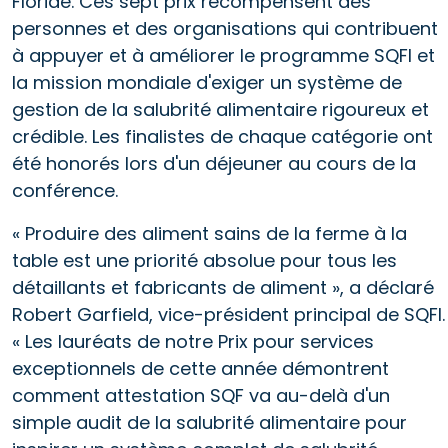
Floride. Ces sept prix récompensent des
personnes et des organisations qui contribuent
à appuyer et à améliorer le programme SQFI et
la mission mondiale d'exiger un système de
gestion de la salubrité alimentaire rigoureux et
crédible. Les finalistes de chaque catégorie ont
été honorés lors d'un déjeuner au cours de la
conférence.
« Produire des aliment sains de la ferme à la
table est une priorité absolue pour tous les
détaillants et fabricants de aliment », a déclaré
Robert Garfield, vice-président principal de SQFI.
« Les lauréats de notre Prix pour services
exceptionnels de cette année démontrent
comment attestation SQF va au-delà d'un
simple audit de la salubrité alimentaire pour