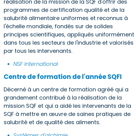
réalisation de la mission de la SQF d'offrir des
programmes de certification qualité et de la
salubrité alimentaire uniformes et reconnus à
l'échelle mondiale, fondés sur de solides
principes scientifiques, appliqués uniformément
dans tous les secteurs de l'industrie et valorisés
par tous les intervenants.
NSF International
Centre de formation de l'année SQFI
Décerné à un centre de formation agréé qui a
grandement contribué à la réalisation de la
mission SQF et qui a aidé les intervenants de la
SQF à mettre en œuvre de saines pratiques de
salubrité et de qualité des aliments.
Systèmes d'alchimie