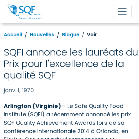
Accueil
Nouvelles
Blogue
Voir
SQFI annonce les lauréats du
Prix pour l'excellence de la
qualité SQF
janv. 1, 1970
Arlington (Virginie)
— Le Safe Quality Food
Institute (SQFI) a récemment annoncé les prix
SQF Quality Achievement Awards lors de sa
conférence internationale 2014 à Orlando, en