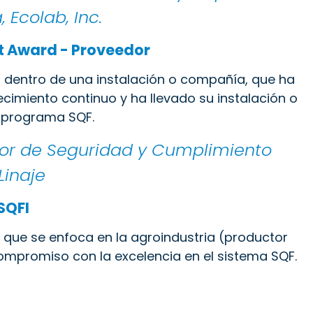
 Ecolab, Inc.
t Award - Proveedor
 dentro de una instalación o compañía, que ha
cimiento continuo y ha llevado su instalación o
 programa SQF.
tor de Seguridad y Cumplimiento
Linaje
SQFI
 que se enfoca en la agroindustria (productor
mpromiso con la excelencia en el sistema SQF.