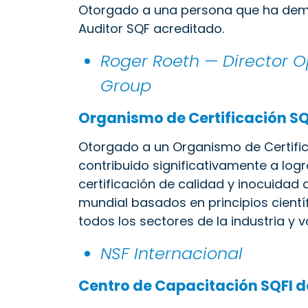
Otorgado a una persona que ha de
Auditor SQF acreditado.
Roger Roeth — Director Op
Group
Organismo de Certificación SQ
Otorgado a un Organismo de Certific
contribuido significativamente a log
certificación de calidad y inocuidad 
mundial basados en principios cientí
todos los sectores de la industria y 
NSF Internacional
Centro de Capacitación SQFI d