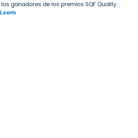
los ganadores de los premios SQF Quality
i.com