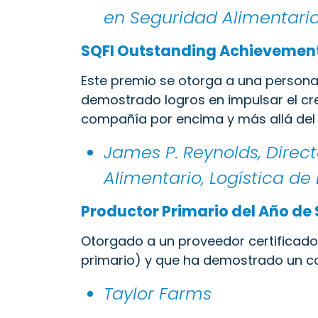
en Seguridad Alimentaria,
SQFI Outstanding Achievemen
Este premio se otorga a una persona
demostrado logros en impulsar el cre
compañía por encima y más allá del
James P. Reynolds, Direc
Alimentario, Logística de 
Productor Primario del Año de 
Otorgado a un proveedor certificado
primario) y que ha demostrado un co
Taylor Farms