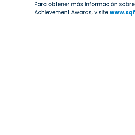
Para obtener más información sobre 
Achievement Awards, visite
www.sqf