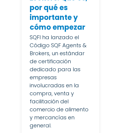
por qué es
importante y
cómo empezar
SQFI ha lanzado el
Código SQF Agents &
Brokers, un estándar
de certificación
dedicado para las
empresas
involucradas en la
compra, venta y
facilitación del
comercio de alimento
y mercancías en
general.