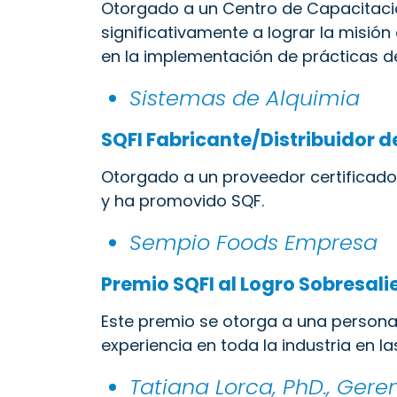
Otorgado a un Centro de Capacitació
significativamente a lograr la misió
en la implementación de prácticas de
Sistemas de Alquimia
SQFI Fabricante/Distribuidor d
Otorgado a un proveedor certificado
y ha promovido SQF.
Sempio Foods Empresa
Premio SQFI al Logro Sobresali
Este premio se otorga a una persona
experiencia en toda la industria en l
Tatiana Lorca, PhD., Ger