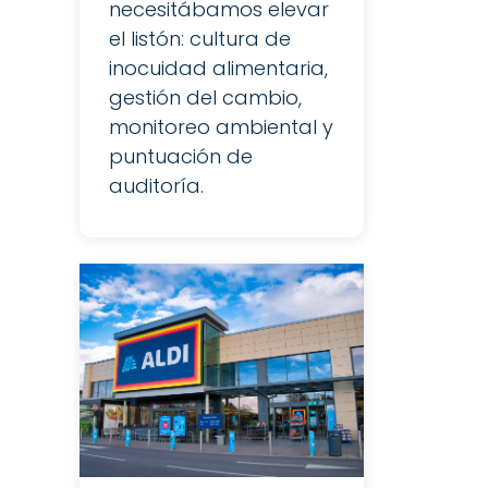
necesitábamos elevar
el listón: cultura de
inocuidad alimentaria,
gestión del cambio,
monitoreo ambiental y
puntuación de
auditoría.