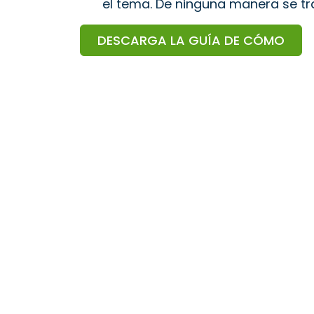
el tema. De ninguna manera se trat
DESCARGA LA GUÍA DE CÓMO