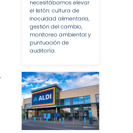
necesitábamos elevar
el listón: cultura de
r
inocuidad alimentaria,
gestión del cambio,
monitoreo ambiental y
puntuación de
auditoría.
,