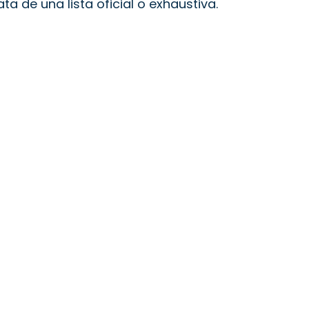
a de una lista oficial o exhaustiva.