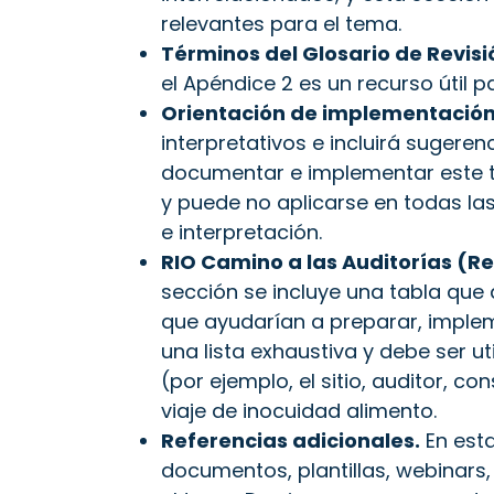
relevantes para el tema.
Términos del Glosario de Revisi
el Apéndice 2 es un recurso útil 
Orientación de implementación 
interpretativos e incluirá sugeren
documentar e implementar este t
y puede no aplicarse en todas las
e interpretación.
RIO Camino a las Auditorías (Re
sección se incluye una tabla que 
que ayudarían a preparar, implem
una lista exhaustiva y debe ser 
(por ejemplo, el sitio, auditor, 
viaje de inocuidad alimento.
Referencias adicionales.
En esta
documentos, plantillas, webinars,