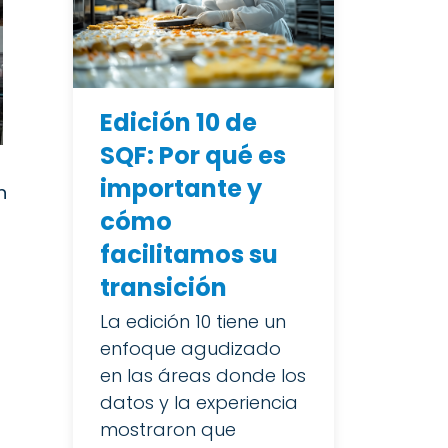
Edición 10 de
SQF: Por qué es
importante y
n
cómo
facilitamos su
transición
La edición 10 tiene un
enfoque agudizado
en las áreas donde los
datos y la experiencia
mostraron que