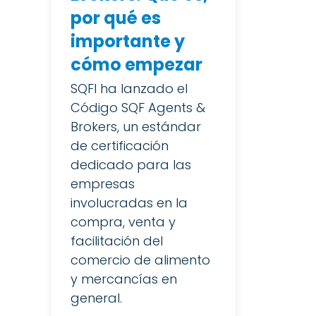
por qué es
importante y
cómo empezar
SQFI ha lanzado el
Código SQF Agents &
Brokers, un estándar
de certificación
dedicado para las
empresas
involucradas en la
compra, venta y
facilitación del
comercio de alimento
y mercancías en
general.