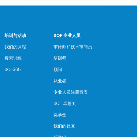
培训与活动
SQF 专业人员
我们的课程
审计师和技术审阅员
搜索训练
培训师
SQF365
顾问
从业者
专业人员注册费表
SQF 卓越奖
奖学金
我们的社区