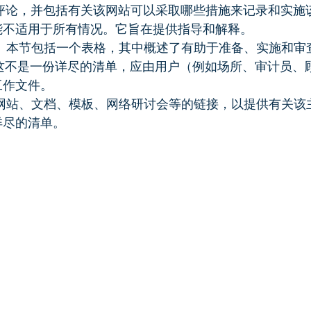
评论，并包括有关该网站可以采取哪些措施来记录和实施
能不适用于所有情况。它旨在提供指导和解释。
。
本节包括一个表格，其中概述了有助于准备、实施和审
。这不是一份详尽的清单，应由用户（例如场所、审计员、
工作文件。
网站、文档、模板、网络研讨会等的链接，以提供有关该
详尽的清单。