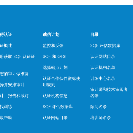
得认证
诚信计划
目录
证概述
监控和反馈
SQF 评估数据库
册获取 SQF 认证证
SQF 和 GFSI
认证网站目录
选择站点计划
认证机构名单
您的审计做准备
认证合作伙伴徽标使
训练中心名录
择并安排审计
用规则
审计师和技术审阅者
计、报告和续订
认证机构信息
名录
找训练
SQF 评估数据库
顾问名录
取帮助
认证网站目录
培训师名录