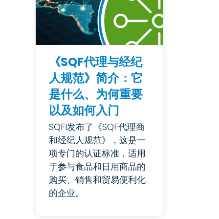
《SQF代理与经纪
人规范》简介：它
是什么、为何重要
以及如何入门
SQFI发布了《SQF代理商
和经纪人规范》，这是一
项专门的认证标准，适用
于参与食品和日用商品的
购买、销售和贸易便利化
的企业。