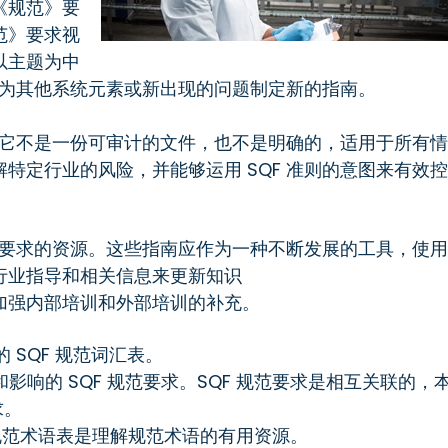
《规范》要
范》要求视
以主题为中
时地为其他系统元素或新出现的问题制定新的指南。
它。它不是一份可审计的文件，也不是明确的，适用于所有情
特定行业的风险，并能够运用 SQF 准则的意图来有效控
规范要求的资源。这些指南应作为一种不断发展的工具，使用
行业指导和相关信息来更新知识
加强内部培训和外部培训的补充。
 SQF 规范词汇表。
影响的 SQF 规范要求。SQF 规范要求是相互关联的，
求。
F 规范术语表是理解规范术语的有用资源。