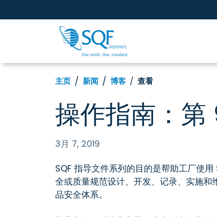
主页
新闻
博客
查看
操作指南：第 
3月 7, 2019
SQF 指导文件系列的目的是帮助工厂使用 S
全或质量规范设计、开发、记录、实施和维护
品安全体系。