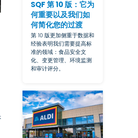
SQF 第 10 版：它为
何重要以及我们如
何简化您的过渡
第 10 版更加侧重于数据和
经验表明我们需要提高标
准的领域：食品安全文
化、变更管理、环境监测
和审计评分。
本