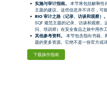
实施与审计指南。
本节将包括解释性
主题的建议。这些信息并不详尽，可
RIO 审计之路（记录、访谈和观察）
SQF 规范主题的记录、访谈和观察
问、培训师）在安全食品之旅中用作
其他参考资料。
本节包含指向书籍、
题的更多资源。它绝不是一份官方或
下载操作指南