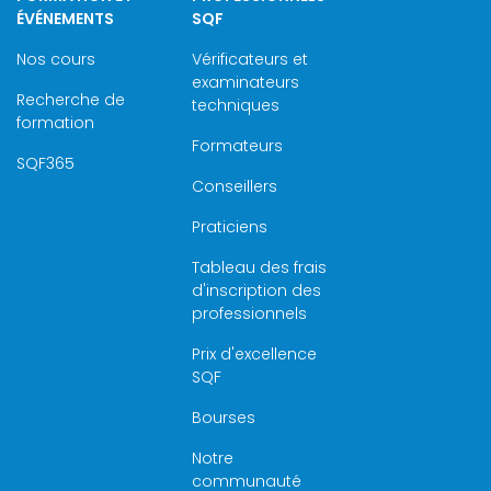
ÉVÉNEMENTS
SQF
Nos cours
Vérificateurs et
examinateurs
Recherche de
techniques
formation
Formateurs
SQF365
Conseillers
Praticiens
Tableau des frais
d'inscription des
professionnels
Prix d'excellence
SQF
Bourses
Notre
communauté