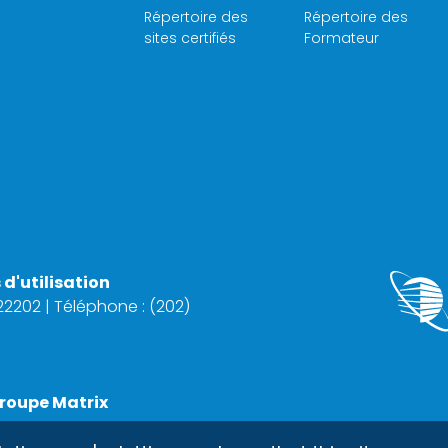
Répertoire des
Répertoire des
sites certifiés
Formateur
d'utilisation
 22202 | Téléphone : (202)
roupe Matrix