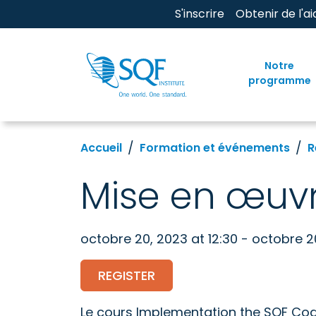
S'inscrire
Obtenir de l'ai
Notre
programme
Accueil
Formation et événements
R
Mise en œuvr
octobre 20, 2023 at 12:30 - octobre 2
REGISTER
Le cours Implementation the SQF Code 