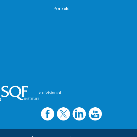
Portails