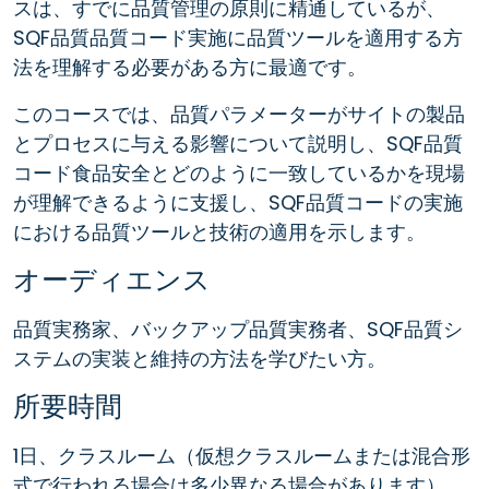
スは、すでに品質管理の原則に精通しているが、
SQF品質品質コード実施に品質ツールを適用する方
法を理解する必要がある方に最適です。
このコースでは、品質パラメーターがサイトの製品
とプロセスに与える影響について説明し、SQF品質
コード食品安全とどのように一致しているかを現場
が理解できるように支援し、SQF品質コードの実施
における品質ツールと技術の適用を示します。
オーディエンス
品質実務家、バックアップ品質実務者、SQF品質シ
ステムの実装と維持の方法を学びたい方。
所要時間
1日、クラスルーム（仮想クラスルームまたは混合形
式で行われる場合は多少異なる場合があります）。