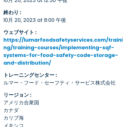
10月 20, 2023 at 12:30 午後
終わり :
10月 20, 2023 at 8:00 午後
ウェブサイト :
https://lumarfoodsafetyservices.com/traini
ng/training-courses/implementing-sqf-
systems-for-food-safety-code-storage-
and-distribution/
トレーニングセンター :
ルマー・フード・セーフティ・サービス株式会社
リージョン :
アメリカ合衆国
カナダ
カリブ海
メキシコ