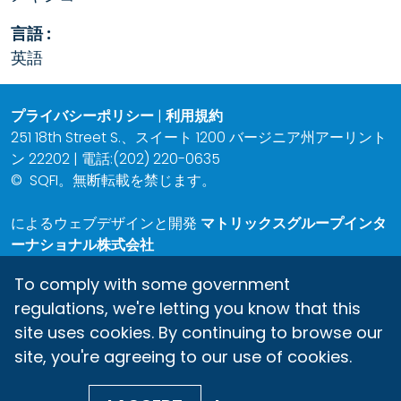
言語 :
英語
プライバシーポリシー
|
利用規約
251 18th Street S.、スイート 1200 バージニア州アーリント
ン 22202 | 電話:(202) 220-0635
©
SQFI。無断転載を禁じます。
によるウェブデザインと開発
マトリックスグループインタ
ーナショナル株式会社
To comply with some government
regulations, we're letting you know that this
site uses cookies. By continuing to browse our
site, you're agreeing to our use of cookies.