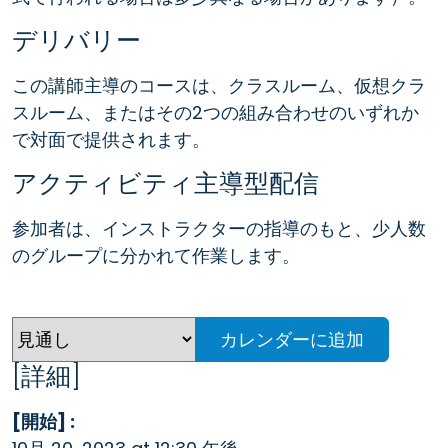
デリバリー
この講師主導のコースは、クラスルーム、仮想クラ
スルーム、またはその2つの組み合わせのいずれか
で対面で提供されます。
アクティビティ主導型配信
参加者は、インストラクターの指導のもと、少人数
のグループに分かれて作業します。
カレンダーに追加
[詳細]
[開始] :