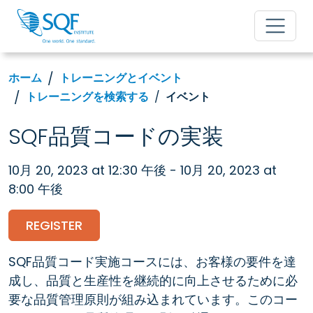
ホーム
トレーニングとイベント
トレーニングを検索する
イベント
SQF品質コードの実装
10月 20, 2023 at 12:30 午後 - 10月 20, 2023 at
8:00 午後
REGISTER
SQF品質コード実施コースには、お客様の要件を達
成し、品質と生産性を継続的に向上させるために必
要な品質管理原則が組み込まれています。このコー