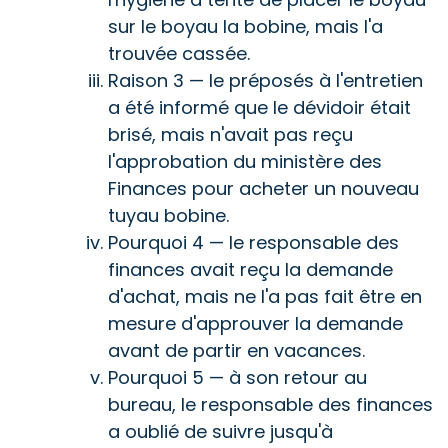
sur le boyau la bobine, mais l'a
trouvée cassée.
Raison 3 — le préposés à l'entretien
a été informé que le dévidoir était
brisé, mais n'avait pas reçu
l'approbation du ministère des
Finances pour acheter un nouveau
tuyau bobine.
Pourquoi 4 — le responsable des
finances avait reçu la demande
d'achat, mais ne l'a pas fait être en
mesure d'approuver la demande
avant de partir en vacances.
Pourquoi 5 — à son retour au
bureau, le responsable des finances
a oublié de suivre jusqu'à