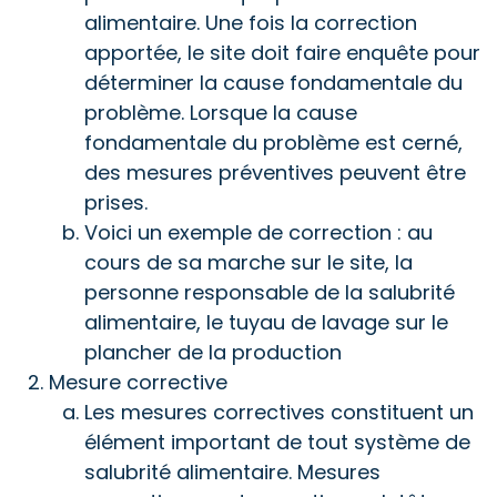
alimentaire. Une fois la correction
apportée, le site doit faire enquête pour
déterminer la cause fondamentale du
problème. Lorsque la cause
fondamentale du problème est cerné,
des mesures préventives peuvent être
prises.
Voici un exemple de correction : au
cours de sa marche sur le site, la
personne responsable de la salubrité
alimentaire, le tuyau de lavage sur le
plancher de la production
Mesure corrective
Les mesures correctives constituent un
élément important de tout système de
salubrité alimentaire. Mesures