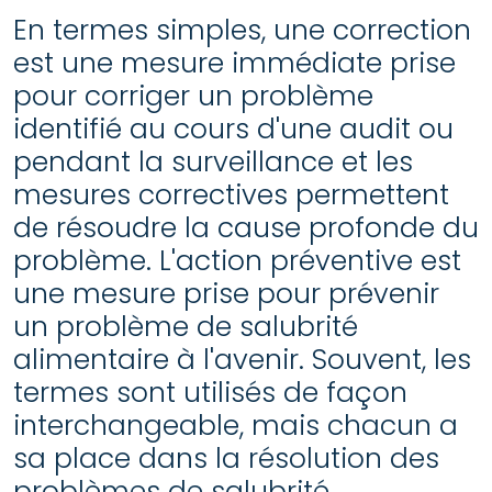
En termes simples, une correction
est une mesure immédiate prise
pour corriger un problème
identifié au cours d'une audit ou
pendant la surveillance et les
mesures correctives permettent
de résoudre la cause profonde du
problème. L'action préventive est
une mesure prise pour prévenir
un problème de salubrité
alimentaire à l'avenir. Souvent, les
termes sont utilisés de façon
interchangeable, mais chacun a
sa place dans la résolution des
problèmes de salubrité