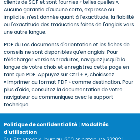
clients de SQF et sont fournies « telles quelles ».
Aucune garantie d'aucune sorte, expresse ou
implicite, n'est donnée quant à l'exactitude, la fiabilité
ou l'exactitude des traductions faites de l'anglais vers
une autre langue.
PDF du Les documents d'orientation et les fiches de
conseils ne sont disponibles qu'en anglais. Pour
télécharger versions traduites, naviguez jusqu'à la
langue de votre choix et enregistrez cette page en
tant que PDF. Appuyez sur Ctrl + P, choisissez
« Imprimer au format PDF » comme destination. Pour
plus d'aide, consultez la documentation de votre
navigateur ou communiquez avec le support
technique.
Politique de confidentialité
|
Modalités
d'utilisation
251 18th Street S., bureau 1200 Arlington, VA 22202 |