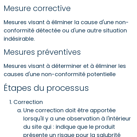
Mesure corrective
Mesures visant à éliminer la cause d'une non-
conformité détectée ou d'une autre situation
indésirable.
Mesures préventives
Mesures visant à déterminer et à éliminer les
causes d'une non-conformité potentielle
Étapes du processus
Correction
Une correction doit être apportée
lorsqu'il y a une observation à l'intérieur
du site qui : indique que le produit
présente un risque pour la salubrité