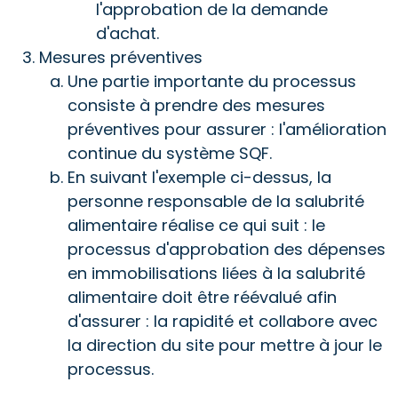
l'approbation de la demande
d'achat.
Mesures préventives
Une partie importante du processus
consiste à prendre des mesures
préventives pour assurer : l'amélioration
continue du système SQF.
En suivant l'exemple ci-dessus, la
personne responsable de la salubrité
alimentaire réalise ce qui suit : le
processus d'approbation des dépenses
en immobilisations liées à la salubrité
alimentaire doit être réévalué afin
d'assurer : la rapidité et collabore avec
la direction du site pour mettre à jour le
processus.