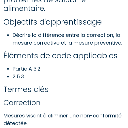
alimentaire.
Objectifs d'apprentissage
Décrire la différence entre la correction, la
mesure corrective et la mesure préventive.
Éléments de code applicables
Partie A 3.2
2.5.3
Termes clés
Correction
Mesures visant à éliminer une non-conformité
détectée.