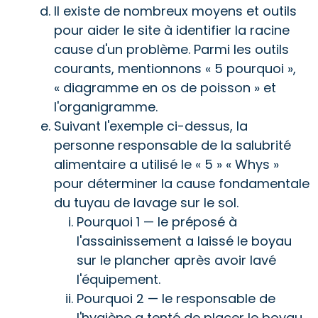
Il existe de nombreux moyens et outils
pour aider le site à identifier la racine
cause d'un problème. Parmi les outils
courants, mentionnons « 5 pourquoi »,
« diagramme en os de poisson » et
l'organigramme.
Suivant l'exemple ci-dessus, la
personne responsable de la salubrité
alimentaire a utilisé le « 5 » « Whys »
pour déterminer la cause fondamentale
du tuyau de lavage sur le sol.
Pourquoi 1 — le préposé à
l'assainissement a laissé le boyau
sur le plancher après avoir lavé
l'équipement.
Pourquoi 2 — le responsable de
l'hygiène a tenté de placer le boyau