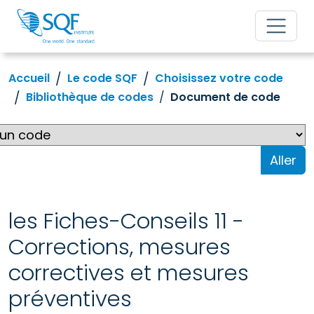
Accueil
Le code SQF
Choisissez votre code
Bibliothèque de codes
Document de code
Aller
les Fiches-Conseils 11 -
Corrections, mesures
correctives et mesures
préventives