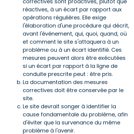
correctives sont proactives, plutôt que
réactives, à un écart par rapport aux
opérations régulières. Elle exige
l'élaboration d'une procédure qui décrit,
avant l'événement, qui, quoi, quand, où
et comment le site s'attaquera à un
problème ou à un écart identifié. Ces
mesures peuvent alors être exécutées
si un écart par rapport à la ligne de
conduite prescrite peut : être pris.
La documentation des mesures
correctives doit être conservée par le
site.
Le site devrait songer à identifier la
cause fondamentale du problème, afin
d'éviter que la survenance du même
problème à l'avenir.