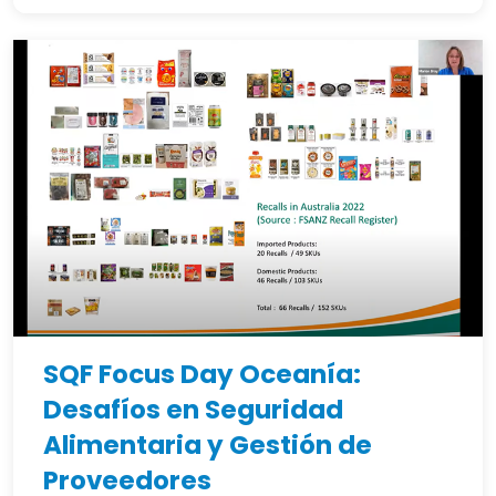
SQF Focus Day Oceanía:
Desafíos en Seguridad
Alimentaria y Gestión de
Proveedores