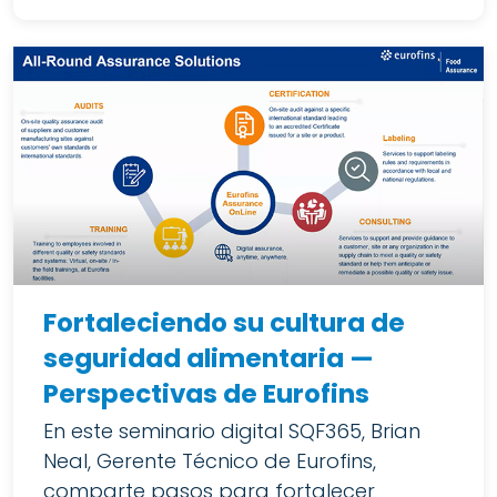
Fortaleciendo su cultura de
seguridad alimentaria —
Perspectivas de Eurofins
En este seminario digital SQF365, Brian
Neal, Gerente Técnico de Eurofins,
comparte pasos para fortalecer