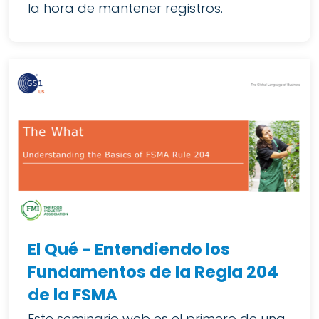
la hora de mantener registros.
El Qué - Entendiendo los
Fundamentos de la Regla 204
de la FSMA
Este seminario web es el primero de una