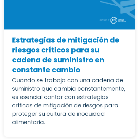
Estrategias de mitigación de
riesgos críticos para su
cadena de suministro en
constante cambio
Cuando se trabaja con una cadena de
suministro que cambia constantemente,
es esencial contar con estrategias
críticas de mitigación de riesgos para
proteger su cultura de inocuidad
alimentaria.