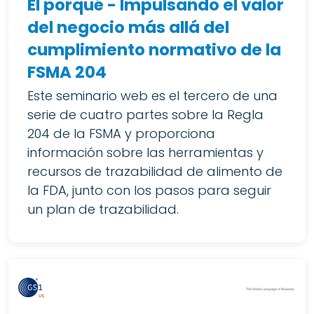
El porqué - Impulsando el valor
del negocio más allá del
cumplimiento normativo de la
FSMA 204
Este seminario web es el tercero de una
serie de cuatro partes sobre la Regla
204 de la FSMA y proporciona
información sobre las herramientas y
recursos de trazabilidad de alimento de
la FDA, junto con los pasos para seguir
un plan de trazabilidad.