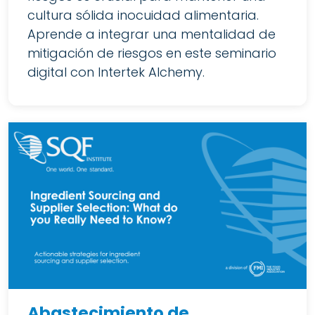
cultura sólida inocuidad alimentaria.
Aprende a integrar una mentalidad de
mitigación de riesgos en este seminario
digital con Intertek Alchemy.
Abastecimiento de