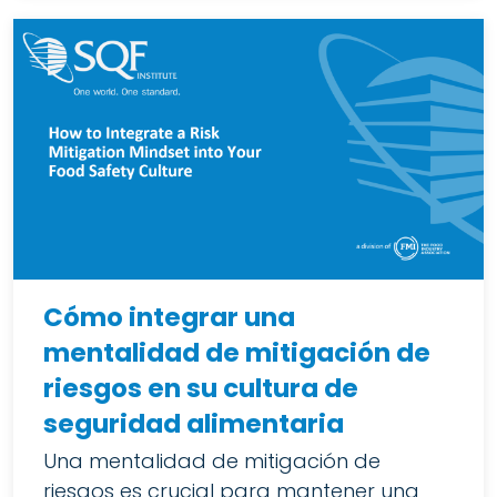
Cómo integrar una
mentalidad de mitigación de
riesgos en su cultura de
seguridad alimentaria
Una mentalidad de mitigación de
riesgos es crucial para mantener una