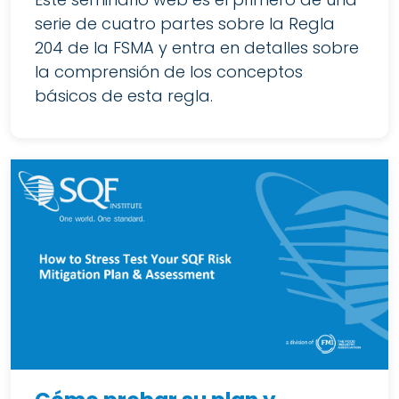
serie de cuatro partes sobre la Regla
204 de la FSMA y entra en detalles sobre
la comprensión de los conceptos
básicos de esta regla.