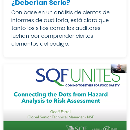
¿Deberían Serlo?
Con base en un análisis de cientos de
informes de auditoría, está claro que
tanto los sitios como los auditores
luchan por comprender ciertos
elementos del código.