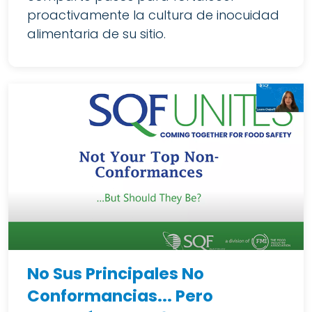
proactivamente la cultura de inocuidad
alimentaria de su sitio.
No Sus Principales No
Conformancias... Pero