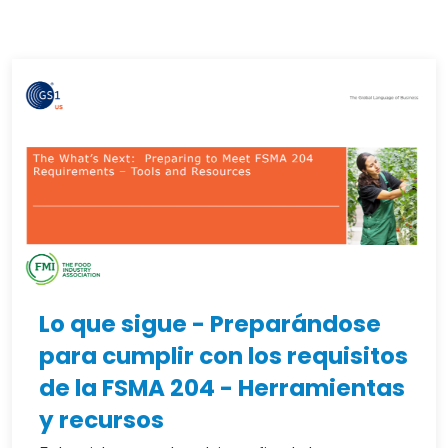
Lo que sigue - Preparándose
para cumplir con los requisitos
de la FSMA 204 - Herramientas
y recursos