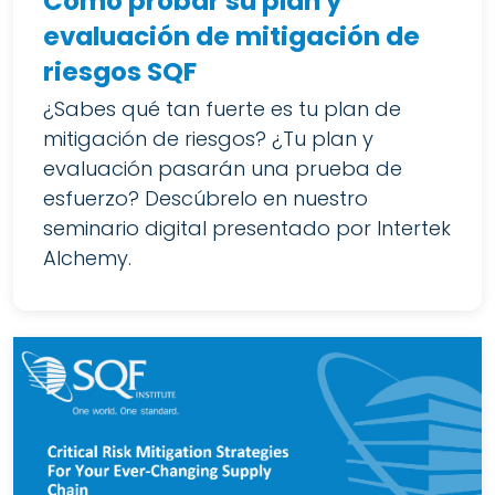
Cómo probar su plan y
evaluación de mitigación de
riesgos SQF
¿Sabes qué tan fuerte es tu plan de
mitigación de riesgos? ¿Tu plan y
evaluación pasarán una prueba de
esfuerzo? Descúbrelo en nuestro
seminario digital presentado por Intertek
Alchemy.