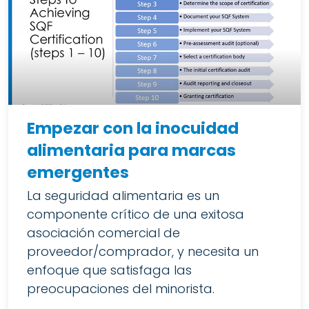
Empezar con la inocuidad
alimentaria para marcas
emergentes
La seguridad alimentaria es un
componente crítico de una exitosa
asociación comercial de
proveedor/comprador, y necesita un
enfoque que satisfaga las
preocupaciones del minorista.