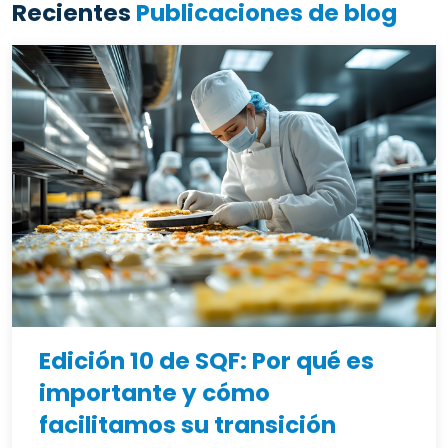
Recientes
Publicaciones de blog
Edición 10 de SQF: Por qué es
importante y cómo
facilitamos su transición