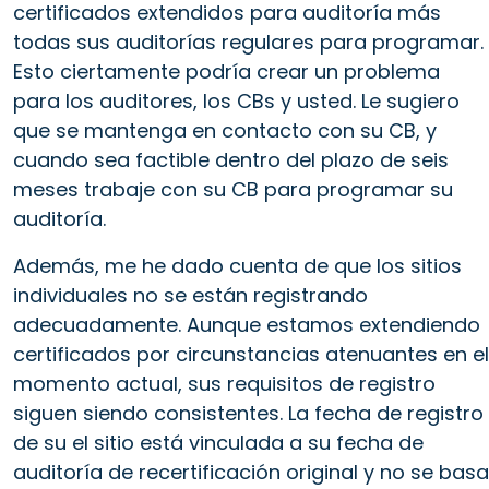
certificados extendidos para auditoría más
todas sus auditorías regulares para programar.
Esto ciertamente podría crear un problema
para los auditores, los CBs y usted. Le sugiero
que se mantenga en contacto con su CB, y
cuando sea factible dentro del plazo de seis
meses trabaje con su CB para programar su
auditoría.
Además, me he dado cuenta de que los sitios
individuales no se están registrando
adecuadamente. Aunque estamos extendiendo
certificados por circunstancias atenuantes en el
momento actual, sus requisitos de registro
siguen siendo consistentes. La fecha de registro
de su el sitio está vinculada a su fecha de
auditoría de recertificación original y no se basa