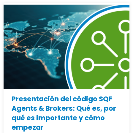
Presentación del código SQF
Agents & Brokers: Qué es, por
qué es importante y cómo
empezar