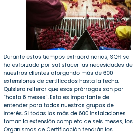
Durante estos tiempos extraordinarios, SQFI se
ha esforzado por satisfacer las necesidades de
nuestros clientes otorgando más de 600
extensiones de certificados hasta la fecha.
Quisiera reiterar que esas prórrogas son por
“hasta 6 meses”. Esto es importante de
entender para todos nuestros grupos de
interés. Si todas las más de 600 instalaciones
toman la extensión completa de seis meses, los
Organismos de Certificación tendrán los