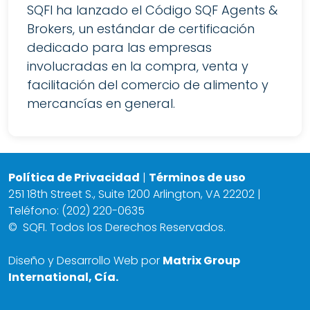
SQFI ha lanzado el Código SQF Agents &
Brokers, un estándar de certificación
dedicado para las empresas
involucradas en la compra, venta y
facilitación del comercio de alimento y
mercancías en general.
Política de Privacidad
|
Términos de uso
251 18th Street S., Suite 1200 Arlington, VA 22202 |
Teléfono: (202) 220-0635
©
SQFI. Todos los Derechos Reservados.
Diseño y Desarrollo Web por
Matrix Group
International, Cía.