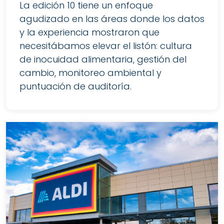
La edición 10 tiene un enfoque
agudizado en las áreas donde los datos
y la experiencia mostraron que
necesitábamos elevar el listón: cultura
de inocuidad alimentaria, gestión del
cambio, monitoreo ambiental y
puntuación de auditoría.