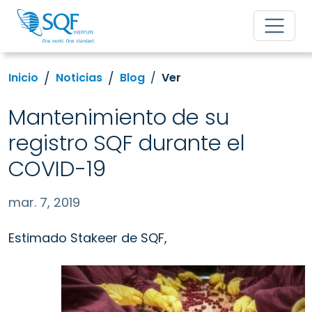
Inicio
Noticias
Blog
Ver
Mantenimiento de su
registro SQF durante el
COVID-19
mar. 7, 2019
Estimado Stakeer de SQF,