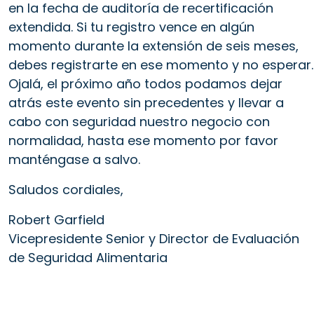
en la fecha de auditoría de recertificación
extendida. Si tu registro vence en algún
momento durante la extensión de seis meses,
debes registrarte en ese momento y no esperar.
Ojalá, el próximo año todos podamos dejar
atrás este evento sin precedentes y llevar a
cabo con seguridad nuestro negocio con
normalidad, hasta ese momento por favor
manténgase a salvo.
Saludos cordiales,
Robert Garfield
Vicepresidente Senior y Director de Evaluación
de Seguridad Alimentaria