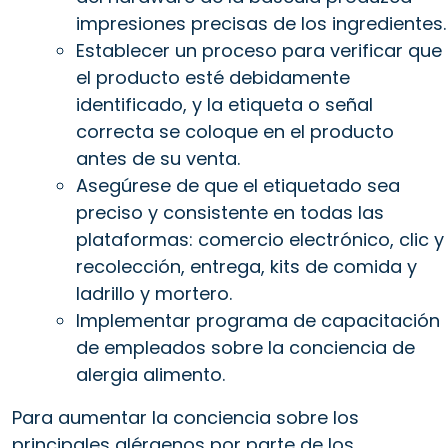
impresiones precisas de los ingredientes.
Establecer un proceso para verificar que
el producto esté debidamente
identificado, y la etiqueta o señal
correcta se coloque en el producto
antes de su venta.
Asegúrese de que el etiquetado sea
preciso y consistente en todas las
plataformas: comercio electrónico, clic y
recolección, entrega, kits de comida y
ladrillo y mortero.
Implementar programa de capacitación
de empleados sobre la conciencia de
alergia alimento.
Para aumentar la conciencia sobre los
principales alérgenos por parte de los