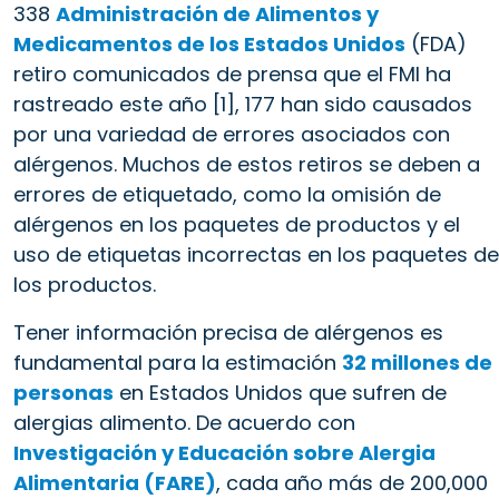
338
Administración de Alimentos y
Medicamentos de los Estados Unidos
(FDA)
retiro comunicados de prensa que el FMI ha
rastreado este año [1], 177 han sido causados
por una variedad de errores asociados con
alérgenos. Muchos de estos retiros se deben a
errores de etiquetado, como la omisión de
alérgenos en los paquetes de productos y el
uso de etiquetas incorrectas en los paquetes de
los productos.
Tener información precisa de alérgenos es
fundamental para la estimación
32 millones de
personas
en Estados Unidos que sufren de
alergias alimento. De acuerdo con
Investigación y Educación sobre Alergia
Alimentaria (FARE)
, cada año más de 200,000