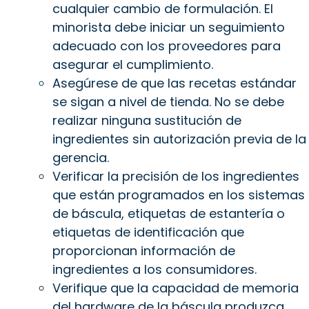
cualquier cambio de formulación. El
minorista debe iniciar un seguimiento
adecuado con los proveedores para
asegurar el cumplimiento.
Asegúrese de que las recetas estándar
se sigan a nivel de tienda. No se debe
realizar ninguna sustitución de
ingredientes sin autorización previa de la
gerencia.
Verificar la precisión de los ingredientes
que están programados en los sistemas
de báscula, etiquetas de estantería o
etiquetas de identificación que
proporcionan información de
ingredientes a los consumidores.
Verifique que la capacidad de memoria
del hardware de la báscula produzca