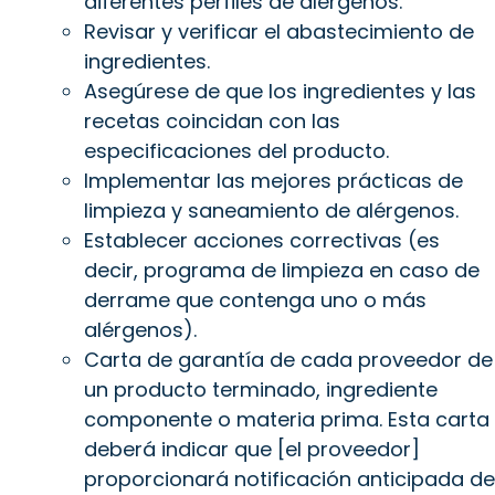
diferentes perfiles de alérgenos.
Revisar y verificar el abastecimiento de
ingredientes.
Asegúrese de que los ingredientes y las
recetas coincidan con las
especificaciones del producto.
Implementar las mejores prácticas de
limpieza y saneamiento de alérgenos.
Establecer acciones correctivas (es
decir, programa de limpieza en caso de
derrame que contenga uno o más
alérgenos).
Carta de garantía de cada proveedor de
un producto terminado, ingrediente
componente o materia prima. Esta carta
deberá indicar que [el proveedor]
proporcionará notificación anticipada de