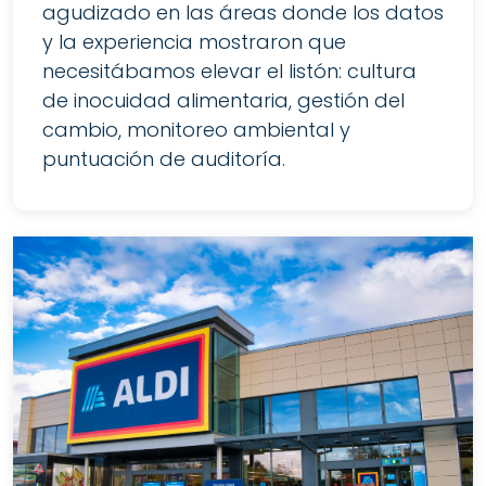
agudizado en las áreas donde los datos
y la experiencia mostraron que
necesitábamos elevar el listón: cultura
de inocuidad alimentaria, gestión del
cambio, monitoreo ambiental y
puntuación de auditoría.