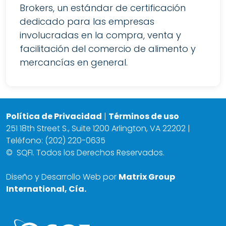
Brokers, un estándar de certificación
dedicado para las empresas
involucradas en la compra, venta y
facilitación del comercio de alimento y
mercancías en general.
Política de Privacidad
|
Términos de uso
251 18th Street S., Suite 1200 Arlington, VA 22202 |
Teléfono: (202) 220-0635
©
SQFI. Todos los Derechos Reservados.
Diseño y Desarrollo Web por
Matrix Group
International, Cía.