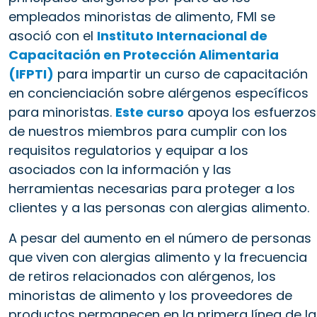
empleados minoristas de alimento, FMI se
asoció con el
Instituto Internacional de
Capacitación en Protección Alimentaria
(IFPTI)
para impartir un curso de capacitación
en concienciación sobre alérgenos específicos
para minoristas.
Este curso
apoya los esfuerzos
de nuestros miembros para cumplir con los
requisitos regulatorios y equipar a los
asociados con la información y las
herramientas necesarias para proteger a los
clientes y a las personas con alergias alimento.
A pesar del aumento en el número de personas
que viven con alergias alimento y la frecuencia
de retiros relacionados con alérgenos, los
minoristas de alimento y los proveedores de
productos permanecen en la primera línea de la