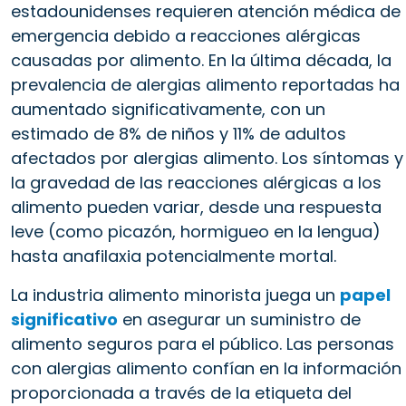
estadounidenses requieren atención médica de
emergencia debido a reacciones alérgicas
causadas por alimento. En la última década, la
prevalencia de alergias alimento reportadas ha
aumentado significativamente, con un
estimado de 8% de niños y 11% de adultos
afectados por alergias alimento. Los síntomas y
la gravedad de las reacciones alérgicas a los
alimento pueden variar, desde una respuesta
leve (como picazón, hormigueo en la lengua)
hasta anafilaxia potencialmente mortal.
La industria alimento minorista juega un
papel
significativo
en asegurar un suministro de
alimento seguros para el público. Las personas
con alergias alimento confían en la información
proporcionada a través de la etiqueta del