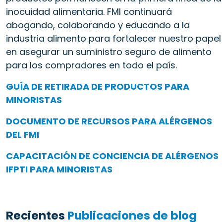
inocuidad alimentaria. FMI continuará
abogando, colaborando y educando a la
industria alimento para fortalecer nuestro papel
en asegurar un suministro seguro de alimento
para los compradores en todo el país.
GUÍA DE RETIRADA DE PRODUCTOS PARA
MINORISTAS
DOCUMENTO DE RECURSOS PARA ALÉRGENOS
DEL FMI
CAPACITACIÓN DE CONCIENCIA DE ALÉRGENOS
IFPTI PARA MINORISTAS
Recientes
Publicaciones de blog