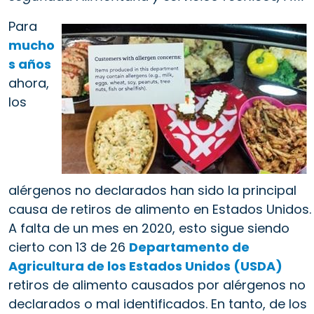
Para
mucho
s años
ahora,
los
alérgenos no declarados han sido la principal
causa de retiros de alimento en Estados Unidos.
A falta de un mes en 2020, esto sigue siendo
cierto con 13 de 26
Departamento de
Agricultura de los Estados Unidos (USDA)
retiros de alimento causados por alérgenos no
declarados o mal identificados. En tanto, de los