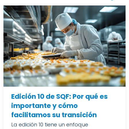
Edición 10 de SQF: Por qué es
importante y cómo
facilitamos su transición
La edición 10 tiene un enfoque