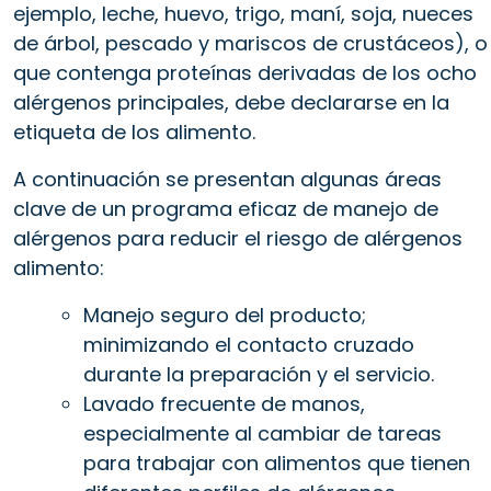
ejemplo, leche, huevo, trigo, maní, soja, nueces
de árbol, pescado y mariscos de crustáceos), o
que contenga proteínas derivadas de los ocho
alérgenos principales, debe declararse en la
etiqueta de los alimento.
A continuación se presentan algunas áreas
clave de un programa eficaz de manejo de
alérgenos para reducir el riesgo de alérgenos
alimento:
Manejo seguro del producto;
minimizando el contacto cruzado
durante la preparación y el servicio.
Lavado frecuente de manos,
especialmente al cambiar de tareas
para trabajar con alimentos que tienen