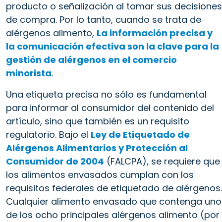
producto o señalización al tomar sus decisiones
de compra. Por lo tanto, cuando se trata de
alérgenos alimento,
La información precisa y
la comunicación efectiva son la clave para la
gestión de alérgenos en el comercio
minorista
.
Una etiqueta precisa no sólo es fundamental
para informar al consumidor del contenido del
artículo, sino que también es un requisito
regulatorio. Bajo el
Ley de Etiquetado de
Alérgenos Alimentarios y Protección al
Consumidor de 2004
(FALCPA), se requiere que
los alimentos envasados cumplan con los
requisitos federales de etiquetado de alérgenos.
Cualquier alimento envasado que contenga uno
de los ocho principales alérgenos alimento (por