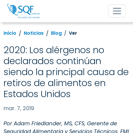
Inicio
Noticias
Blog
Ver
2020: Los alérgenos no
declarados continúan
siendo la principal causa de
retiros de alimentos en
Estados Unidos
mar. 7, 2019
Por Adam Friedlander, MS, CFS, Gerente de
Seguridad Alimentaria y Servicios Técnicos, FMI