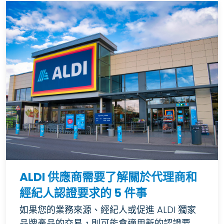
ALDI 供應商需要了解關於代理商和
經紀人認證要求的 5 件事
如果您的業務來源、經紀人或促進 ALDI 獨家
品牌產品的交易，則可能會適用新的認證要