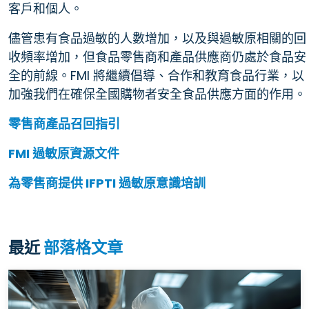
客戶和個人。
儘管患有食品過敏的人數增加，以及與過敏原相關的回
收頻率增加，但食品零售商和產品供應商仍處於食品安
全的前線。FMI 將繼續倡導、合作和教育食品行業，以
加強我們在確保全國購物者安全食品供應方面的作用。
零售商產品召回指引
FMI 過敏原資源文件
為零售商提供 IFPTI 過敏原意識培訓
最近
部落格文章