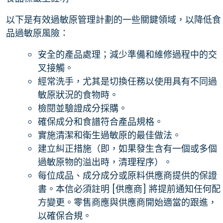
以下是有效過敏原管理計劃的一些關鍵領域，以降低食
品過敏原風險：
安全的產品處理；減少準備和維修過程中的交
叉接觸。
經常洗手，尤其是切換任務以使用具有不同過
敏原狀況的食物時。
檢閱並驗證成分採購。
確保成分和食譜符合產品規格。
實施清潔和衛生過敏原的最佳做法。
建立糾正措施（即，如果發生含有一個或多個
過敏原物的溢出時，清理程序）。
每位成品、成分成分或原料供應商提供的保證
書。本信必須註明 [供應商] 將提前通知任何配
方變更。零售商應與供應商開始適當的跟進，
以確保合規。