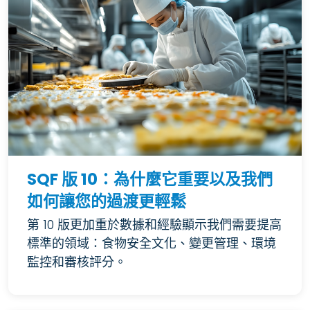
SQF 版 10：為什麼它重要以及我們
如何讓您的過渡更輕鬆
第 10 版更加重於數據和經驗顯示我們需要提高
標準的領域：食物安全文化、變更管理、環境
監控和審核評分。