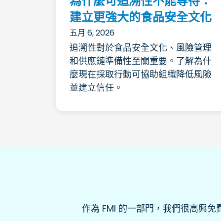
為什麼可追溯性不能等待：
建立更強大的食品安全文化
五月 6, 2026
追溯性對於食品安全文化、風險管理
和供應鏈準備性至關重要。了解為什
麼現在採取行動可協助組織降低風險
並建立信任。
作為 FMI 的一部門，我們很高興