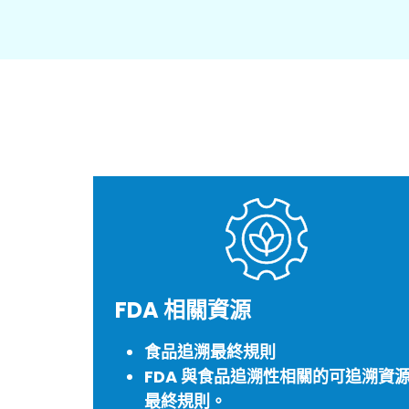
FDA 相關資源
食品追溯最終規則
FDA 與食品追溯性相關的可追溯資
最終規則。