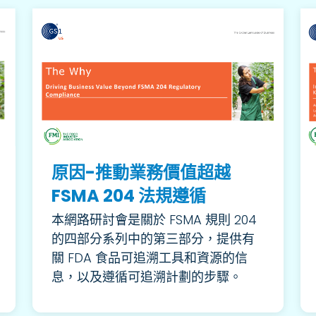
原因-推動業務價值超越
FSMA 204 法規遵循
本網路研討會是關於 FSMA 規則 204
的四部分系列中的第三部分，提供有
關 FDA 食品可追溯工具和資源的信
息，以及遵循可追溯計劃的步驟。