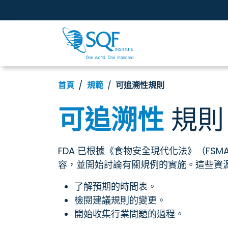
首頁
規範
可追溯性規則
可追溯性
規則
FDA 已根據《食物安全現代化法》（F
容，並開始討論有關規例的實施。這些資
了解預期的時間表。
檢閱建議規則的變更。
開始收集行業問題的過程。