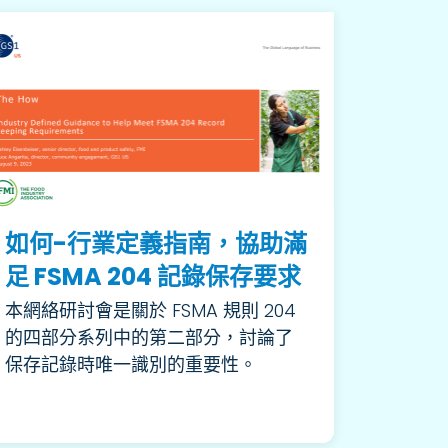
如何-行業定義指南，協助滿
足 FSMA 204 記錄保存要求
本網絡研討會是關於 FSMA 規則 204
的四部分系列中的第二部分，討論了
保存記錄時唯一識別的重要性。