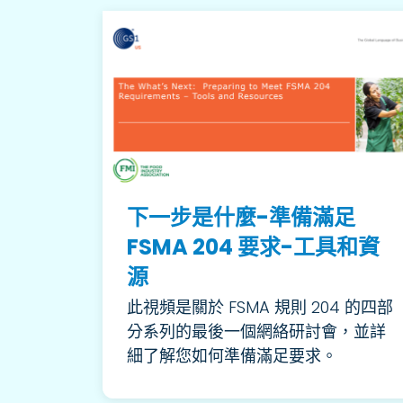
下一步是什麼-準備滿足
FSMA 204 要求-工具和資
源
此視頻是關於 FSMA 規則 204 的四部
分系列的最後一個網絡研討會，並詳
細了解您如何準備滿足要求。