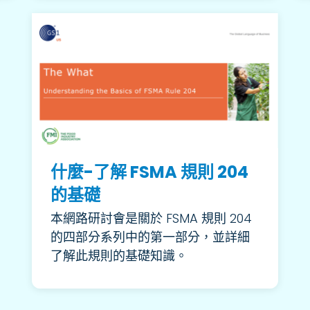
什麼-了解 FSMA 規則 204
的基礎
本網路研討會是關於 FSMA 規則 204
的四部分系列中的第一部分，並詳細
了解此規則的基礎知識。