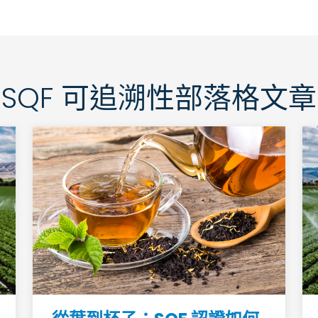
SQF 可追溯性部落格文章