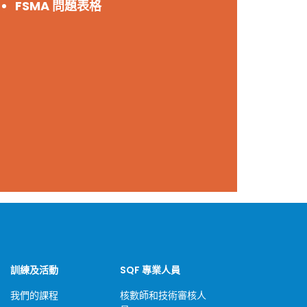
FSMA 問題表格
訓練及活動
SQF 專業人員
我們的課程
核數師和技術審核人