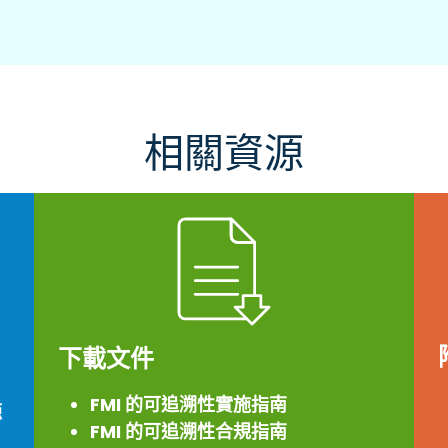
相關資源
下載文件
FMI 的可追溯性實施指南
源
FMI 的可追溯性合規指南