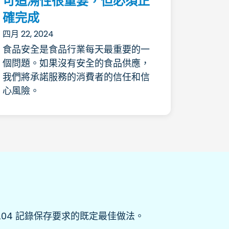
可追溯性很重要，但必須正
確完成
四月 22, 2024
食品安全是食品行業每天最重要的一
個問題。如果沒有安全的食品供應，
我們將承諾服務的消費者的信任和信
心風險。
 204 記錄保存要求的既定最佳做法。