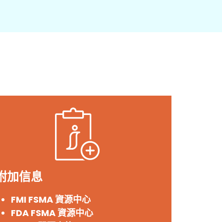
附加信息
FMI FSMA 資源中心
FDA FSMA 資源中心