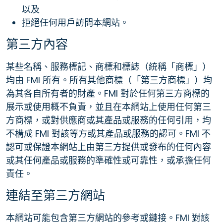
以及
拒絕任何用戶訪問本網站。
第三方內容
某些名稱、服務標記、商標和標誌（統稱「商標」）
均由 FMI 所有。所有其他商標（「第三方商標」）均
為其各自所有者的財產。FMI 對於任何第三方商標的
展示或使用概不負責，並且在本網站上使用任何第三
方商標，或對供應商或其產品或服務的任何引用，均
不構成 FMI 對該等方或其產品或服務的認可。FMI 不
認可或保證本網站上由第三方提供或發布的任何內容
或其任何產品或服務的準確性或可靠性，或承擔任何
責任。
連結至第三方網站
本網站可能包含第三方網站的參考或鏈接。FMI 對該