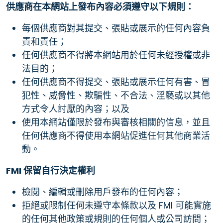
供應商在本網站上發布內容必須遵守以下規則：
每個供應商對其提交、張貼或展示的任何內容負
責和責任；
任何供應商不得將本網站用於任何未經授權或非
法目的；
任何供應商不得提交、張貼或展示任何有害、冒
犯性、威脅性、欺騙性、不合法、淫褻或以其他
方式令人討厭的內容；以及
使用本網站僅限於發布與審核相關的信息，並且
任何供應商不得使用本網站促進任何其他商業活
動。
FMI 保留自行決定權利
檢閱、編輯或刪除用戶發布的任何內容；
拒絕或限制任何未遵守本條款以及 FMI 可能實施
的任何其他政策或規則的任何個人或公司訪問；