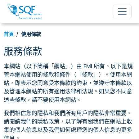
首頁
使用條款
服務條款
本網站（以下簡稱「網站」）由 FMI 所有。以下是規
管本網站使用的條款和條件（「條款」）。使用本網
站，即表示您同意受本條款的約束，並遵守本條款以
及管理本網站的所有適用法律和法規。如果您不同意
這些條款，請不要使用本網站。
我們相信您的隱私和我們所有用戶的隱私非常重要。
請閱讀我們的隱私政策，以了解有關我們在網站上收
集的個人信息以及我們如何處理您的個人信息的更多
信息。