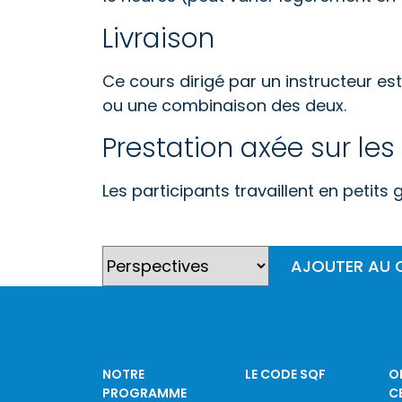
Livraison
Ce cours dirigé par un instructeur est 
ou une combinaison des deux.
Prestation axée sur les 
Les participants travaillent en petits
AJOUTER AU 
NOTRE
LE CODE SQF
O
PROGRAMME
C