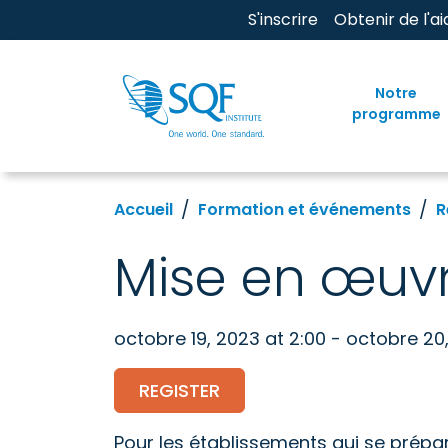
S'inscrire
Obtenir de l'ai
Notre
programme
Accueil
Formation et événements
R
Mise en œuv
octobre 19, 2023 at 2:00 - octobre 20,
REGISTER
Pour les établissements qui se prépar