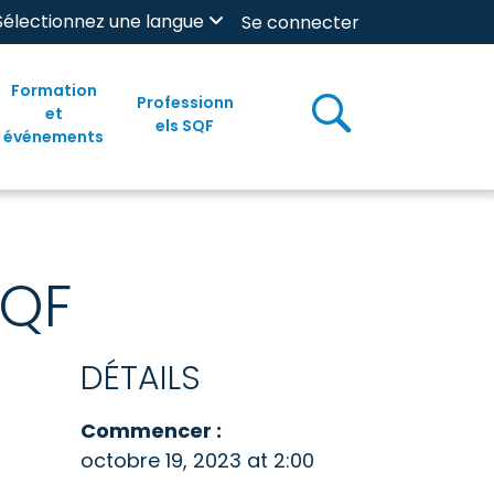
Sélectionnez une langue
Se connecter
Formation
Professionn
et
els SQF
événements
SQF
DÉTAILS
Commencer :
octobre 19, 2023 at 2:00