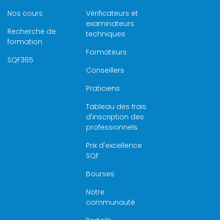
Nos cours
Vérificateurs et
examinateurs
Recherche de
techniques
formation
Formateurs
SQF365
Conseillers
Praticiens
Tableau des frais
d'inscription des
professionnels
Prix d'excellence
SQF
Bourses
Notre
communauté