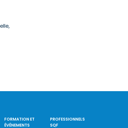
lle,
FORMATION ET
PROFESSIONNELS
ÉVÉNEMENTS
SQF