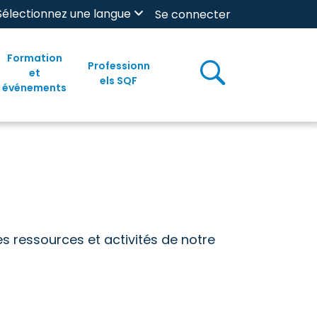
Sélectionnez une langue
Se connecter
Formation
Professionn
et
els SQF
événements
s ressources et activités de notre