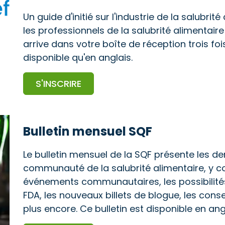
Un guide d'initié sur l'industrie de la salubr
les professionnels de la salubrité alimentaire 
arrive dans votre boîte de réception trois foi
disponible qu'en anglais.
S'INSCRIRE
Bulletin mensuel SQF
Le bulletin mensuel de la SQF présente les de
communauté de la salubrité alimentaire, y c
événements communautaires, les possibilités 
FDA, les nouveaux billets de blogue, les consei
plus encore. Ce bulletin est disponible en an