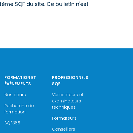
tème SQF du site. Ce bulletin n'est
FORMATION ET
PROFESSIONNELS
ÉVÉNEMENTS
SQF
Nos cours
Vérificateurs et
examinateurs
Recherche de
techniques
formation
Formateurs
SQF365
Conseillers