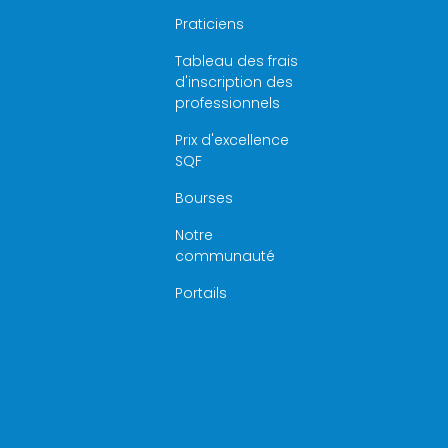
Praticiens
Tableau des frais
d'inscription des
professionnels
Prix d'excellence
SQF
Bourses
Notre
communauté
Portails