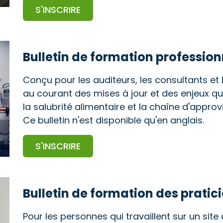
S'INSCRIRE
Bulletin de formation profession
Conçu pour les auditeurs, les consultants et 
au courant des mises à jour et des enjeux qui
la salubrité alimentaire et la chaîne d'appr
Ce bulletin n'est disponible qu'en anglais.
S'INSCRIRE
Bulletin de formation des pratic
Pour les personnes qui travaillent sur un site 