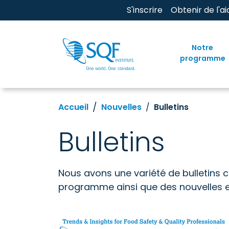
S'inscrire
Obtenir de l'ai
Notre
programme
Accueil
Nouvelles
Bulletins
Bulletins
Nous avons une variété de bulletins 
programme ainsi que des nouvelles et 