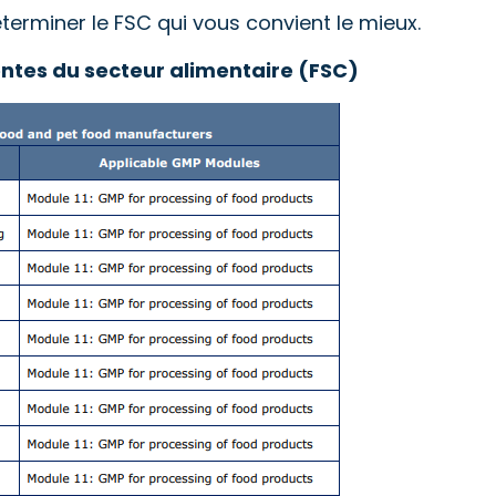
éterminer le FSC qui vous convient le mieux.
entes du secteur alimentaire (FSC)