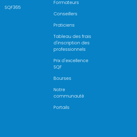
Formateurs
SQF365
Conseillers
Praticiens
Tableau des frais
d'inscription des
professionnels
Prix d'excellence
SQF
Bourses
Notre
communauté
Portails