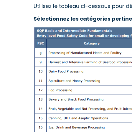
Utilisez le tableau ci-dessous pour d
Sélectionnez les catégories pertin