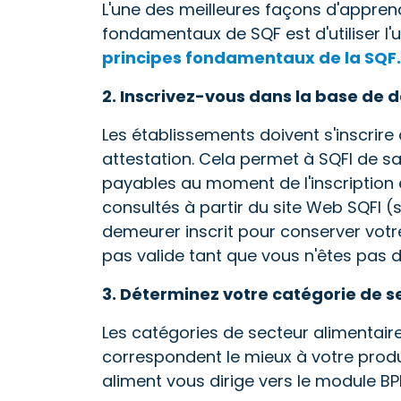
L'une des meilleures façons d'appren
fondamentaux de SQF est d'utiliser 
principes fondamentaux de la SQF.
2. Inscrivez-vous dans la base de 
Les établissements doivent s'inscrir
attestation. Cela permet à SQFI de sav
payables au moment de l'inscription 
consultés à partir du site Web SQFI (s
demeurer inscrit pour conserver votre 
pas valide tant que vous n'êtes pas 
3. Déterminez votre catégorie de s
Les catégories de secteur alimentair
correspondent le mieux à votre produ
aliment vous dirige vers le module BPF