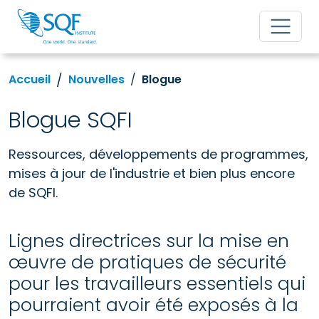
Accueil
Nouvelles
Blogue
Blogue SQFI
Ressources, développements de programmes,
mises à jour de l'industrie et bien plus encore
de SQFI.
Lignes directrices sur la mise en
œuvre de pratiques de sécurité
pour les travailleurs essentiels qui
pourraient avoir été exposés à la