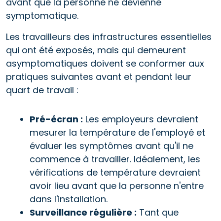
avant que la personne ne devienne
symptomatique.
Les travailleurs des infrastructures essentielles
qui ont été exposés, mais qui demeurent
asymptomatiques doivent se conformer aux
pratiques suivantes avant et pendant leur
quart de travail :
Pré-écran :
Les employeurs devraient
mesurer la température de l'employé et
évaluer les symptômes avant qu'il ne
commence à travailler. Idéalement, les
vérifications de température devraient
avoir lieu avant que la personne n'entre
dans l'installation.
Surveillance régulière :
Tant que