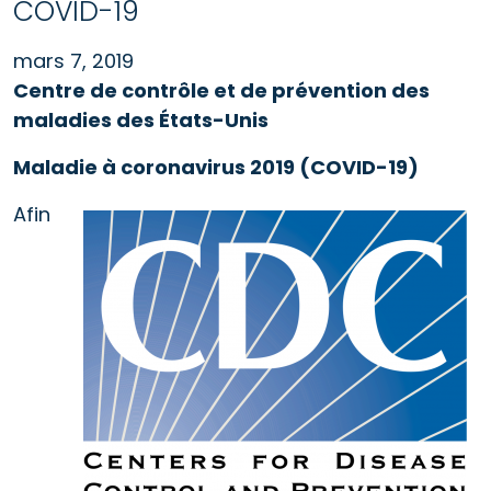
COVID-19
mars 7, 2019
Centre de contrôle et de prévention des
maladies des États-Unis
Maladie à coronavirus 2019 (COVID-19)
Afin