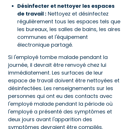
Désinfecter et nettoyer les espaces
de travail :
Nettoyez et désinfectez
régulièrement tous les espaces tels que
les bureaux, les salles de bains, les aires
communes et l'équipement
électronique partagé.
Si l'employé tombe malade pendant la
journée, il devrait être renvoyé chez lui
immédiatement. Les surfaces de leur
espace de travail doivent être nettoyées et
désinfectées. Les renseignements sur les
personnes qui ont eu des contacts avec
l'employé malade pendant la période où
l'employé a présenté des symptômes et
deux jours avant l'apparition des
symptômes devraient être compilés.