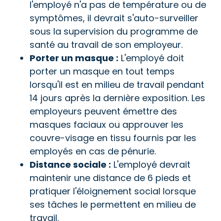
l'employé n'a pas de température ou de
symptômes, il devrait s'auto-surveiller
sous la supervision du programme de
santé au travail de son employeur.
Porter un masque :
L'employé doit
porter un masque en tout temps
lorsqu'il est en milieu de travail pendant
14 jours après la dernière exposition. Les
employeurs peuvent émettre des
masques faciaux ou approuver les
couvre-visage en tissu fournis par les
employés en cas de pénurie.
Distance sociale :
L'employé devrait
maintenir une distance de 6 pieds et
pratiquer l'éloignement social lorsque
ses tâches le permettent en milieu de
travail.