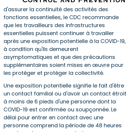
d'assurer la continuité des activités des
fonctions essentielles, le CDC recommande
que les travailleurs des infrastructures
essentielles puissent continuer à travailler
après une exposition potentielle à la COVID-19,
à condition qu'ils demeurent
asymptomatiques et que des précautions
supplémentaires soient mises en œuvre pour
les protéger et protéger la collectivité.
Une exposition potentielle signifie le fait d'être
un contact familial ou d'avoir un contact étroit
à moins de 6 pieds d'une personne dont la
COVID-19 est confirmée ou soupçonnée. Le
délai pour entrer en contact avec une
personne comprend la période de 48 heures