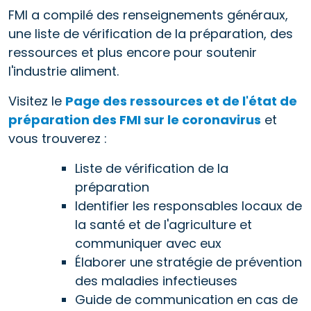
FMI a compilé des renseignements généraux,
une liste de vérification de la préparation, des
ressources et plus encore pour soutenir
l'industrie aliment.
Visitez le
Page des ressources et de l'état de
préparation des FMI sur le coronavirus
et
vous trouverez :
Liste de vérification de la
préparation
Identifier les responsables locaux de
la santé et de l'agriculture et
communiquer avec eux
Élaborer une stratégie de prévention
des maladies infectieuses
Guide de communication en cas de