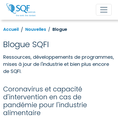
Accueil
Nouvelles
Blogue
Blogue SQFI
Ressources, développements de programmes,
mises à jour de l'industrie et bien plus encore
de SQFI.
Coronavirus et capacité
d'intervention en cas de
pandémie pour l'industrie
alimentaire