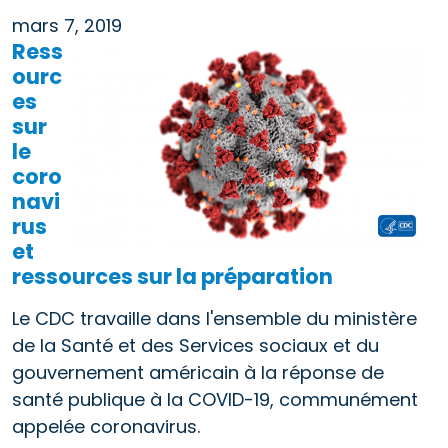
mars 7, 2019
Ress
ourc
es
sur
le
coro
navi
rus
et
ressources sur la préparation
Le CDC travaille dans l'ensemble du ministère
de la Santé et des Services sociaux et du
gouvernement américain à la réponse de
santé publique à la COVID-19, communément
appelée coronavirus.