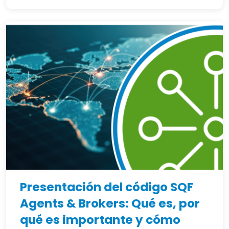
Presentación del código SQF
Agents & Brokers: Qué es, por
qué es importante y cómo