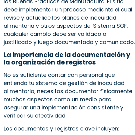
las Buenas Prácticas de Manufactura. El sitio
debe implementar un proceso mediante el cual
revise y actualice los planes de inocuidad
alimentaria y otros aspectos del Sistema SQF;
cualquier cambio debe ser validado o
justificado y luego documentado y comunicado.
La importancia de la documentación y
la organización de registros
No es suficiente contar con personal que
entienda tu sistema de gestión de inocuidad
alimentaria; necesitas documentar físicamente
muchos aspectos como un medio para
asegurar una implementación consistente y
verificar su efectividad.
Los documentos y registros clave incluyen: