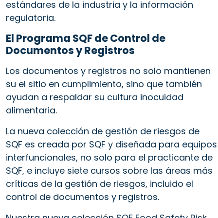
estándares de la industria y la información
regulatoria.
El Programa SQF de Control de
Documentos y Registros
Los documentos y registros no solo mantienen
su el sitio en cumplimiento, sino que también
ayudan a respaldar su cultura inocuidad
alimentaria.
La nueva colección de gestión de riesgos de
SQF es creada por SQF y diseñada para equipos
interfuncionales, no solo para el practicante de
SQF, e incluye siete cursos sobre las áreas más
críticas de la gestión de riesgos, incluido el
control de documentos y registros.
Nuestra nueva colección SQF Food Safety Risk