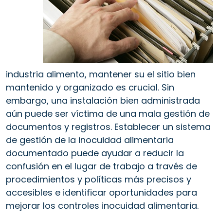
industria alimento, mantener su el sitio bien
mantenido y organizado es crucial. Sin
embargo, una instalación bien administrada
aún puede ser víctima de una mala gestión de
documentos y registros. Establecer un sistema
de gestión de la inocuidad alimentaria
documentado puede ayudar a reducir la
confusión en el lugar de trabajo a través de
procedimientos y políticas más precisos y
accesibles e identificar oportunidades para
mejorar los controles inocuidad alimentaria.