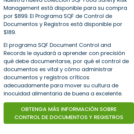
Management está disponible para su compra
por $899. El Programa SQF de Control de
Documentos y Registros está disponible por
$189.
El programa SQF Document Control and
Records le ayudará a aprender con precisión
qué debe documentarse, por qué el control de
documentos es vital y cómo administrar
documentos y registros críticos
adecuadamente para mover su cultura de
inocuidad alimentaria de buena a excelente.
OBTENGA MÁS INFORMACIÓN SOBRE
CONTROL DE DOCUMENTOS Y REGISTROS