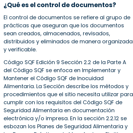
¿Qué es el control de documentos?
El control de documentos se refiere al grupo de
prácticas que aseguran que los documentos
sean creados, almacenados, revisados,
distribuidos y eliminados de manera organizada
y verificable.
Código SQF Edición 9 Sección 2.2 de la Parte A
del Código SQF se enfoca en Implementar y
Mantener el Código SQF de Inocuidad
Alimentaria. La Sección describe los métodos y
procedimientos que el sitio necesita utilizar para
cumplir con los requisitos del Código SQF de
Seguridad Alimentaria en documentación
electrónica y/o impresa. En la sección 2.2.12 se
esbozan los Planes de Seguridad Alimentaria y