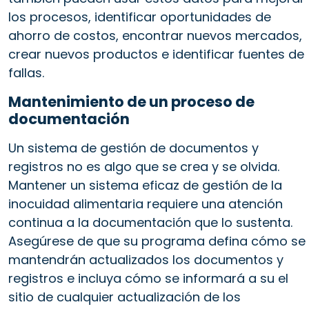
los procesos, identificar oportunidades de
ahorro de costos, encontrar nuevos mercados,
crear nuevos productos e identificar fuentes de
fallas.
Mantenimiento de un proceso de
documentación
Un sistema de gestión de documentos y
registros no es algo que se crea y se olvida.
Mantener un sistema eficaz de gestión de la
inocuidad alimentaria requiere una atención
continua a la documentación que lo sustenta.
Asegúrese de que su programa defina cómo se
mantendrán actualizados los documentos y
registros e incluya cómo se informará a su el
sitio de cualquier actualización de los