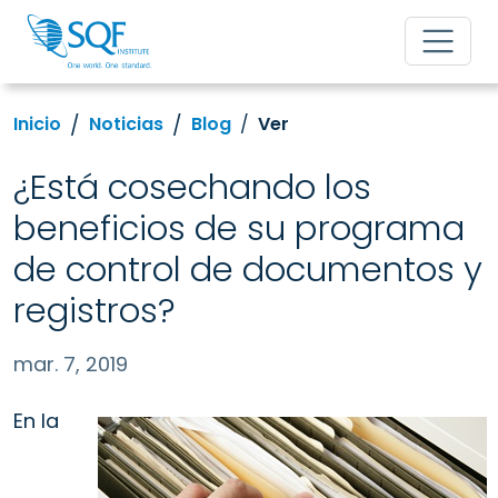
Inicio
Noticias
Blog
Ver
¿Está cosechando los
beneficios de su programa
de control de documentos y
registros?
mar. 7, 2019
En la