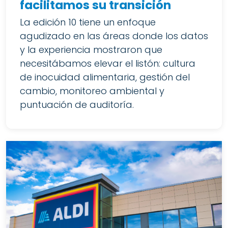
facilitamos su transición
La edición 10 tiene un enfoque
agudizado en las áreas donde los datos
y la experiencia mostraron que
necesitábamos elevar el listón: cultura
de inocuidad alimentaria, gestión del
cambio, monitoreo ambiental y
puntuación de auditoría.