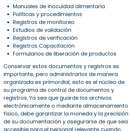
Manuales de inocuidad alimentaria
Políticas y procedimientos
Registros de monitoreo
Estudios de validación
Registros de verificación
Registros Capacitación
Formularios de liberación de productos
Conservar estos documentos y registros es
importante, pero administrarlos de manera
organizada es primordial, esto es el núcleo de
su programa de control de documentos y
registros. Ya sea que guarde los archivos
electrónicamente o mediante almacenamiento
físico, debe garantizar la moneda y la precisión
de su documentación y asegurarse de que sea
accesible para el personal relevante cuando