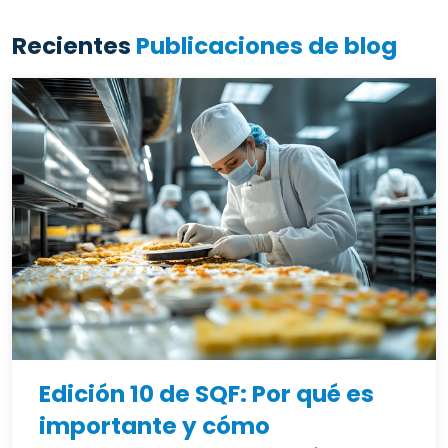
Recientes
Publicaciones de blog
Edición 10 de SQF: Por qué es
importante y cómo