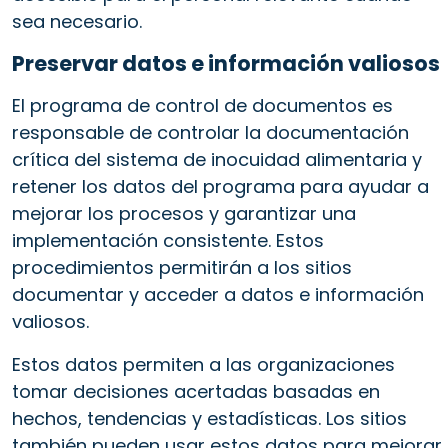
sea necesario.
Preservar datos e información valiosos
El programa de control de documentos es
responsable de controlar la documentación
crítica del sistema de inocuidad alimentaria y
retener los datos del programa para ayudar a
mejorar los procesos y garantizar una
implementación consistente. Estos
procedimientos permitirán a los sitios
documentar y acceder a datos e información
valiosos.
Estos datos permiten a las organizaciones
tomar decisiones acertadas basadas en
hechos, tendencias y estadísticas. Los sitios
también pueden usar estos datos para mejorar