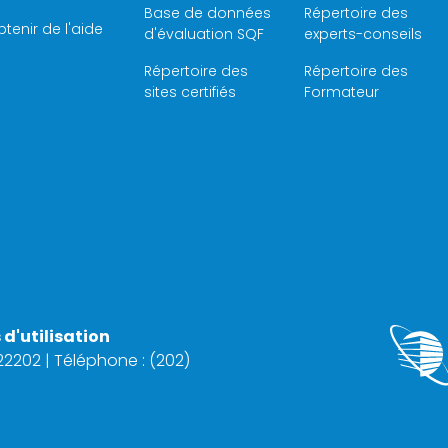
Base de données
Répertoire des
tenir de l'aide
d'évaluation SQF
experts-conseils
Répertoire des
Répertoire des
sites certifiés
Formateur
d'utilisation
 22202 | Téléphone : (202)