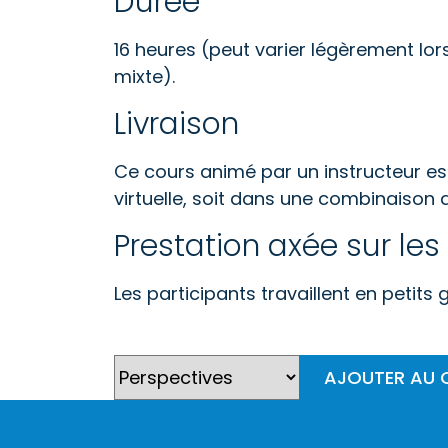
Durée
16 heures (peut varier légèrement lor
mixte).
Livraison
Ce cours animé par un instructeur est 
virtuelle, soit dans une combinaison 
Prestation axée sur les 
Les participants travaillent en petits
AJOUTER AU 