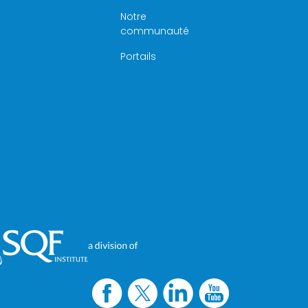
Notre
communauté
Portails