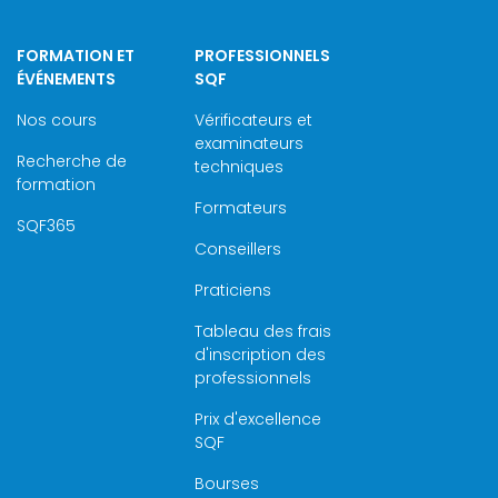
FORMATION ET
PROFESSIONNELS
ÉVÉNEMENTS
SQF
Nos cours
Vérificateurs et
examinateurs
Recherche de
techniques
formation
Formateurs
SQF365
Conseillers
Praticiens
Tableau des frais
d'inscription des
professionnels
Prix d'excellence
SQF
Bourses