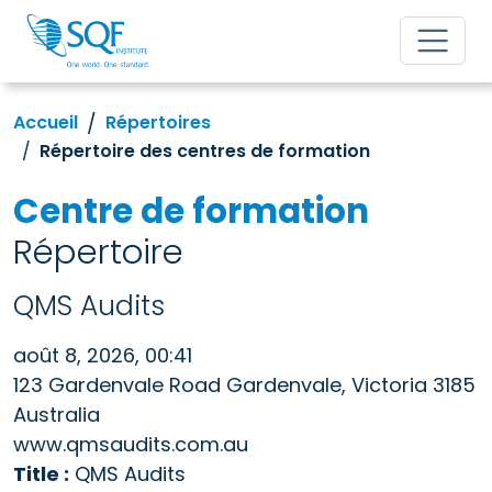
Accueil
Répertoires
Répertoire des centres de formation
Centre de formation
Répertoire
QMS Audits
août 8, 2026, 00:41
123 Gardenvale Road Gardenvale, Victoria 3185
Australia
www.qmsaudits.com.au
Title :
QMS Audits