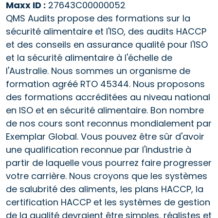
Maxx ID :
27643C00000052
QMS Audits propose des formations sur la
sécurité alimentaire et l'ISO, des audits HACCP
et des conseils en assurance qualité pour l'ISO
et la sécurité alimentaire à l'échelle de
l'Australie. Nous sommes un organisme de
formation agréé RTO 45344. Nous proposons
des formations accréditées au niveau national
en ISO et en sécurité alimentaire. Bon nombre
de nos cours sont reconnus mondialement par
Exemplar Global. Vous pouvez être sûr d'avoir
une qualification reconnue par l'industrie à
partir de laquelle vous pourrez faire progresser
votre carrière. Nous croyons que les systèmes
de salubrité des aliments, les plans HACCP, la
certification HACCP et les systèmes de gestion
de la qualité devraient être simples, réalistes et