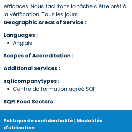
efficaces. Nous facilitons la tâche d'être prêt à
la vérification. Tous les jours.
Geographic Areas of Service :
Languages :
Anglais
Scopes of Accreditation :
Additional Services :
sqficompanytypes :
Centre de formation agréé SQF
SQFI Food Sectors :
Politique de confidentialité
|
Modalités
d'utilisation