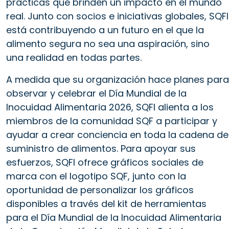
prácticas que brinden un impacto en el mundo
real. Junto con socios e iniciativas globales, SQFI
está contribuyendo a un futuro en el que la
alimento segura no sea una aspiración, sino
una realidad en todas partes.
A medida que su organización hace planes para
observar y celebrar el Día Mundial de la
Inocuidad Alimentaria 2026, SQFI alienta a los
miembros de la comunidad SQF a participar y
ayudar a crear conciencia en toda la cadena de
suministro de alimentos. Para apoyar sus
esfuerzos, SQFI ofrece gráficos sociales de
marca con el logotipo SQF, junto con la
oportunidad de personalizar los gráficos
disponibles a través del kit de herramientas
para el Día Mundial de la Inocuidad Alimentaria