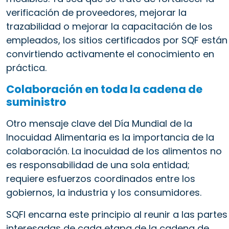
verificación de proveedores, mejorar la
trazabilidad o mejorar la capacitación de los
empleados, los sitios certificados por SQF están
convirtiendo activamente el conocimiento en
práctica.
Colaboración en toda la cadena de
suministro
Otro mensaje clave del Día Mundial de la
Inocuidad Alimentaria es la importancia de la
colaboración. La inocuidad de los alimentos no
es responsabilidad de una sola entidad;
requiere esfuerzos coordinados entre los
gobiernos, la industria y los consumidores.
SQFI encarna este principio al reunir a las partes
interesadas de cada etapa de la cadena de