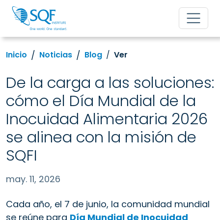
Inicio
Noticias
Blog
Ver
De la carga a las soluciones:
cómo el Día Mundial de la
Inocuidad Alimentaria 2026
se alinea con la misión de
SQFI
may. 11, 2026
Cada año, el 7 de junio, la comunidad mundial
se reúne para
Día Mundial de Inocuidad