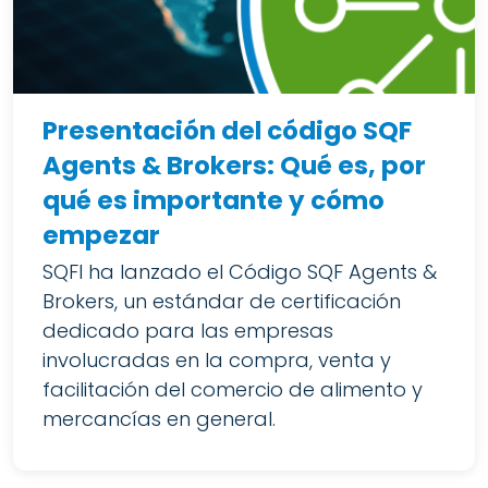
Presentación del código SQF
Agents & Brokers: Qué es, por
qué es importante y cómo
empezar
SQFI ha lanzado el Código SQF Agents &
Brokers, un estándar de certificación
dedicado para las empresas
involucradas en la compra, venta y
facilitación del comercio de alimento y
mercancías en general.