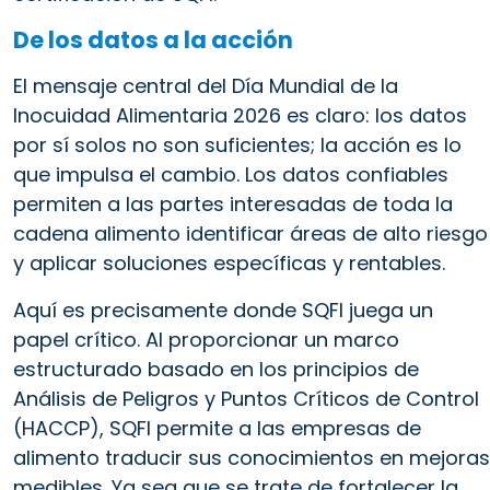
De los datos a la acción
El mensaje central del Día Mundial de la
Inocuidad Alimentaria 2026 es claro: los datos
por sí solos no son suficientes; la acción es lo
que impulsa el cambio. Los datos confiables
permiten a las partes interesadas de toda la
cadena alimento identificar áreas de alto riesgo
y aplicar soluciones específicas y rentables.
Aquí es precisamente donde SQFI juega un
papel crítico. Al proporcionar un marco
estructurado basado en los principios de
Análisis de Peligros y Puntos Críticos de Control
(HACCP), SQFI permite a las empresas de
alimento traducir sus conocimientos en mejoras
medibles. Ya sea que se trate de fortalecer la