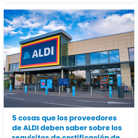
5 cosas que los proveedores
de ALDI deben saber sobre los
requisitos de certificación de