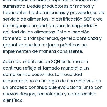
suministro. Desde productores primarios y
fabricantes hasta minoristas y proveedores de
servicio de alimentos, la certificación SQF crea
un lenguaje compartido para la seguridad y
calidad de los alimentos. Esta alineación
fomenta la transparencia, genera confianza y
garantiza que las mejores prácticas se
implementen de manera consistente.
Además, el énfasis de SQFI en la mejora
continua refleja el llamado mundial a un
compromiso sostenido. La Inocuidad
alimentaria no es un logro de una sola vez; es
un proceso continuo que evoluciona junto con
nuevos riesgos, tecnologías y comprensión
científica.