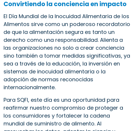
Convirtiendo la conciencia en impacto
El Día Mundial de la Inocuidad Alimentaria de los
Alimentos sirve como un poderoso recordatorio
de que la alimentación segura es tanto un
derecho como una responsabilidad. Alienta a
las organizaciones no solo a crear conciencia
sino también a tomar medidas significativas, ya
sea a través de la educación, la inversión en
sistemas de inocuidad alimentaria o la
adopción de normas reconocidas
internacionalmente.
Para SQFI, este día es una oportunidad para
reafirmar nuestro compromiso de proteger a
los consumidores y fortalecer la cadena
mundial de suministro de alimento. Al