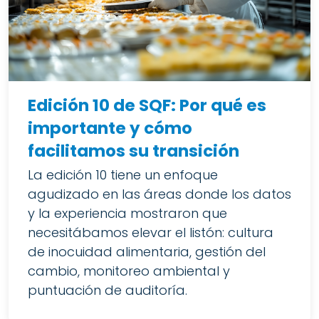
Edición 10 de SQF: Por qué es
importante y cómo
facilitamos su transición
La edición 10 tiene un enfoque
agudizado en las áreas donde los datos
y la experiencia mostraron que
necesitábamos elevar el listón: cultura
de inocuidad alimentaria, gestión del
cambio, monitoreo ambiental y
puntuación de auditoría.