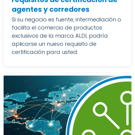
agentes y corredores
Si su negocio es fuente, intermediación o
facilita el comercio de productos
exclusivos de la marca ALDI, podría
aplicarse un nuevo requisito de
certificación para usted.