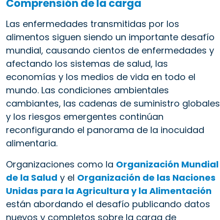
Comprensión de la carga
Las enfermedades transmitidas por los
alimentos siguen siendo un importante desafío
mundial, causando cientos de enfermedades y
afectando los sistemas de salud, las
economías y los medios de vida en todo el
mundo. Las condiciones ambientales
cambiantes, las cadenas de suministro globales
y los riesgos emergentes continúan
reconfigurando el panorama de la inocuidad
alimentaria.
Organizaciones como la
Organización Mundial
de la Salud
y el
Organización de las Naciones
Unidas para la Agricultura y la Alimentación
están abordando el desafío publicando datos
nuevos y completos sobre la carga de