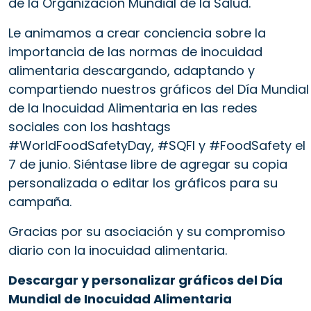
de la Organización Mundial de la Salud.
Le animamos a crear conciencia sobre la
importancia de las normas de inocuidad
alimentaria descargando, adaptando y
compartiendo nuestros gráficos del Día Mundial
de la Inocuidad Alimentaria en las redes
sociales con los hashtags
#WorldFoodSafetyDay, #SQFI y #FoodSafety el
7 de junio. Siéntase libre de agregar su copia
personalizada o editar los gráficos para su
campaña.
Gracias por su asociación y su compromiso
diario con la inocuidad alimentaria.
Descargar y personalizar gráficos del Día
Mundial de Inocuidad Alimentaria