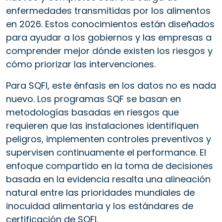
enfermedades transmitidas por los alimentos
en 2026. Estos conocimientos están diseñados
para ayudar a los gobiernos y las empresas a
comprender mejor dónde existen los riesgos y
cómo priorizar las intervenciones.
Para SQFI, este énfasis en los datos no es nada
nuevo. Los programas SQF se basan en
metodologías basadas en riesgos que
requieren que las instalaciones identifiquen
peligros, implementen controles preventivos y
supervisen continuamente el performance. El
enfoque compartido en la toma de decisiones
basada en la evidencia resalta una alineación
natural entre las prioridades mundiales de
inocuidad alimentaria y los estándares de
certificación de SQFI.