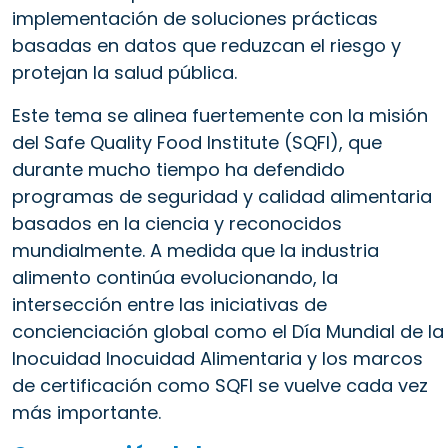
implementación de soluciones prácticas
basadas en datos que reduzcan el riesgo y
protejan la salud pública.
Este tema se alinea fuertemente con la misión
del Safe Quality Food Institute (SQFI), que
durante mucho tiempo ha defendido
programas de seguridad y calidad alimentaria
basados en la ciencia y reconocidos
mundialmente. A medida que la industria
alimento continúa evolucionando, la
intersección entre las iniciativas de
concienciación global como el Día Mundial de la
Inocuidad Inocuidad Alimentaria y los marcos
de certificación como SQFI se vuelve cada vez
más importante.