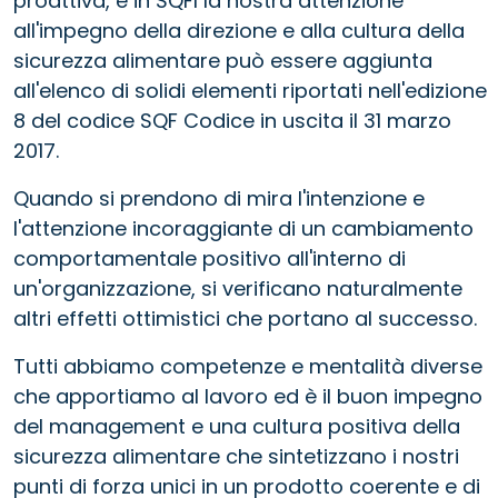
proattiva, e in SQFI la nostra attenzione
all'impegno della direzione e alla cultura della
sicurezza alimentare può essere aggiunta
all'elenco di solidi elementi riportati nell'edizione
8 del codice SQF Codice in uscita il 31 marzo
2017.
Quando si prendono di mira l'intenzione e
l'attenzione incoraggiante di un cambiamento
comportamentale positivo all'interno di
un'organizzazione, si verificano naturalmente
altri effetti ottimistici che portano al successo.
Tutti abbiamo competenze e mentalità diverse
che apportiamo al lavoro ed è il buon impegno
del management e una cultura positiva della
sicurezza alimentare che sintetizzano i nostri
punti di forza unici in un prodotto coerente e di