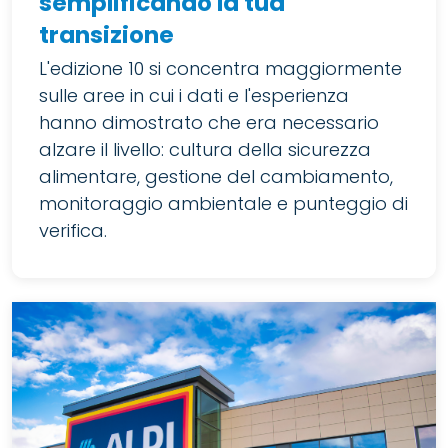
semplificando la tua
transizione
L'edizione 10 si concentra maggiormente
sulle aree in cui i dati e l'esperienza
hanno dimostrato che era necessario
alzare il livello: cultura della sicurezza
alimentare, gestione del cambiamento,
monitoraggio ambientale e punteggio di
verifica.