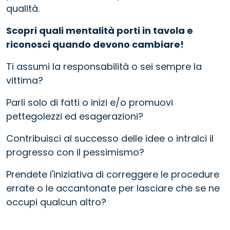
qualità.
Scopri quali mentalità porti in tavola e
riconosci quando devono cambiare!
Ti assumi la responsabilità o sei sempre la
vittima?
Parli solo di fatti o inizi e/o promuovi
pettegolezzi ed esagerazioni?
Contribuisci al successo delle idee o intralci il
progresso con il pessimismo?
Prendete l'iniziativa di correggere le procedure
errate o le accantonate per lasciare che se ne
occupi qualcun altro?