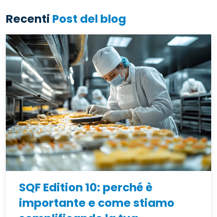
Recenti
Post del blog
SQF Edition 10: perché è
importante e come stiamo