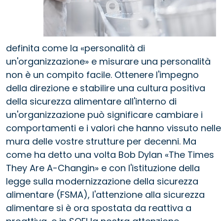
definita come la «personalità di
un'organizzazione» e misurare una personalità
non è un compito facile. Ottenere l'impegno
della direzione e stabilire una cultura positiva
della sicurezza alimentare all'interno di
un'organizzazione può significare cambiare i
comportamenti e i valori che hanno vissuto nelle
mura delle vostre strutture per decenni. Ma
come ha detto una volta Bob Dylan «The Times
They Are A-Changin» e con l'istituzione della
legge sulla modernizzazione della sicurezza
alimentare (FSMA), l'attenzione alla sicurezza
alimentare si è ora spostata da reattiva a