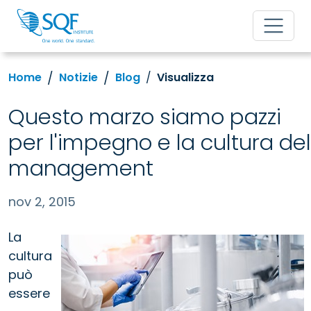
Home
Notizie
Blog
Visualizza
Questo marzo siamo pazzi
per l'impegno e la cultura del
management
nov 2, 2015
La
cultura
può
essere