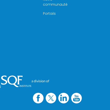
communauté
Portails