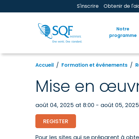
S'inscrire
Obtenir de l'ai
Notre
programme
Accueil
Formation et événements
R
Mise en œuv
août 04, 2025 at 8:00 - août 05, 2025
REGISTER
Pour les sites qui se préparent à obten