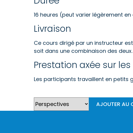
Durée
16 heures (peut varier légèrement en 
Livraison
Ce cours dirigé par un instructeur est 
soit dans une combinaison des deux.
Prestation axée sur les 
Les participants travaillent en petits
AJOUTER AU 