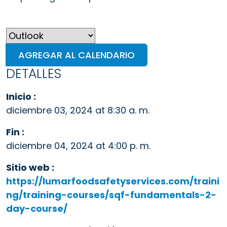
AGREGAR AL CALENDARIO
DETALLES
Inicio :
diciembre 03, 2024 at 8:30 a. m.
Fin :
diciembre 04, 2024 at 4:00 p. m.
Sitio web :
https://lumarfoodsafetyservices.com/traini
ng/training-courses/sqf-fundamentals-2-
day-course/