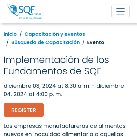
Inicio
Capacitación y eventos
Búsqueda de Capacitación
Evento
Implementación de los
Fundamentos de SQF
diciembre 03, 2024 at 8:30 a. m. - diciembre
04, 2024 at 4:00 p. m.
REGISTER
Las empresas manufactureras de alimentos
nuevas en inocuidad alimentaria o aquellas