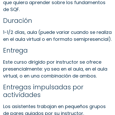
que quiera aprender sobre los fundamentos
de SQF.
Duración
1-1/2 días, aula (puede variar cuando se realiza
en el aula virtual o en formato semipresencial).
Entrega
Este curso dirigido por instructor se ofrece
presencialmente: ya sea en el aula, en el aula
virtual, o en una combinación de ambos.
Entregas impulsadas por
actividades
Los asistentes trabajan en pequeños grupos
de pares guiados por su instructor.