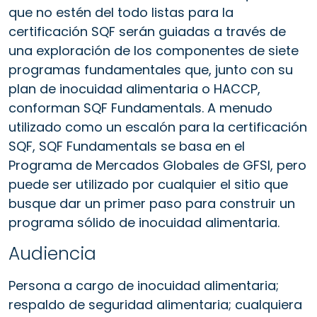
que no estén del todo listas para la
certificación SQF serán guiadas a través de
una exploración de los componentes de siete
programas fundamentales que, junto con su
plan de inocuidad alimentaria o HACCP,
conforman SQF Fundamentals. A menudo
utilizado como un escalón para la certificación
SQF, SQF Fundamentals se basa en el
Programa de Mercados Globales de GFSI, pero
puede ser utilizado por cualquier el sitio que
busque dar un primer paso para construir un
programa sólido de inocuidad alimentaria.
Audiencia
Persona a cargo de inocuidad alimentaria;
respaldo de seguridad alimentaria; cualquiera